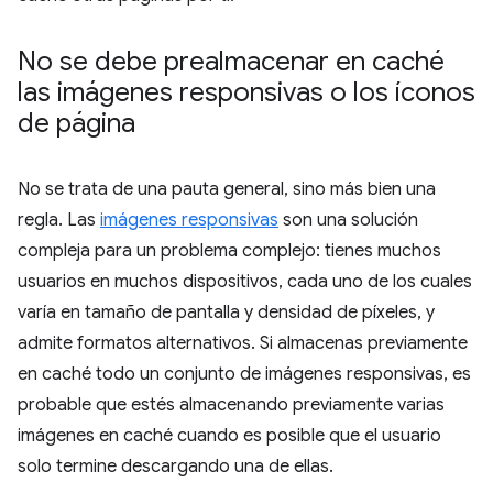
No se debe prealmacenar en caché
las imágenes responsivas o los íconos
de página
No se trata de una pauta general, sino más bien una
regla. Las
imágenes responsivas
son una solución
compleja para un problema complejo: tienes muchos
usuarios en muchos dispositivos, cada uno de los cuales
varía en tamaño de pantalla y densidad de píxeles, y
admite formatos alternativos. Si almacenas previamente
en caché todo un conjunto de imágenes responsivas, es
probable que estés almacenando previamente varias
imágenes en caché cuando es posible que el usuario
solo termine descargando una de ellas.