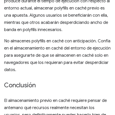
produce durante el tiempo de ejecución con respecto al
entorno actual, almacenar polyfills en caché previo es
una apuesta. Algunos usuarios se beneficiarán con ella,
mientras que otros acabarán desperdiciando ancho de
banda en polyfills innecesarios.
No almacenes polyfills en caché con anticipación. Confía
en el almacenamiento en caché del entorno de ejecución
para asegurarte de que se almacenen en caché solo en
navegadores que los requieran para evitar desperdiciar
datos.
Conclusión
El almacenamiento previo en caché requiere pensar de
antemano qué recursos realmente necesitan los