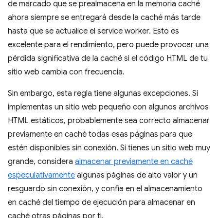
de marcado que se prealmacena en la memoria caché
ahora siempre se entregará desde la caché más tarde
hasta que se actualice el service worker. Esto es
excelente para el rendimiento, pero puede provocar una
pérdida significativa de la caché si el código HTML de tu
sitio web cambia con frecuencia.
Sin embargo, esta regla tiene algunas excepciones. Si
implementas un sitio web pequeño con algunos archivos
HTML estáticos, probablemente sea correcto almacenar
previamente en caché todas esas páginas para que
estén disponibles sin conexión. Si tienes un sitio web muy
grande, considera
almacenar previamente en caché
especulativamente
algunas páginas de alto valor y un
resguardo sin conexión, y confía en el almacenamiento
en caché del tiempo de ejecución para almacenar en
caché otras páginas por ti.