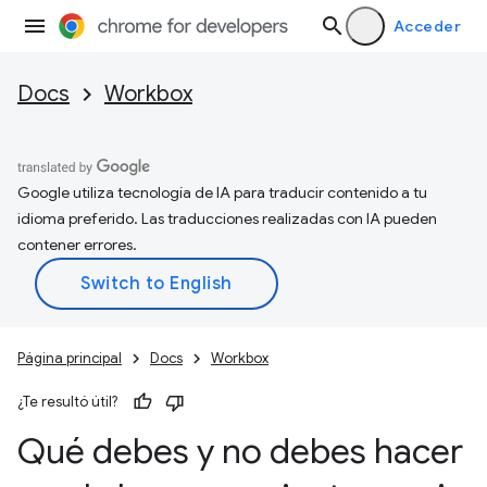
Acceder
Docs
Workbox
Google utiliza tecnología de IA para traducir contenido a tu
idioma preferido. Las traducciones realizadas con IA pueden
contener errores.
Página principal
Docs
Workbox
¿Te resultó útil?
Qué debes y no debes hacer