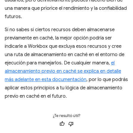
usuarios, pero definitivamente puedes hacerlo bien de
una manera que priorice el rendimiento y la confiabilidad
futuros.
Si no sabes si ciertos recursos deben almacenarse
previamente en caché, la mejor opción podría ser
indicarle a Workbox que excluya esos recursos y cree
una ruta de almacenamiento en caché en el entorno de
ejecución para manejarlos. De cualquier manera,
el
almacenamiento previo en caché se explica en detalle
más adelante en esta documentación
, por lo que podrás
aplicar estos principios a tu lógica de almacenamiento
previo en caché en el futuro.
¿Te resultó útil?