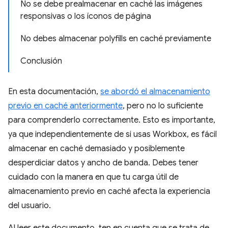
No se debe prealmacenar en caché las imágenes
responsivas o los íconos de página
No debes almacenar polyfills en caché previamente
Conclusión
En esta documentación,
se abordó el almacenamiento
previo en caché anteriormente
, pero no lo suficiente
para comprenderlo correctamente. Esto es importante,
ya que independientemente de si usas Workbox, es fácil
almacenar en caché demasiado y posiblemente
desperdiciar datos y ancho de banda. Debes tener
cuidado con la manera en que tu carga útil de
almacenamiento previo en caché afecta la experiencia
del usuario.