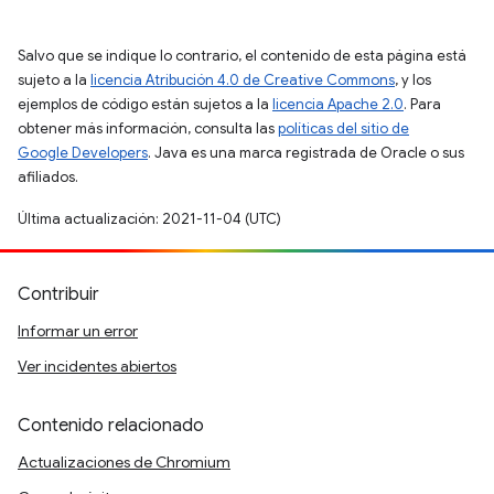
Salvo que se indique lo contrario, el contenido de esta página está
sujeto a la
licencia Atribución 4.0 de Creative Commons
, y los
ejemplos de código están sujetos a la
licencia Apache 2.0
. Para
obtener más información, consulta las
políticas del sitio de
Google Developers
. Java es una marca registrada de Oracle o sus
afiliados.
Última actualización: 2021-11-04 (UTC)
Contribuir
Informar un error
Ver incidentes abiertos
Contenido relacionado
Actualizaciones de Chromium