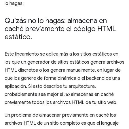
lo hagas.
Quizás no lo hagas: almacena en
caché previamente el código HTML
estático
.
Este lineamiento se aplica más a los sitios estáticos en
los que un generador de sitios estáticos genera archivos
HTML discretos o los genera manualmente, en lugar de
que los genere de forma dinámica o el backend de una
aplicación. Si esto describe tu arquitectura,
probablemente sea mejor si
no
almacenas en caché
previamente todos los archivos HTML de tu sitio web.
Un problema de almacenar previamente en caché los
archivos HTML de un sitio completo es que el lenguaje