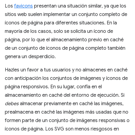
Los
favicons
presentan una situación similar, ya que los
sitios web suelen implementar un conjunto completo de
íconos de página para diferentes situaciones. En la
mayoría de los casos, solo se solicita un ícono de
página, por lo que el almacenamiento previo en caché
de un conjunto de íconos de página completo también
genera un desperdicio.
Hazles un favor a tus usuarios y no almacenes en caché
con anticipación los conjuntos de imágenes y íconos de
página responsivos. En su lugar, confía en el
almacenamiento en caché del entorno de ejecución. Si
debes
almacenar previamente en caché las imágenes,
prealmacena en caché las imágenes más usadas que no
formen parte de un conjunto de imágenes responsivas o
íconos de página. Los SVG son menos riesgosos en