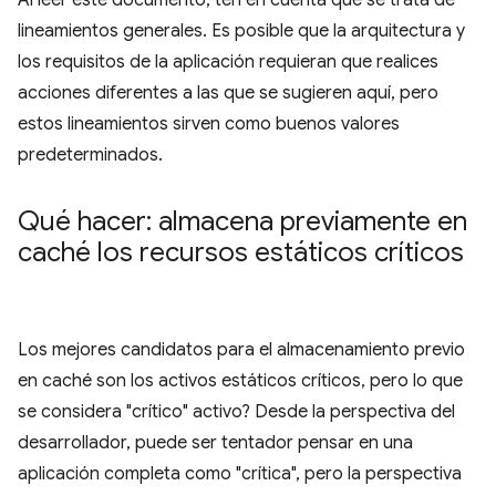
Al leer este documento, ten en cuenta que se trata de
lineamientos generales. Es posible que la arquitectura y
los requisitos de la aplicación requieran que realices
acciones diferentes a las que se sugieren aquí, pero
estos lineamientos sirven como buenos valores
predeterminados.
Qué hacer: almacena previamente en
caché los recursos estáticos críticos
Los mejores candidatos para el almacenamiento previo
en caché son los activos estáticos críticos, pero lo que
se considera "crítico" activo? Desde la perspectiva del
desarrollador, puede ser tentador pensar en una
aplicación completa como "crítica", pero la perspectiva