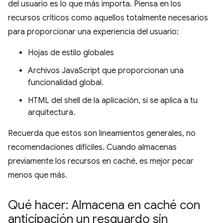
del usuario es lo que más importa. Piensa en los
recursos críticos como aquellos totalmente necesarios
para proporcionar una experiencia del usuario:
Hojas de estilo globales
Archivos JavaScript que proporcionan una
funcionalidad global.
HTML del shell de la aplicación, si se aplica a tu
arquitectura.
Recuerda que estos son lineamientos generales, no
recomendaciones difíciles. Cuando almacenas
previamente los recursos en caché, es mejor pecar
menos que más.
Qué hacer: Almacena en caché con
anticipación un resguardo sin