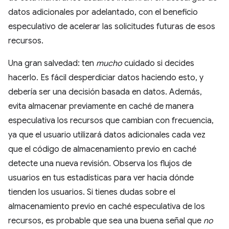
datos adicionales por adelantado, con el beneficio
especulativo de acelerar las solicitudes futuras de esos
recursos.
Una gran salvedad: ten
mucho
cuidado si decides
hacerlo. Es fácil desperdiciar datos haciendo esto, y
debería ser una decisión basada en datos. Además,
evita almacenar previamente en caché de manera
especulativa los recursos que cambian con frecuencia,
ya que el usuario utilizará datos adicionales cada vez
que el código de almacenamiento previo en caché
detecte una nueva revisión. Observa los flujos de
usuarios en tus estadísticas para ver hacia dónde
tienden los usuarios. Si tienes dudas sobre el
almacenamiento previo en caché especulativa de los
recursos, es probable que sea una buena señal que
no