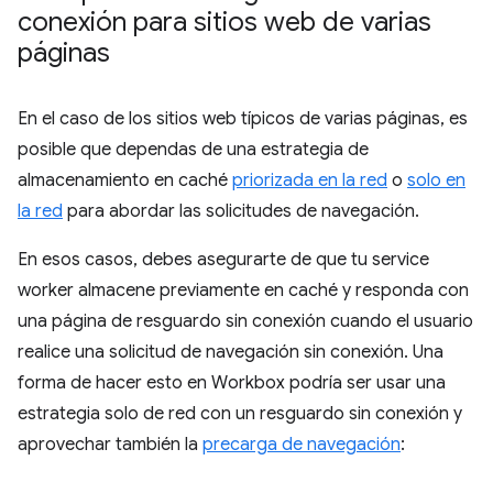
conexión para sitios web de varias
páginas
En el caso de los sitios web típicos de varias páginas, es
posible que dependas de una estrategia de
almacenamiento en caché
priorizada en la red
o
solo en
la red
para abordar las solicitudes de navegación.
En esos casos, debes asegurarte de que tu service
worker almacene previamente en caché y responda con
una página de resguardo sin conexión cuando el usuario
realice una solicitud de navegación sin conexión. Una
forma de hacer esto en Workbox podría ser usar una
estrategia solo de red con un resguardo sin conexión y
aprovechar también la
precarga de navegación
: