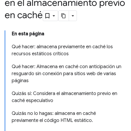
en el almacenamiento previo
en caché
En esta página
Qué hacer: almacena previamente en caché los
recursos estáticos críticos
Qué hacer: Almacena en caché con anticipación un
resguardo sin conexión para sitios web de varias
páginas
Quizás sí: Considera el almacenamiento previo en
caché especulativo
Quizás no lo hagas: almacena en caché
previamente el código HTML estático.