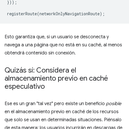
}));
registerRoute
(
networkOnlyNavigationRoute
);
Esto garantiza que, si un usuario se desconecta y
navega a una página que no está en su caché, al menos
obtendrá contenido sin conexión.
Quizás sí: Considera el
almacenamiento previo en caché
especulativo
Ese es un gran "tal vez" pero existe un beneficio
posible
en el almacenamiento previo en caché de los recursos
que solo se usan en determinadas situaciones. Piénsalo
de esta manera: los usuarios incurrirán en descargas de