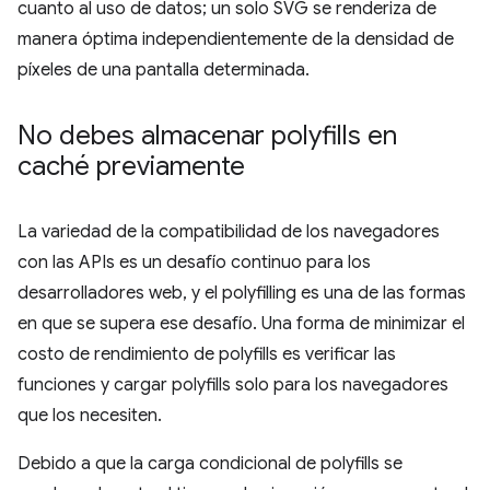
cuanto al uso de datos; un solo SVG se renderiza de
manera óptima independientemente de la densidad de
píxeles de una pantalla determinada.
No debes almacenar polyfills en
caché previamente
La variedad de la compatibilidad de los navegadores
con las APIs es un desafío continuo para los
desarrolladores web, y el polyfilling es una de las formas
en que se supera ese desafío. Una forma de minimizar el
costo de rendimiento de polyfills es verificar las
funciones y cargar polyfills solo para los navegadores
que los necesiten.
Debido a que la carga condicional de polyfills se