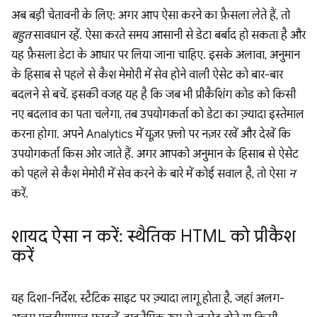
अब बड़ी चेतावनी के लिए: अगर आप ऐसा करने का फ़ैसला लेते हैं, तो
बहुत
सावधान रहें. ऐसा करते समय आसानी से डेटा बर्बाद हो सकता है और
यह फ़ैसला डेटा के आधार पर लिया जाना चाहिए. इसके अलावा, अनुमान
के हिसाब से पहले से कैश मेमोरी में सेव होने वाली ऐसेट को बार-बार
बदलने से बचें. इसकी वजह यह है कि जब भी प्रीकैशिंग कोड को किसी
नए बदलाव का पता चलेगा, तब उपयोगकर्ता को डेटा का ज़्यादा इस्तेमाल
करना होगा. अपने Analytics में यूज़र फ़्लो पर नज़र रखें और देखें कि
उपयोगकर्ता किस ओर जाते हैं. अगर आपको अनुमान के हिसाब से ऐसेट
को पहले से कैश मेमोरी में सेव करने के बारे में कोई सवाल है, तो ऐसा
न
करें.
शायद ऐसा न करें: स्थैतिक HTML को प्रीकैश
करें
यह दिशा-निर्देश, स्टैटिक साइट पर ज़्यादा लागू होता है, जहां अलग-