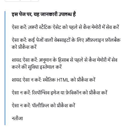
इस पेज पर, यह जानकारी उपलब्ध है
ऐसा करें: ज़रूरी स्टैटिक ऐसेट को पहले से कैश मेमोरी में सेव करें
ऐसा करें: कई पेजों वाली वेबसाइटों के लिए ऑफ़लाइन फ़ॉलबैक
को प्रीकैश करें
शायद ऐसा करें: अनुमान के हिसाब से पहले से कैश मेमोरी में सेव
करने की सुविधा इस्तेमाल करें
शायद ऐसा न करें: स्थैतिक HTML को प्रीकैश करें
ऐसा न करें: रिस्पॉन्सिव इमेज या फ़ेविकॉन को प्रीकैश करें
ऐसा न करें: पॉलीफ़िल को प्रीकैश करें
नतीजा