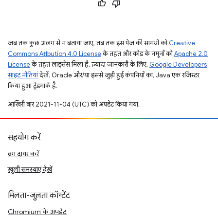
जब तक कुछ अलग से न बताया जाए, तब तक इस पेज की सामग्री को
Creative
Commons Attribution 4.0 License
के तहत और कोड के नमूनों को
Apache 2.0
License
के तहत लाइसेंस मिला है. ज़्यादा जानकारी के लिए,
Google Developers
साइट नीतियां
देखें. Oracle और/या इससे जुड़ी हुई कंपनियों का, Java एक रजिस्टर
किया हुआ ट्रेडमार्क है.
आखिरी बार 2021-11-04 (UTC) को अपडेट किया गया.
सहयोग करें
बग दायर करें
खुली समस्याएं देखें
मिलता-जुलता कॉन्टेंट
Chromium के अपडेट