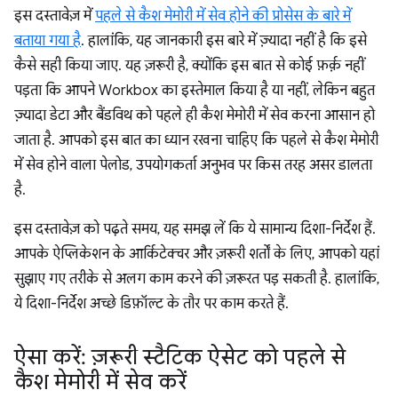
इस दस्तावेज़ में
पहले से कैश मेमोरी में सेव होने की प्रोसेस के बारे में
बताया गया है
. हालांकि, यह जानकारी इस बारे में ज़्यादा नहीं है कि इसे
कैसे सही किया जाए. यह ज़रूरी है, क्योंकि इस बात से कोई फ़र्क़ नहीं
पड़ता कि आपने Workbox का इस्तेमाल किया है या नहीं, लेकिन बहुत
ज़्यादा डेटा और बैंडविथ को पहले ही कैश मेमोरी में सेव करना आसान हो
जाता है. आपको इस बात का ध्यान रखना चाहिए कि पहले से कैश मेमोरी
में सेव होने वाला पेलोड, उपयोगकर्ता अनुभव पर किस तरह असर डालता
है.
इस दस्तावेज़ को पढ़ते समय, यह समझ लें कि ये सामान्य दिशा-निर्देश हैं.
आपके ऐप्लिकेशन के आर्किटेक्चर और ज़रूरी शर्तों के लिए, आपको यहां
सुझाए गए तरीके से अलग काम करने की ज़रूरत पड़ सकती है. हालांकि,
ये दिशा-निर्देश अच्छे डिफ़ॉल्ट के तौर पर काम करते हैं.
ऐसा करें: ज़रूरी स्टैटिक ऐसेट को पहले से
कैश मेमोरी में सेव करें