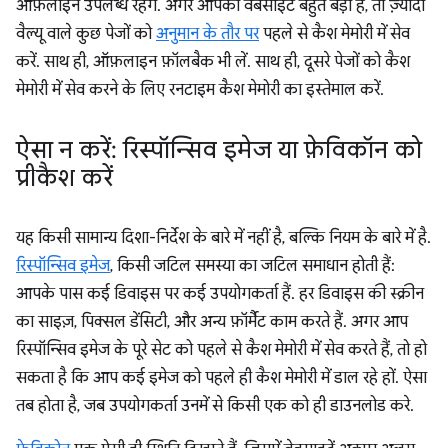
ऑफ़लाइन उपलब्ध रहेंगे. अगर आपकी वेबसाइट बहुत बड़ी है, तो ज़्यादा
वैल्यू वाले कुछ पेजों को
अनुमान के तौर पर
पहले से कैश मेमोरी में सेव
करें. साथ ही, ऑफ़लाइन फ़ॉलबैक भी लें. साथ ही, दूसरे पेजों को कैश
मेमोरी में सेव करने के लिए रनटाइम कैश मेमोरी का इस्तेमाल करें.
ऐसा न करें: रिस्पॉन्सिव इमेज या फ़ेविकॉन को
प्रीकैश करें
यह किसी सामान्य दिशा-निर्देश के बारे में नहीं है, बल्कि नियम के बारे में है.
रिस्पॉन्सिव इमेज
, किसी जटिल समस्या का जटिल समाधान होती हैं:
आपके पास कई डिवाइस पर कई उपयोगकर्ता हैं. हर डिवाइस की स्क्रीन
का साइज़, पिक्सल डेंसिटी, और अन्य फ़ॉर्मैट काम करते हैं. अगर आप
रिस्पॉन्सिव इमेज के पूरे सेट को पहले से कैश मेमोरी में सेव करते हैं, तो हो
सकता है कि आप कई इमेज को पहले ही कैश मेमोरी में डाल रहे हों. ऐसा
तब होता है, जब उपयोगकर्ता उनमें से किसी एक को ही डाउनलोड करे.