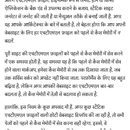
अलग एचटीएमएल फ़ाइलें, डाइनैमिक रूप से जनरेट होने या किसी
ऐप्लिकेशन के बैक एंड से उपलब्ध कराने के बजाय, स्टैटिक साइट
जनरेटर से जनरेट की जाती हैं या मैन्युअल तरीके से बनाई जाती हैं. अगर
यह आपके आर्किटेक्चर के बारे में बताती है, तो बेहतर होगा कि आप अपनी
वेबसाइट के लिए हर एचटीएमएल फ़ाइल को पहले से कैश मेमोरी में
न
बदलें.
पूरी साइट की एचटीएमएल फ़ाइलों को पहले से कैश मेमोरी में सेव करने
में एक समस्या होती है. यह समस्या यह है कि पहले से कैश मेमोरी में सेव
होने वाला मार्कअप, हमेशा कैश मेमोरी से तब तक दिखाया जाता है, जब
तक सर्विस वर्कर को अपडेट नहीं किया जाता. परफ़ॉर्मेंस के लिए यह बहुत
बढ़िया है, लेकिन अगर आपकी वेबसाइट का एचटीएमएल बार-बार
बदलता है, तो कैश मेमोरी में तेज़ी से बदलाव हो सकता है.
हालांकि, इस नियम के कुछ अपवाद भी हैं. अगर कुछ स्टैटिक
एचटीएमएल फ़ाइलों वाली छोटी वेबसाइट डिप्लॉय की जा रही है, तो सभी
पेजों को पहले से कैश मेमोरी में सेव करना सही रहेगा. इससे, वे