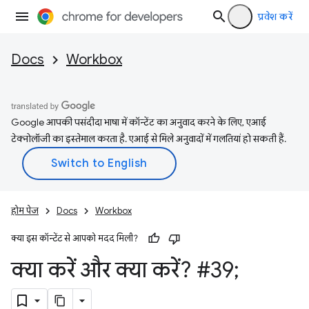
प्रवेश करें
Docs
Workbox
Google आपकी पसंदीदा भाषा में कॉन्टेंट का अनुवाद करने के लिए, एआई
टेक्नोलॉजी का इस्तेमाल करता है. एआई से मिले अनुवादों में गलतियां हो सकती हैं.
होम पेज
Docs
Workbox
क्या इस कॉन्टेंट से आपको मदद मिली?
क्या करें और क्या करें? #39;