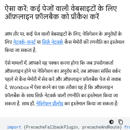
ऐसा करें: कई पेजों वाली वेबसाइटों के लिए
ऑफ़लाइन फ़ॉलबैक को प्रीकैश करें
आम तौर पर, कई पेज वाली वेबसाइटों के लिए, नेविगेशन के अनुरोधों के
लिए
नेटवर्क-फ़र्स्ट
या
सिर्फ़ नेटवर्क
कैश मेमोरी की रणनीति का इस्तेमाल
किया जा सकता है.
ऐसे मामलों में, आपको यह पक्का करना होगा कि जब उपयोगकर्ता
ऑफ़लाइन होने पर नेविगेशन का अनुरोध करे, तब आपका सर्विस वर्कर
पहले से कैश मेमोरी में सेव करे और ऑफ़लाइन फ़ॉलबैक पेज से जवाब
दे. Workbox में ऐसा करने का एक तरीका यह है कि ऑफ़लाइन
फ़ॉलबैक के साथ सिर्फ़ नेटवर्क वाली रणनीति का इस्तेमाल किया जा
सकता है. साथ ही,
नेविगेशन प्रीलोड
का इस्तेमाल किया जा सकता है:
import
{
PrecacheFallbackPlugin
,
precacheAndRoute
}
fr