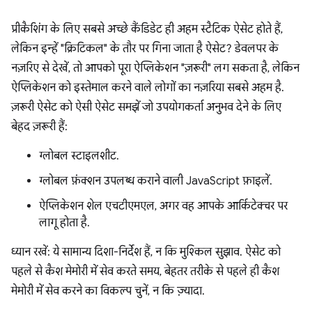
प्रीकैशिंग के लिए सबसे अच्छे कैंडिडेट ही अहम स्टैटिक ऐसेट होते हैं,
लेकिन इन्हें "क्रिटिकल" के तौर पर गिना जाता है ऐसेट? डेवलपर के
नज़रिए से देखें, तो आपको पूरा ऐप्लिकेशन "ज़रूरी" लग सकता है, लेकिन
ऐप्लिकेशन को इस्तेमाल करने वाले लोगों का नज़रिया सबसे अहम है.
ज़रूरी ऐसेट को ऐसी ऐसेट समझें जो उपयोगकर्ता अनुभव देने के लिए
बेहद ज़रूरी हैं:
ग्लोबल स्टाइलशीट.
ग्लोबल फ़ंक्शन उपलब्ध कराने वाली JavaScript फ़ाइलें.
ऐप्लिकेशन शेल एचटीएमएल, अगर वह आपके आर्किटेक्चर पर
लागू होता है.
ध्यान रखें: ये सामान्य दिशा-निर्देश हैं, न कि मुश्किल सुझाव. ऐसेट को
पहले से कैश मेमोरी में सेव करते समय, बेहतर तरीके से पहले ही कैश
मेमोरी में सेव करने का विकल्प चुनें, न कि ज़्यादा.