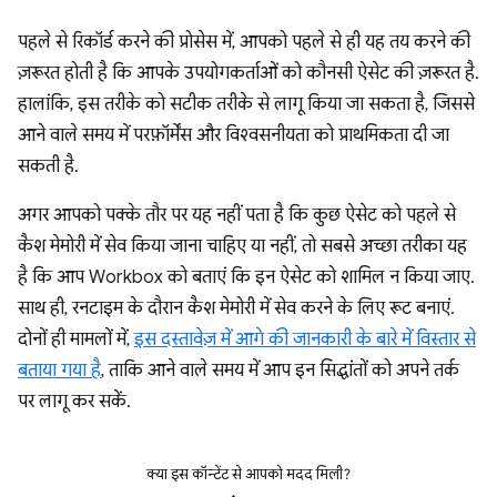
पहले से रिकॉर्ड करने की प्रोसेस में, आपको पहले से ही यह तय करने की
ज़रूरत होती है कि आपके उपयोगकर्ताओं को कौनसी ऐसेट की ज़रूरत है.
हालांकि, इस तरीके को सटीक तरीके से लागू किया जा सकता है, जिससे
आने वाले समय में परफ़ॉर्मेंस और विश्वसनीयता को प्राथमिकता दी जा
सकती है.
अगर आपको पक्के तौर पर यह नहीं पता है कि कुछ ऐसेट को पहले से
कैश मेमोरी में सेव किया जाना चाहिए या नहीं, तो सबसे अच्छा तरीका यह
है कि आप Workbox को बताएं कि इन ऐसेट को शामिल न किया जाए.
साथ ही, रनटाइम के दौरान कैश मेमोरी में सेव करने के लिए रूट बनाएं.
दोनों ही मामलों में,
इस दस्तावेज़ में आगे की जानकारी के बारे में विस्तार से
बताया गया है
, ताकि आने वाले समय में आप इन सिद्धांतों को अपने तर्क
पर लागू कर सकें.
क्या इस कॉन्टेंट से आपको मदद मिली?