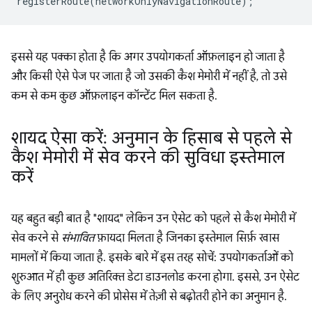
registerRoute
(
networkOnlyNavigationRoute
);
इससे यह पक्का होता है कि अगर उपयोगकर्ता ऑफ़लाइन हो जाता है
और किसी ऐसे पेज पर जाता है जो उसकी कैश मेमोरी में नहीं है, तो उसे
कम से कम कुछ ऑफ़लाइन कॉन्टेंट मिल सकता है.
शायद ऐसा करें: अनुमान के हिसाब से पहले से
कैश मेमोरी में सेव करने की सुविधा इस्तेमाल
करें
यह बहुत बड़ी बात है "शायद" लेकिन उन ऐसेट को पहले से कैश मेमोरी में
सेव करने से
संभावित
फ़ायदा मिलता है जिनका इस्तेमाल सिर्फ़ खास
मामलों में किया जाता है. इसके बारे में इस तरह सोचें: उपयोगकर्ताओं को
शुरुआत में ही कुछ अतिरिक्त डेटा डाउनलोड करना होगा. इससे, उन ऐसेट
के लिए अनुरोध करने की प्रोसेस में तेज़ी से बढ़ोतरी होने का अनुमान है.