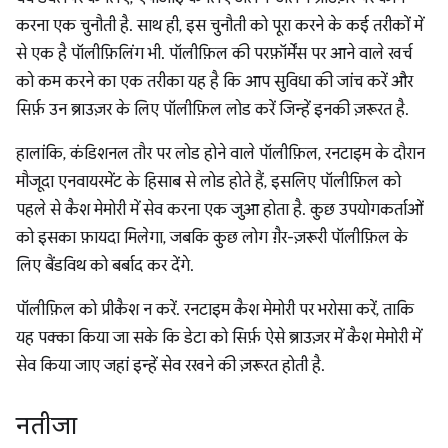
करना एक चुनौती है. साथ ही, इस चुनौती को पूरा करने के कई तरीकों में
से एक है पॉलीफ़िलिंग भी. पॉलीफ़िल की परफ़ॉर्मेंस पर आने वाले खर्च
को कम करने का एक तरीका यह है कि आप सुविधा की जांच करें और
सिर्फ़ उन ब्राउज़र के लिए पॉलीफ़िल लोड करें जिन्हें इनकी ज़रूरत है.
हालांकि, कंडिशनल तौर पर लोड होने वाले पॉलीफ़िल, रनटाइम के दौरान
मौजूदा एनवायरमेंट के हिसाब से लोड होते हैं, इसलिए पॉलीफ़िल को
पहले से कैश मेमोरी में सेव करना एक जुआ होता है. कुछ उपयोगकर्ताओं
को इसका फ़ायदा मिलेगा, जबकि कुछ लोग ग़ैर-ज़रूरी पॉलीफ़िल के
लिए बैंडविथ को बर्बाद कर देंगे.
पॉलीफ़िल को प्रीकैश न करें. रनटाइम कैश मेमोरी पर भरोसा करें, ताकि
यह पक्का किया जा सके कि डेटा को सिर्फ़ ऐसे ब्राउज़र में कैश मेमोरी में
सेव किया जाए जहां इन्हें सेव रखने की ज़रूरत होती है.
नतीजा