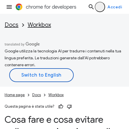
Accedi
Docs
Workbox
Google utilizza la tecnologia AI per tradurre i contenuti nella tua
lingua preferita. Le traduzioni generate dall'AI potrebbero
contenere errori.
Home page
Docs
Workbox
Questa pagina è stata utile?
Cosa fare e cosa evitare