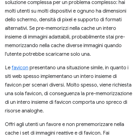
soluzione complessa per un problema complesso: hai
molti utenti su molti dispositivi e ognuno ha dimensioni
dello schermo, densità di pixel e supporto di formati
alternativi. Se pre-memorizzi nella cache un intero
insieme di immagini adattabili, probabilmente stai pre-
memorizzando nella cache diverse immagini quando
l'utente potrebbe scaricarne solo una.
Le
favicon
presentano una situazione simile, in quanto i
siti web spesso implementano un intero insieme di
favicon per scenari diversi. Molto spesso, viene richiesta
una sola favicon, di conseguenza la pre-memorizzazione
di un intero insieme di favicon comporta uno spreco di
risorse analoghe.
Offri agli utenti un favore e non prememorizzare nella
cache i set di immagini reattive e di favicon. Fai