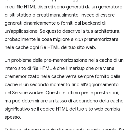
in cui file HTML discreti sono generati da un generatore
di siti statico o creati manualmente, invece di essere
generati dinamicamente o forniti dal backend di
un'applicazione. Se questo descrive la tua architettura,
probabilmente la cosa migliore è
non
prememorizzare
nella cache ogni file HTML del tuo sito web.
Un problema della pre-memorizzazione nella cache di un
intero sito di file HTML è che il markup che ora viene
prememorizzato nella cache verrà sempre fornito dalla
cache in un secondo momento fino all'aggiornamento
del Service worker. Questo è ottimo per le prestazioni,
ma può determinare un tasso di abbandono della cache
significativo se il codice HTML del tuo sito web cambia
spesso.