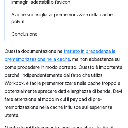
immagini adattabili o favicon
Azione sconsigliata: prememorizzare nella cache i
polyfill
Conclusione
Questa documentazione ha
trattato in precedenza la
prememorizzazione nella cache
, ma non abbastanza su
come procedere in modo corretto. Questo è importante
perché, indipendentemente dal fatto che utilizzi
Workbox, è facile prememorizzare nella cache troppo e
potenzialmente sprecare dati e larghezza di banda. Devi
fare attenzione al modo in cui il payload di pre-
memorizzazione nella cache influisce sull'esperienza
utente.