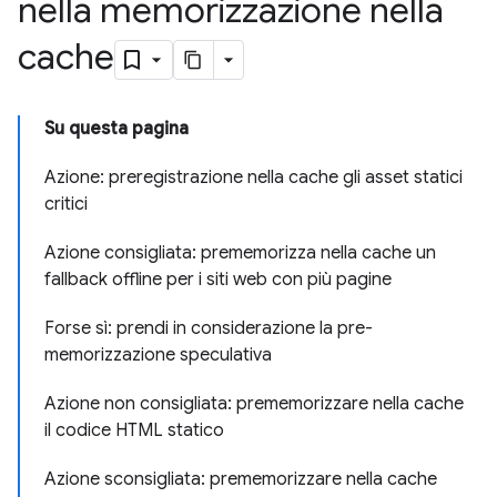
nella memorizzazione nella
cache
Su questa pagina
Azione: preregistrazione nella cache gli asset statici
critici
Azione consigliata: prememorizza nella cache un
fallback offline per i siti web con più pagine
Forse sì: prendi in considerazione la pre-
memorizzazione speculativa
Azione non consigliata: prememorizzare nella cache
il codice HTML statico
Azione sconsigliata: prememorizzare nella cache