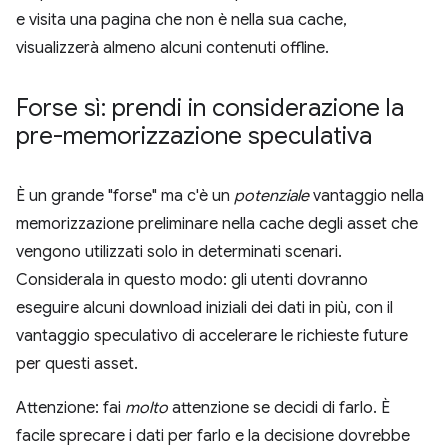
e visita una pagina che non è nella sua cache,
visualizzerà almeno alcuni contenuti offline.
Forse sì: prendi in considerazione la
pre-memorizzazione speculativa
È un grande "forse" ma c'è un
potenziale
vantaggio nella
memorizzazione preliminare nella cache degli asset che
vengono utilizzati solo in determinati scenari.
Considerala in questo modo: gli utenti dovranno
eseguire alcuni download iniziali dei dati in più, con il
vantaggio speculativo di accelerare le richieste future
per questi asset.
Attenzione: fai
molto
attenzione se decidi di farlo. È
facile sprecare i dati per farlo e la decisione dovrebbe