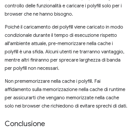
controllo delle funzionalità e caricare i polyfill solo per i
browser che ne hanno bisogno.
Poiché il caricamento dei polyfill viene caricato in modo
condizionale durante il tempo di esecuzione rispetto
all'ambiente attuale, pre-memorizzare nella cache i
polyfill è una sfida. Alcuni utenti ne trarranno vantaggio,
mentre altri finiranno per sprecare larghezza di banda
per polyfill non necessari.
Non prememorizzare nella cache i polyfill. Fai
affidamento sulla memorizzazione nella cache di runtime
per assicurarti che vengano memorizzate nella cache
solo nei browser che richiedono di evitare sprechi di dati.
Conclusione