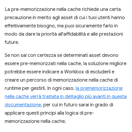
La pre-memorizzazione nella cache richiede una certa
precauzione in merito agli asset di cui i tuoi utenti hanno
effettivamente bisogno, ma puoi sicuramente farlo in
modo da dare la priorità all'affidabilità e alle prestazioni
future.
Se non sai con certezza se determinati asset devono
essere pre-memorizzati nella cache, la soluzione migliore
potrebbe essere indicare a Workbox di escluderli e
creare un percorso di memorizzazione nella cache di
runtime per gestirli. In ogni caso,
la prememorizzazione
nella cache verrà trattata in dettaglio più avanti in questa
documentazione
, per cui in futuro sarai in grado di
applicare questi principi alla logica di pre-
memorizzazione nella cache.