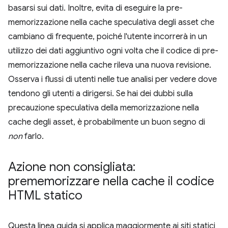
basarsi sui dati. Inoltre, evita di eseguire la pre-
memorizzazione nella cache speculativa degli asset che
cambiano di frequente, poiché l'utente incorrerà in un
utilizzo dei dati aggiuntivo ogni volta che il codice di pre-
memorizzazione nella cache rileva una nuova revisione.
Osserva i flussi di utenti nelle tue analisi per vedere dove
tendono gli utenti a dirigersi. Se hai dei dubbi sulla
precauzione speculativa della memorizzazione nella
cache degli asset, è probabilmente un buon segno di
non
farlo.
Azione non consigliata:
prememorizzare nella cache il codice
HTML statico
Questa linea guida si applica maggiormente ai siti statici