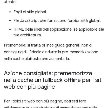
utente:
Fogli di stile globali.
File JavaScript che forniscono funzionalità globali.
HTML della shell dell'applicazione, se applicabile alla
tua architettura.
Promemoria: si tratta di linee guida generali, non di
consigli rigidi. L'ideale è ridurre la pre-memorizzazione
nella cache piuttosto che aumentarla.
Azione consigliata: prememorizza
nella cache un fallback offline per i siti
web con più pagine
Per i tipici siti web con più pagine, potresti fare