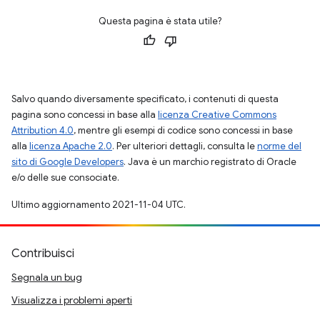
Questa pagina è stata utile?
Salvo quando diversamente specificato, i contenuti di questa
pagina sono concessi in base alla
licenza Creative Commons
Attribution 4.0
, mentre gli esempi di codice sono concessi in base
alla
licenza Apache 2.0
. Per ulteriori dettagli, consulta le
norme del
sito di Google Developers
. Java è un marchio registrato di Oracle
e/o delle sue consociate.
Ultimo aggiornamento 2021-11-04 UTC.
Contribuisci
Segnala un bug
Visualizza i problemi aperti