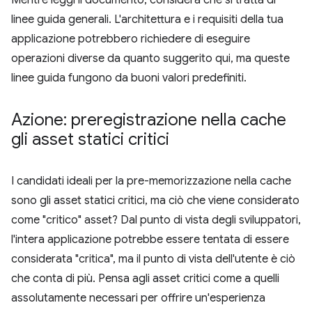
Mentre leggi il documento, considera che si tratta di
linee guida generali. L'architettura e i requisiti della tua
applicazione potrebbero richiedere di eseguire
operazioni diverse da quanto suggerito qui, ma queste
linee guida fungono da buoni valori predefiniti.
Azione: preregistrazione nella cache
gli asset statici critici
I candidati ideali per la pre-memorizzazione nella cache
sono gli asset statici critici, ma ciò che viene considerato
come "critico" asset? Dal punto di vista degli sviluppatori,
l'intera applicazione potrebbe essere tentata di essere
considerata "critica", ma il punto di vista dell'utente è ciò
che conta di più. Pensa agli asset critici come a quelli
assolutamente necessari per offrire un'esperienza