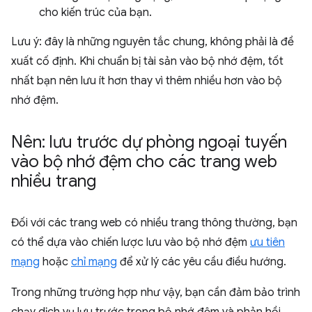
cho kiến trúc của bạn.
Lưu ý: đây là những nguyên tắc chung, không phải là đề
xuất cố định. Khi chuẩn bị tài sản vào bộ nhớ đệm, tốt
nhất bạn nên lưu ít hơn thay vì thêm nhiều hơn vào bộ
nhớ đệm.
Nên: lưu trước dự phòng ngoại tuyến
vào bộ nhớ đệm cho các trang web
nhiều trang
Đối với các trang web có nhiều trang thông thường, bạn
có thể dựa vào chiến lược lưu vào bộ nhớ đệm
ưu tiên
mạng
hoặc
chỉ mạng
để xử lý các yêu cầu điều hướng.
Trong những trường hợp như vậy, bạn cần đảm bảo trình