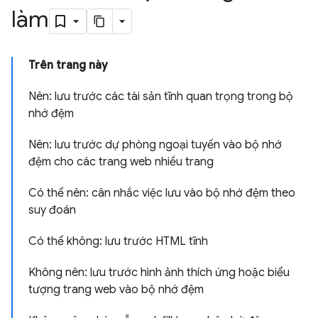
làm
Trên trang này
Nên: lưu trước các tài sản tĩnh quan trọng trong bộ
nhớ đệm
Nên: lưu trước dự phòng ngoại tuyến vào bộ nhớ
đệm cho các trang web nhiều trang
Có thể nên: cân nhắc việc lưu vào bộ nhớ đệm theo
suy đoán
Có thể không: lưu trước HTML tĩnh
Không nên: lưu trước hình ảnh thích ứng hoặc biểu
tượng trang web vào bộ nhớ đệm