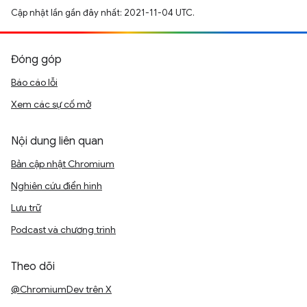
Cập nhật lần gần đây nhất: 2021-11-04 UTC.
Đóng góp
Báo cáo lỗi
Xem các sự cố mở
Nội dung liên quan
Bản cập nhật Chromium
Nghiên cứu điển hình
Lưu trữ
Podcast và chương trình
Theo dõi
@ChromiumDev trên X