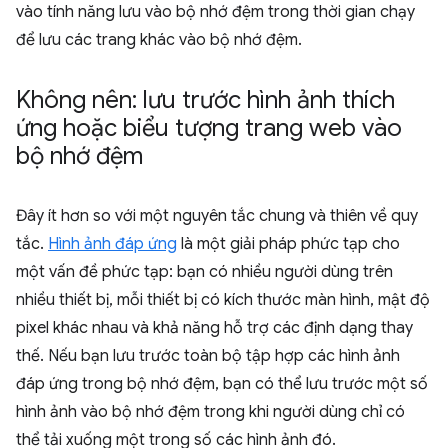
vào tính năng lưu vào bộ nhớ đệm trong thời gian chạy
để lưu các trang khác vào bộ nhớ đệm.
Không nên: lưu trước hình ảnh thích
ứng hoặc biểu tượng trang web vào
bộ nhớ đệm
Đây ít hơn so với một nguyên tắc chung và thiên về quy
tắc.
Hình ảnh đáp ứng
là một giải pháp phức tạp cho
một vấn đề phức tạp: bạn có nhiều người dùng trên
nhiều thiết bị, mỗi thiết bị có kích thước màn hình, mật độ
pixel khác nhau và khả năng hỗ trợ các định dạng thay
thế. Nếu bạn lưu trước toàn bộ tập hợp các hình ảnh
đáp ứng trong bộ nhớ đệm, bạn có thể lưu trước một số
hình ảnh vào bộ nhớ đệm trong khi người dùng chỉ có
thể tải xuống một trong số các hình ảnh đó.