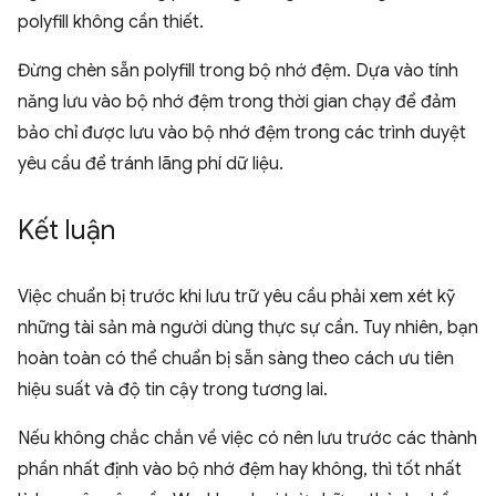
polyfill không cần thiết.
Đừng chèn sẵn polyfill trong bộ nhớ đệm. Dựa vào tính
năng lưu vào bộ nhớ đệm trong thời gian chạy để đảm
bảo chỉ được lưu vào bộ nhớ đệm trong các trình duyệt
yêu cầu để tránh lãng phí dữ liệu.
Kết luận
Việc chuẩn bị trước khi lưu trữ yêu cầu phải xem xét kỹ
những tài sản mà người dùng thực sự cần. Tuy nhiên, bạn
hoàn toàn có thể chuẩn bị sẵn sàng theo cách ưu tiên
hiệu suất và độ tin cậy trong tương lai.
Nếu không chắc chắn về việc có nên lưu trước các thành
phần nhất định vào bộ nhớ đệm hay không, thì tốt nhất