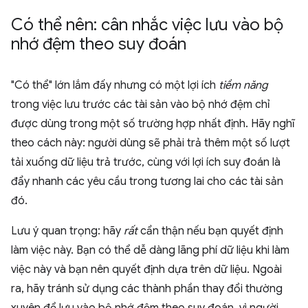
Có thể nên: cân nhắc việc lưu vào bộ
nhớ đệm theo suy đoán
"Có thể" lớn lắm đấy nhưng có một lợi ích
tiềm năng
trong việc lưu trước các tài sản vào bộ nhớ đệm chỉ
được dùng trong một số trường hợp nhất định. Hãy nghĩ
theo cách này: người dùng sẽ phải trả thêm một số lượt
tải xuống dữ liệu trả trước, cùng với lợi ích suy đoán là
đẩy nhanh các yêu cầu trong tương lai cho các tài sản
đó.
Lưu ý quan trọng: hãy
rất
cẩn thận nếu bạn quyết định
làm việc này. Bạn có thể dễ dàng lãng phí dữ liệu khi làm
việc này và bạn nên quyết định dựa trên dữ liệu. Ngoài
ra, hãy tránh sử dụng các thành phần thay đổi thường