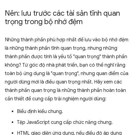
Nên: lưu trước các tài sản tĩnh quan
trọng trong bộ nhớ đệm
Những thành phần phù hợp nhất để lưu vào bộ nhớ đệm
là những thành phần tĩnh quan trọng, nhưng những
thành phần được tính là yếu tố "quan trọng" thành phần
không? Từ góc độ nhà phát triển, bạn có thể nghĩ rằng
toàn bộ ứng dụng là "quan trọng", nhưng quan điểm của
người dùng mới là điều quan trọng nhất. Hãy xem các
thành phần quan trọng là những thành phần hoàn toàn
cần thiết để cung cấp trải nghiệm người dùng:
Biểu định kiểu chung.
Tệp JavaScript cung cấp chức năng chung.
HTML giao diện ứng dụng, nếu điều đó áp dụng