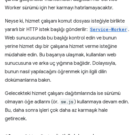
Worker sürümü için her karmayı hatırlamayacaktır.
Neyse ki, hizmet çalışanı komut dosyası isteğiyle birlikte
yararlı bir HTTP istek başlığı gönderilir:
Service-Worker
.
Web sunucusunda bu başlığı kontrol edin ve bunun
yerine hizmet dışı bir çalışana hizmet verme isteğine
müdahale edin. Bu başarıya ulaşmak, kullanılan web
sunucusuna ve arka uç yığınına bağlıdır. Dolayısıyla,
bunun nasıl yapılacağını öğrenmek için ilgili dilin
dokümanlarına bakın.
Gelecekteki hizmet çalışanı dağıtımlarında ise sürümü
olmayan öğe adlarını (ör.
sw.js
) kullanmaya devam edin.
Bu, daha sonra işleri çok daha az karmaşık hale
getirecek.