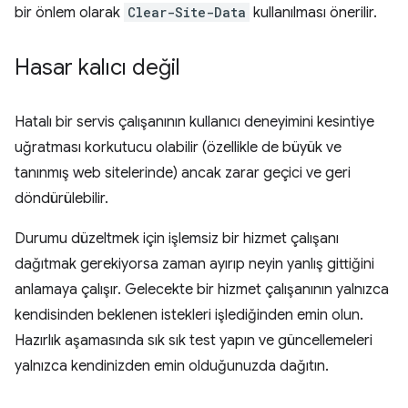
bir önlem olarak
Clear-Site-Data
kullanılması önerilir.
Hasar kalıcı değil
Hatalı bir servis çalışanının kullanıcı deneyimini kesintiye
uğratması korkutucu olabilir (özellikle de büyük ve
tanınmış web sitelerinde) ancak zarar geçici ve geri
döndürülebilir.
Durumu düzeltmek için işlemsiz bir hizmet çalışanı
dağıtmak gerekiyorsa zaman ayırıp neyin yanlış gittiğini
anlamaya çalışır. Gelecekte bir hizmet çalışanının yalnızca
kendisinden beklenen istekleri işlediğinden emin olun.
Hazırlık aşamasında sık sık test yapın ve güncellemeleri
yalnızca kendinizden emin olduğunuzda dağıtın.