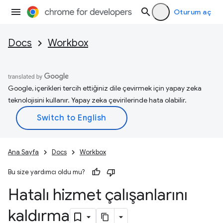
Oturum aç
Docs
Workbox
Google, içerikleri tercih ettiğiniz dile çevirmek için yapay zeka
teknolojisini kullanır. Yapay zeka çevirilerinde hata olabilir.
Ana Sayfa
Docs
Workbox
Bu size yardımcı oldu mu?
Hatalı hizmet çalışanlarını
kaldırma