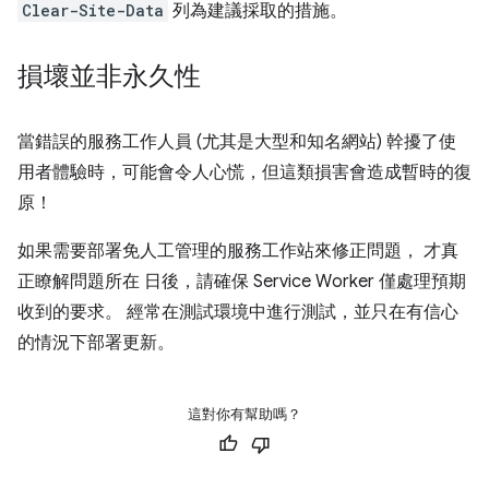
Clear-Site-Data
列為建議採取的措施。
損壞並非永久性
當錯誤的服務工作人員 (尤其是大型和知名網站) 幹擾了使
用者體驗時，可能會令人心慌，但這類損害會造成暫時的復
原！
如果需要部署免人工管理的服務工作站來修正問題， 才真
正瞭解問題所在 日後，請確保 Service Worker 僅處理預期
收到的要求。 經常在測試環境中進行測試，並只在有信心
的情況下部署更新。
這對你有幫助嗎？