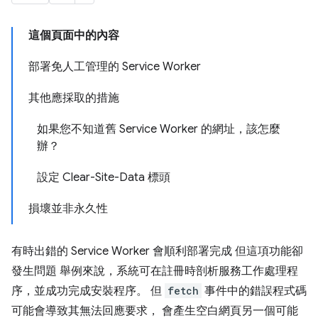
這個頁面中的內容
部署免人工管理的 Service Worker
其他應採取的措施
如果您不知道舊 Service Worker 的網址，該怎麼
辦？
設定 Clear-Site-Data 標頭
損壞並非永久性
有時出錯的 Service Worker 會順利部署完成 但這項功能卻
發生問題 舉例來說，系統可在註冊時剖析服務工作處理程
序，並成功完成安裝程序。 但
fetch
事件中的錯誤程式碼
可能會導致其無法回應要求， 會產生空白網頁另一個可能