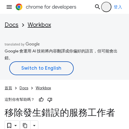
登入
Docs
Workbox
Google 會運用 AI 技術將內容翻譯成你偏好的語言，但可能會出
錯。
首頁
Docs
Workbox
這對你有幫助嗎？
移除發生錯誤的服務工作者