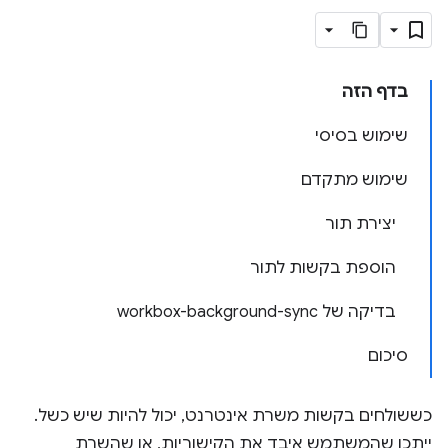
בדף הזה
שימוש בסיסי
שימוש מתקדם
יצירת תור
הוספת בקשות לתור
בדיקה של workbox-background-sync
סיכום
כששולחים בקשות משרת אינטרנט, יכול להיות שיש כשל.
ייתכן שהמשתמש איבד את הקישוריות, או שהשרת