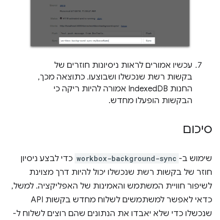
עכשיו אמורים לראות ניסיונות חוזרים של
בקשות רשת שנכשלו ושבוצעו. כתוצאה מכך,
החנות IndexedDB אמורה להיות ריקה כי
הבקשות הופעלו מחדש.
סיכום
שימוש ב-
workbox-background-sync
כדי לבצע ניסיון
חוזר של בקשות רשת שנכשלו יכול להיות דרך מצוינת
לשיפור חוויית המשתמש והאמינות של האפליקציה. למשל,
כדאי לאפשר למשתמשים לשלוח מחדש בקשות API
שנכשלו כדי שלא יאבדו את הנתונים שהם רוצים לשלוח ל-