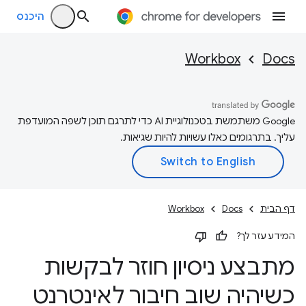
היכנס
Workbox
Docs
‫Google משתמשת בטכנולוגיית AI כדי לתרגם תוכן לשפה המועדפת
עליך. בתרגומים כאלו עשויות להיות שגיאות.
דף הבית
Docs
Workbox
המידע עזר לך?
מתבצע ניסיון חוזר לבקשות
כשיהיה שוב חיבור לאינטרנט