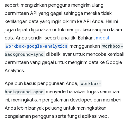
seperti mengizinkan pengguna mengirim ulang
permintaan API yang gagal sehingga mereka tidak
kehilangan data yang ingin dikirim ke API Anda. Hal ini
juga dapat digunakan untuk mengisi kekurangan dalam
data Anda sendiri, seperti analitik. Bahkan,
modul
workbox-google-analytics
menggunakan
workbox-
background-sync
di balik layar untuk mencoba kembali
permintaan yang gagal untuk mengirim data ke Google
Analytics.
Apa pun kasus penggunaan Anda,
workbox-
background-sync
menyederhanakan tugas semacam
ini, meningkatkan pengalaman developer, dan memberi
Anda lebih banyak peluang untuk meningkatkan
pengalaman pengguna serta fungsi aplikasi web.