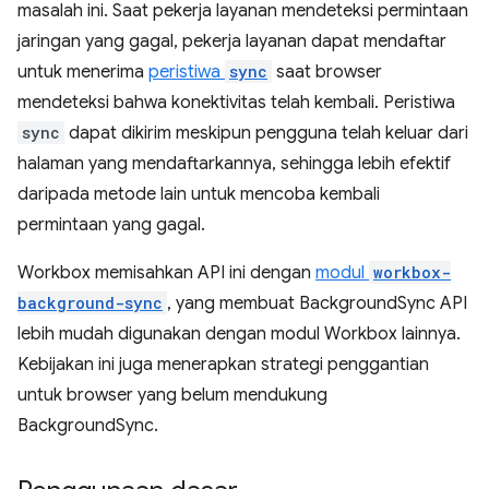
masalah ini. Saat pekerja layanan mendeteksi permintaan
jaringan yang gagal, pekerja layanan dapat mendaftar
untuk menerima
peristiwa
sync
saat browser
mendeteksi bahwa konektivitas telah kembali. Peristiwa
sync
dapat dikirim meskipun pengguna telah keluar dari
halaman yang mendaftarkannya, sehingga lebih efektif
daripada metode lain untuk mencoba kembali
permintaan yang gagal.
Workbox memisahkan API ini dengan
modul
workbox-
background-sync
, yang membuat BackgroundSync API
lebih mudah digunakan dengan modul Workbox lainnya.
Kebijakan ini juga menerapkan strategi penggantian
untuk browser yang belum mendukung
BackgroundSync.