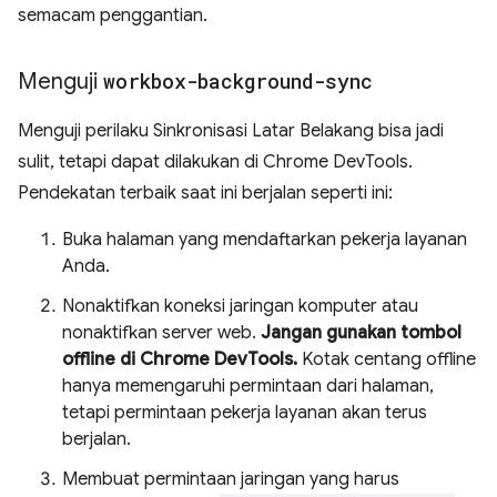
semacam penggantian.
Menguji
workbox-background-sync
Menguji perilaku Sinkronisasi Latar Belakang bisa jadi
sulit, tetapi dapat dilakukan di Chrome DevTools.
Pendekatan terbaik saat ini berjalan seperti ini:
Buka halaman yang mendaftarkan pekerja layanan
Anda.
Nonaktifkan koneksi jaringan komputer atau
nonaktifkan server web.
Jangan gunakan tombol
offline di Chrome DevTools.
Kotak centang offline
hanya memengaruhi permintaan dari halaman,
tetapi permintaan pekerja layanan akan terus
berjalan.
Membuat permintaan jaringan yang harus