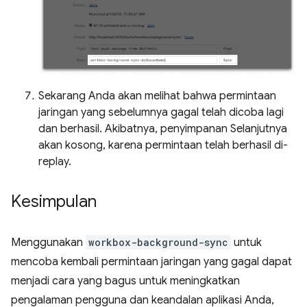
Sekarang Anda akan melihat bahwa permintaan
jaringan yang sebelumnya gagal telah dicoba lagi
dan berhasil. Akibatnya, penyimpanan Selanjutnya
akan kosong, karena permintaan telah berhasil di-
replay.
Kesimpulan
Menggunakan
workbox-background-sync
untuk
mencoba kembali permintaan jaringan yang gagal dapat
menjadi cara yang bagus untuk meningkatkan
pengalaman pengguna dan keandalan aplikasi Anda,