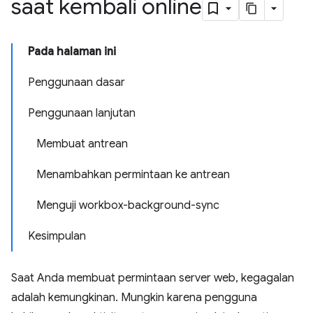
saat kembali online
Pada halaman ini
Penggunaan dasar
Penggunaan lanjutan
Membuat antrean
Menambahkan permintaan ke antrean
Menguji workbox-background-sync
Kesimpulan
Saat Anda membuat permintaan server web, kegagalan
adalah kemungkinan. Mungkin karena pengguna