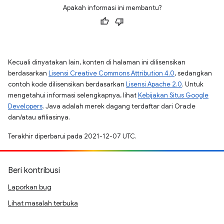
Apakah informasi ini membantu?
Kecuali dinyatakan lain, konten di halaman ini dilisensikan
berdasarkan
Lisensi Creative Commons Attribution 4.0
, sedangkan
contoh kode dilisensikan berdasarkan
Lisensi Apache 2.0
. Untuk
mengetahui informasi selengkapnya, lihat
Kebijakan Situs Google
Developers
. Java adalah merek dagang terdaftar dari Oracle
dan/atau afiliasinya.
Terakhir diperbarui pada 2021-12-07 UTC.
Beri kontribusi
Laporkan bug
Lihat masalah terbuka