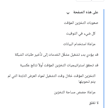
على هذه الصفحة
صعوبات التخزين المؤقت
كل شيء في التوقيت
مراعاة استخدام البيانات
قد يؤدي بدء تشغيل مشغّل الخدمات إلى تأخير طلبات الشبكة
قد تحقق استراتيجيات التخزين المؤقت أولاً نتائج عكسية
التخزين المؤقت خلال وقت التشغيل لمواد العرض الثابتة التي لم
يتم تحويلها
مراعاة حصص مساحة التخزين
لا تقلق