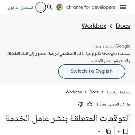
تسجيل الدخول
Workbox
Docs
تستخدم Google تكنولوجيا الذكاء الاصطناعي لترجمة المحتوى إلى لغتك المفضّلة،
وقد تتضمّن بعض الأخطاء.
الصفحة الرئيسية
Docs
Workbox
هل كان المحتوى مفيدًا؟
التوقعات المتعلقة بنشر عامل الخدمة