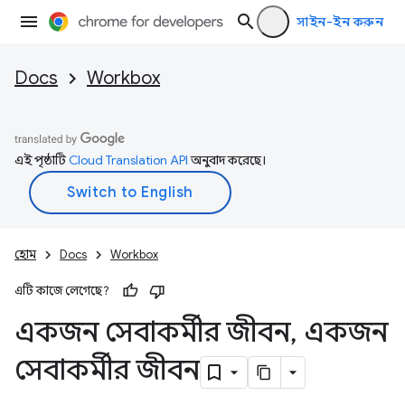
সাইন-ইন করুন
Docs
Workbox
এই পৃষ্ঠাটি
Cloud Translation API
অনুবাদ করেছে।
হোম
Docs
Workbox
এটি কাজে লেগেছে?
একজন সেবাকর্মীর জীবন
,
একজন
সেবাকর্মীর জীবন