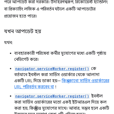
পরে আপডেট করা দরকার। উদাহরণস্বরূপ, রিকোয়েস্ট হ্যান্ডলিং
বা প্রিক্যাচিং লজিক এ পরিবর্তন ঘটলে একটি আপডেটের
প্রয়োজন হতে পারে।
যখন আপডেট হয়
যখন:
ব্যবহারকারী পরিষেবা কর্মীর সুযোগের মধ্যে একটি পৃষ্ঠায়
নেভিগেট করে।
navigator.serviceWorker.register()
কে
বর্তমানে ইনস্টল করা সার্ভিস ওয়ার্কার থেকে আলাদা
একটি URL দিয়ে ডাকা হয়—
কিন্তু কোনো সার্ভিস ওয়ার্কারের
URL পরিবর্তন করবেন না
!
navigator.serviceWorker.register()
ইনস্টল
করা সার্ভিস ওয়ার্কারের মতো একই ইউআরএল দিয়ে কল
করা হয়, কিন্তু ভিন্ন সুযোগের সাথে। আবার, সম্ভব হলে একটি