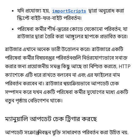
যদি প্রযোজ্য হয়,
importScripts
দ্বারা অনুরোধ করা
স্ক্রিপ্টে বাইট-ফর-বাইট পরিবর্তন।
পরিষেবা কর্মীর শীর্ষ-স্তরের কোডে যেকোনো পরিবর্তন, যা
ব্রাউজার দ্বারা তৈরি করা আঙ্গুলের ছাপকে প্রভাবিত করে।
ব্রাউজার এখানে অনেক ভারী উত্তোলন করে। ব্রাউজারে একটি
পরিষেবা কর্মীর বিষয়বস্তুর পরিবর্তনগুলি নির্ভরযোগ্যভাবে সনাক্ত
করার জন্য প্রয়োজনীয় সমস্ত কিছু আছে তা নিশ্চিত করতে, HTTP
ক্যাশেকে এটি ধরে রাখতে বলবেন না এবং এর ফাইলের নাম
পরিবর্তন করবেন না। ব্রাউজার স্বয়ংক্রিয়ভাবে আপডেট চেক
সম্পাদন করে যখন একটি পরিষেবা কর্মীর সুযোগের মধ্যে একটি
নতুন পৃষ্ঠায় নেভিগেশন থাকে।
ম্যানুয়ালি আপডেট চেক ট্রিগার করছে
আপডেট সংক্রান্ত, নিবন্ধন যুক্তি সাধারণত পরিবর্তন করা উচিত নয়.