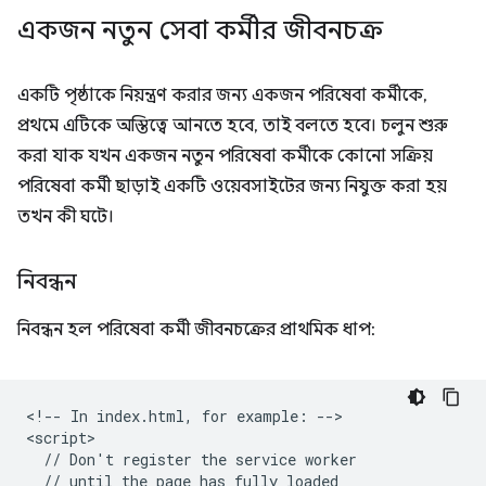
একজন নতুন সেবা কর্মীর জীবনচক্র
একটি পৃষ্ঠাকে নিয়ন্ত্রণ করার জন্য একজন পরিষেবা কর্মীকে,
প্রথমে এটিকে অস্তিত্বে আনতে হবে, তাই বলতে হবে। চলুন শুরু
করা যাক যখন একজন নতুন পরিষেবা কর্মীকে কোনো সক্রিয়
পরিষেবা কর্মী ছাড়াই একটি ওয়েবসাইটের জন্য নিযুক্ত করা হয়
তখন কী ঘটে।
নিবন্ধন
নিবন্ধন হল পরিষেবা কর্মী জীবনচক্রের প্রাথমিক ধাপ:
<!-- In index.html, for example: -->

<script>

  // Don't register the service worker

  // until the page has fully loaded
