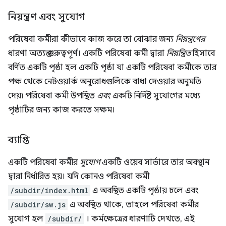
নিয়ন্ত্রণ এবং সুযোগ
পরিষেবা কর্মীরা কীভাবে কাজ করে তা বোঝার জন্য
নিয়ন্ত্রণের
ধারণা অত্যন্ত গুরুত্বপূর্ণ। একটি পরিষেবা কর্মী দ্বারা
নিয়ন্ত্রিত
হিসাবে
বর্ণিত একটি পৃষ্ঠা হল একটি পৃষ্ঠা যা একটি পরিষেবা কর্মীকে তার
পক্ষ থেকে নেটওয়ার্ক অনুরোধগুলিকে বাধা দেওয়ার অনুমতি
দেয়৷ পরিষেবা কর্মী উপস্থিত
এবং
একটি নির্দিষ্ট সুযোগের মধ্যে
পৃষ্ঠাটির জন্য কাজ করতে সক্ষম।
ব্যাপ্তি
একটি পরিষেবা কর্মীর
সুযোগ
একটি ওয়েব সার্ভারে তার অবস্থান
দ্বারা নির্ধারিত হয়। যদি কোনও পরিষেবা কর্মী
/subdir/index.html
এ অবস্থিত একটি পৃষ্ঠায় চলে এবং
/subdir/sw.js
এ অবস্থিত থাকে, তাহলে পরিষেবা কর্মীর
সুযোগ হল
/subdir/
। কর্মক্ষেত্রের ধারণাটি দেখতে, এই