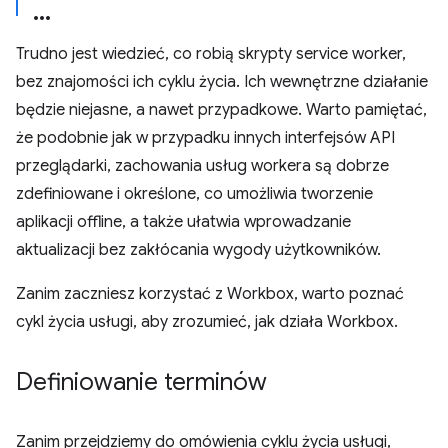
Trudno jest wiedzieć, co robią skrypty service worker,
bez znajomości ich cyklu życia. Ich wewnętrzne działanie
będzie niejasne, a nawet przypadkowe. Warto pamiętać,
że podobnie jak w przypadku innych interfejsów API
przeglądarki, zachowania usług workera są dobrze
zdefiniowane i określone, co umożliwia tworzenie
aplikacji offline, a także ułatwia wprowadzanie
aktualizacji bez zakłócania wygody użytkowników.
Zanim zaczniesz korzystać z Workbox, warto poznać
cykl życia usługi, aby zrozumieć, jak działa Workbox.
Definiowanie terminów
Zanim przejdziemy do omówienia cyklu życia usługi,