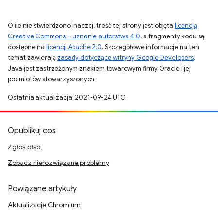
O ile nie stwierdzono inaczej, treść tej strony jest objęta
licencją
Creative Commons – uznanie autorstwa 4.0
, a fragmenty kodu są
dostępne na
licencji Apache 2.0
. Szczegółowe informacje na ten
temat zawierają
zasady dotyczące witryny Google Developers
.
Java jest zastrzeżonym znakiem towarowym firmy Oracle i jej
podmiotów stowarzyszonych.
Ostatnia aktualizacja: 2021-09-24 UTC.
Opublikuj coś
Zgłoś błąd
Zobacz nierozwiązane problemy
Powiązane artykuły
Aktualizacje Chromium