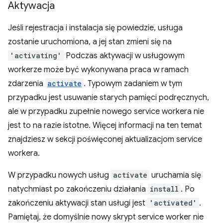
Aktywacja
Jeśli rejestracja i instalacja się powiedzie, usługa
zostanie uruchomiona, a jej stan zmieni się na
'activating'
Podczas aktywacji w usługowym
workerze może być wykonywana praca w ramach
zdarzenia
activate
. Typowym zadaniem w tym
przypadku jest usuwanie starych pamięci podręcznych,
ale w przypadku zupełnie nowego service workera nie
jest to na razie istotne. Więcej informacji na ten temat
znajdziesz w sekcji poświęconej aktualizacjom service
workera.
W przypadku nowych usług
activate
uruchamia się
natychmiast po zakończeniu działania
install
. Po
zakończeniu aktywacji stan usługi jest
'activated'
.
Pamiętaj, że domyślnie nowy skrypt service worker nie