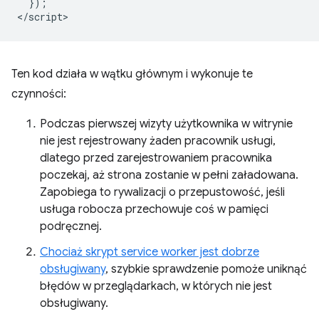
  });

Ten kod działa w wątku głównym i wykonuje te
czynności:
Podczas pierwszej wizyty użytkownika w witrynie
nie jest rejestrowany żaden pracownik usługi,
dlatego przed zarejestrowaniem pracownika
poczekaj, aż strona zostanie w pełni załadowana.
Zapobiega to rywalizacji o przepustowość, jeśli
usługa robocza przechowuje coś w pamięci
podręcznej.
Chociaż skrypt service worker jest dobrze
obsługiwany
, szybkie sprawdzenie pomoże uniknąć
błędów w przeglądarkach, w których nie jest
obsługiwany.