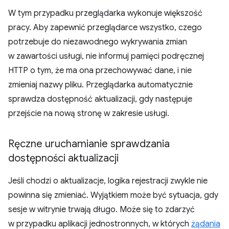
W tym przypadku przeglądarka wykonuje większość
pracy. Aby zapewnić przeglądarce wszystko, czego
potrzebuje do niezawodnego wykrywania zmian
w zawartości usługi, nie informuj pamięci podręcznej
HTTP o tym, że ma ona przechowywać dane, i nie
zmieniaj nazwy pliku. Przeglądarka automatycznie
sprawdza dostępność aktualizacji, gdy następuje
przejście na nową stronę w zakresie usługi.
Ręczne uruchamianie sprawdzania
dostępności aktualizacji
Jeśli chodzi o aktualizacje, logika rejestracji zwykle nie
powinna się zmieniać. Wyjątkiem może być sytuacja, gdy
sesje w witrynie trwają długo. Może się to zdarzyć
w przypadku aplikacji jednostronnych, w których
żądania