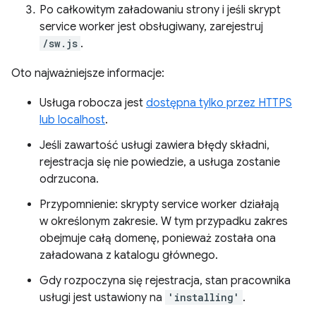
Po całkowitym załadowaniu strony i jeśli skrypt
service worker jest obsługiwany, zarejestruj
/sw.js
.
Oto najważniejsze informacje:
Usługa robocza jest
dostępna tylko przez HTTPS
lub localhost
.
Jeśli zawartość usługi zawiera błędy składni,
rejestracja się nie powiedzie, a usługa zostanie
odrzucona.
Przypomnienie: skrypty service worker działają
w określonym zakresie. W tym przypadku zakres
obejmuje całą domenę, ponieważ została ona
załadowana z katalogu głównego.
Gdy rozpoczyna się rejestracja, stan pracownika
usługi jest ustawiony na
'installing'
.