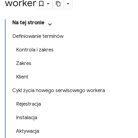
worker
Na tej stronie
Definiowanie terminów
Kontrola i zakres
Zakres
Klient
Cykl życia nowego serwisowego workera
Rejestracja
Instalacja
Aktywacja