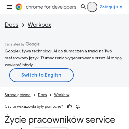
Zaloguj się
Docs
Workbox
Google używa technologii AI do tłumaczenia treści na Twój
preferowany język. Tłumaczenia wygenerowane przez AI mogą
zawierać błędy.
Strona główna
Docs
Workbox
Czy te wskazówki były pomocne?
Życie pracowników service