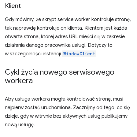
Klient
Gdy mówimy, że skrypt service worker kontroluje stronę,
tak naprawdę kontroluje on klienta. Klientem jest każda
otwarta strona, której adres URL mieści się w zakresie
działania danego pracownika usługi. Dotyczy to
w szczególności instancji
WindowClient
.
Cykl życia nowego serwisowego
workera
Aby usługa workera mogła kontrolować stronę, musi
najpierw zostać uruchomiona. Zacznijmy od tego, co się
dzieje, gdy w witrynie bez aktywnych usług publikujemy
nową usługę.