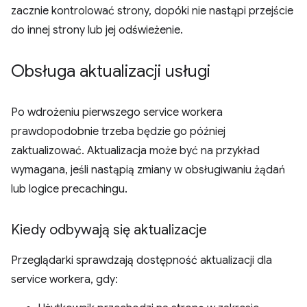
zacznie kontrolować strony, dopóki nie nastąpi przejście
do innej strony lub jej odświeżenie.
Obsługa aktualizacji usługi
Po wdrożeniu pierwszego service workera
prawdopodobnie trzeba będzie go później
zaktualizować. Aktualizacja może być na przykład
wymagana, jeśli nastąpią zmiany w obsługiwaniu żądań
lub logice precachingu.
Kiedy odbywają się aktualizacje
Przeglądarki sprawdzają dostępność aktualizacji dla
service workera, gdy: