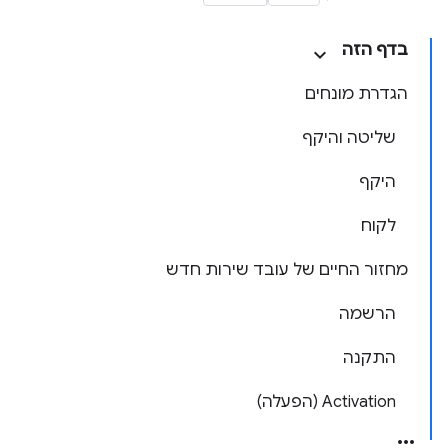
בדף הזה
הגדרת מונחים
שליטה והיקף
היקף
לקוח
מחזור החיים של עובד שירות חדש
הרשמה
התקנה
Activation (הפעלה)