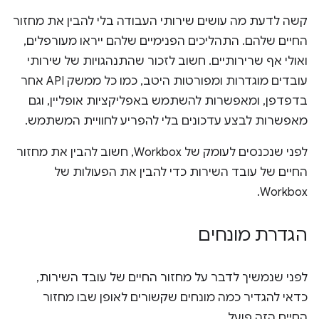
קשה לדעת מה עושים שירותי העבודה בלי להבין את מחזור
החיים שלהם. התהליכים הפנימיים שלהם ייראו מעורפלים,
ואולי אף שרירותיים. חשוב לזכור שהתנהגויות של שירותי
עובדים מוגדרות ומפורטות היטב, כמו כל ממשק API אחר
בדפדפן, ומאפשרות להשתמש באפליקציות אופליין, וגם
מאפשרות לבצע עדכונים בלי להפריע לחוויית המשתמש.
לפני שנכנסים לעומק של Workbox, חשוב להבין את מחזור
החיים של עובד השירות כדי להבין את הפעולות של
Workbox.
הגדרת מונחים
לפני שנמשיך לדבר על מחזור החיים של עובד השירות,
כדאי להגדיר כמה מונחים שקשורים לאופן שבו מחזור
החיים הזה פועל.