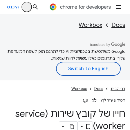
היכנס
Workbox
Docs
‫Google משתמשת בטכנולוגיית AI כדי לתרגם תוכן לשפה המועדפת
עליך. בתרגומים כאלו עשויות להיות שגיאות.
דף הבית
Docs
Workbox
המידע עזר לך?
חייו של קובץ שירות (service
worker)