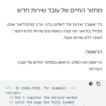
מחזור החיים של עובד שירות חדש
כדי שעובד שירות יוכל לשלוט בדף, צריך קודם ליצור אותו.
נתחיל בתיאור מה קורה כשפורסים שירות חדש לגמרי
לאתר ללא שירות פעיל.
הרשמה
הרישום הוא השלב הראשון במחזור החיים של קובץ
השירות:
<!-- In index.html, for example: -->

<script>

  // Don't register the service worker

  // until the page has fully loaded
