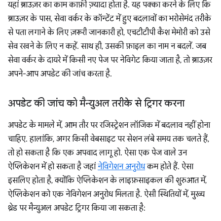
यहां ब्राउज़र का काम काफ़ी ज़्यादा होता है. यह पक्का करने के लिए कि
ब्राउज़र के पास, सेवा वर्कर के कॉन्टेंट में हुए बदलावों का भरोसेमंद तरीके
से पता लगाने के लिए ज़रूरी जानकारी हो, एचटीटीपी कैश मेमोरी को उसे
सेव रखने के लिए न कहें. साथ ही, उसकी फ़ाइल का नाम न बदलें. जब
सेवा वर्कर के दायरे में किसी नए पेज पर नेविगेट किया जाता है, तो ब्राउज़र
अपने-आप अपडेट की जांच करता है.
अपडेट की जांच को मैन्युअल तरीके से ट्रिगर करना
अपडेट के मामले में, आम तौर पर रजिस्ट्रेशन लॉजिक में बदलाव नहीं होना
चाहिए. हालांकि, अगर किसी वेबसाइट पर सेशन लंबे समय तक चलते हैं,
तो हो सकता है कि एक अपवाद लागू हो. ऐसा एक पेज वाले उन
ऐप्लिकेशन में हो सकता है जहां
नेविगेशन अनुरोध
कम होते हैं. ऐसा
इसलिए होता है, क्योंकि ऐप्लिकेशन के लाइफ़साइकल की शुरुआत में,
ऐप्लिकेशन को एक नेविगेशन अनुरोध मिलता है. ऐसी स्थितियों में, मुख्य
थ्रेड पर मैन्युअल अपडेट ट्रिगर किया जा सकता है: