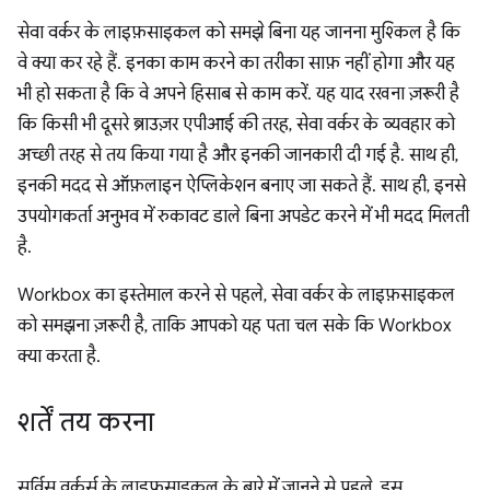
सेवा वर्कर के लाइफ़साइकल को समझे बिना यह जानना मुश्किल है कि
वे क्या कर रहे हैं. इनका काम करने का तरीका साफ़ नहीं होगा और यह
भी हो सकता है कि वे अपने हिसाब से काम करें. यह याद रखना ज़रूरी है
कि किसी भी दूसरे ब्राउज़र एपीआई की तरह, सेवा वर्कर के व्यवहार को
अच्छी तरह से तय किया गया है और इनकी जानकारी दी गई है. साथ ही,
इनकी मदद से ऑफ़लाइन ऐप्लिकेशन बनाए जा सकते हैं. साथ ही, इनसे
उपयोगकर्ता अनुभव में रुकावट डाले बिना अपडेट करने में भी मदद मिलती
है.
Workbox का इस्तेमाल करने से पहले, सेवा वर्कर के लाइफ़साइकल
को समझना ज़रूरी है, ताकि आपको यह पता चल सके कि Workbox
क्या करता है.
शर्तें तय करना
सर्विस वर्कर्स के लाइफ़साइकल के बारे में जानने से पहले, इस