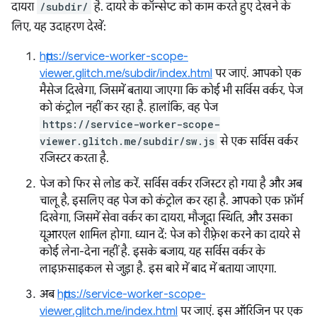
दायरा
/subdir/
है. दायरे के कॉन्सेप्ट को काम करते हुए देखने के
लिए, यह उदाहरण देखें:
https://service-worker-scope-
viewer.glitch.me/subdir/index.html
पर जाएं. आपको एक
मैसेज दिखेगा, जिसमें बताया जाएगा कि कोई भी सर्विस वर्कर, पेज
को कंट्रोल नहीं कर रहा है. हालांकि, वह पेज
https://service-worker-scope-
viewer.glitch.me/subdir/sw.js
से एक सर्विस वर्कर
रजिस्टर करता है.
पेज को फिर से लोड करें. सर्विस वर्कर रजिस्टर हो गया है और अब
चालू है, इसलिए वह पेज को कंट्रोल कर रहा है. आपको एक फ़ॉर्म
दिखेगा, जिसमें सेवा वर्कर का दायरा, मौजूदा स्थिति, और उसका
यूआरएल शामिल होगा. ध्यान दें: पेज को रीफ़्रेश करने का दायरे से
कोई लेना-देना नहीं है. इसके बजाय, यह सर्विस वर्कर के
लाइफ़साइकल से जुड़ा है. इस बारे में बाद में बताया जाएगा.
अब
https://service-worker-scope-
viewer.glitch.me/index.html
पर जाएं. इस ऑरिजिन पर एक