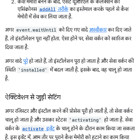
कैश मेमोरी बनने के बाद, ऐसेट यूआरएल के कलेक्शन को
एसिंक्रोनस
addAll
तरीके
का इस्तेमाल करके पहले से कैश
मेमोरी में सेव कर लिया जाता है.
अगर
event.waitUntil
को दिए गए वादे
अस्वीकार
कर दिए जाते
हैं, तो इंस्टॉलेशन पूरा नहीं होता. ऐसा होने पर, सेवा वर्कर को खारिज कर
दिया जाता है.
अगर वादे
पूरे
हो जाते हैं, तो इंस्टॉलेशन पूरा हो जाता है और सेवा वर्कर की
स्थिति
'installed'
में बदल जाती है. इसके बाद, वह चालू हो जाता
है.
ऐक्टिवेशन से जुड़ी सेटिंग
अगर रजिस्टर और इंस्टॉल करने की प्रोसेस पूरी हो जाती है, तो सेवा वर्कर
चालू हो जाता है और उसका स्टेटस
'activating'
हो जाता है. सेवा
वर्कर के
activate
इवेंट
के चालू होने के दौरान काम किया जा सकता
है. इस इवेंट में, आम तौर पर पुराने कैश मेमोरी को हटाने का काम किया