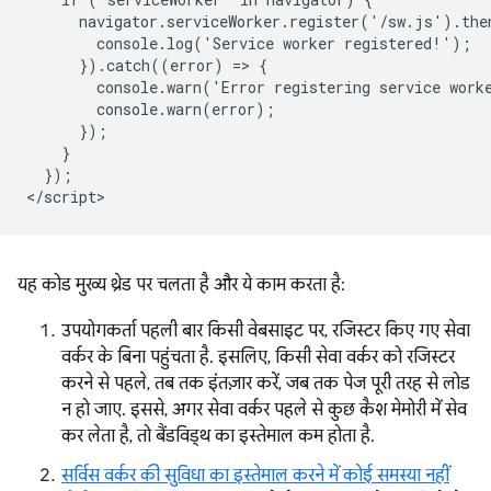
      navigator.serviceWorker.register('/sw.js').then
        console.log('Service worker registered!');

      }).catch((error) => {

        console.warn('Error registering service worke
        console.warn(error);

      });

    }

  });

यह कोड मुख्य थ्रेड पर चलता है और ये काम करता है:
उपयोगकर्ता पहली बार किसी वेबसाइट पर, रजिस्टर किए गए सेवा
वर्कर के बिना पहुंचता है. इसलिए, किसी सेवा वर्कर को रजिस्टर
करने से पहले, तब तक इंतज़ार करें, जब तक पेज पूरी तरह से लोड
न हो जाए. इससे, अगर सेवा वर्कर पहले से कुछ कैश मेमोरी में सेव
कर लेता है, तो बैंडविड्थ का इस्तेमाल कम होता है.
सर्विस वर्कर की सुविधा का इस्तेमाल करने में कोई समस्या नहीं