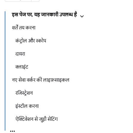
इस पेज पर, यह जानकारी उपलब्ध है
शर्तें तय करना
कंट्रोल और स्कोप
दायरा
क्लाइंट
नए सेवा वर्कर की लाइफ़साइकल
रजिस्ट्रेशन
इंस्टॉल करना
ऐक्टिवेशन से जुड़ी सेटिंग