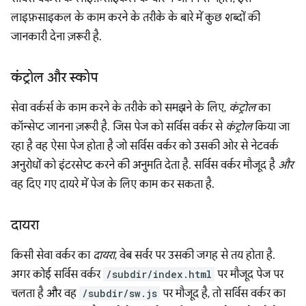
लाइफ़साइकल के काम करने के तरीके के बारे में कुछ शब्दों की
जानकारी देना ज़रूरी है.
कंट्रोल और स्कोप
सेवा वर्कर्स के काम करने के तरीके को समझने के लिए,
कंट्रोल
का
कॉन्सेप्ट जानना ज़रूरी है. जिस पेज को सर्विस वर्कर से
कंट्रोल
किया जा
रहा है वह ऐसा पेज होता है जो सर्विस वर्कर को उसकी ओर से नेटवर्क
अनुरोधों को इंटरसेप्ट करने की अनुमति देता है. सर्विस वर्कर मौजूद है
और
वह दिए गए दायरे में पेज के लिए काम कर सकता है.
दायरा
किसी सेवा वर्कर का
दायरा
, वेब सर्वर पर उसकी जगह से तय होता है.
अगर कोई सर्विस वर्कर
/subdir/index.html
पर मौजूद पेज पर
चलता है और वह
/subdir/sw.js
पर मौजूद है, तो सर्विस वर्कर का