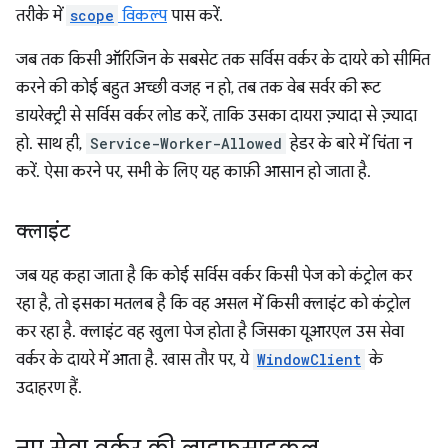
तरीके में
scope
विकल्प
पास करें.
जब तक किसी ऑरिजिन के सबसेट तक सर्विस वर्कर के दायरे को सीमित
करने की कोई बहुत अच्छी वजह न हो, तब तक वेब सर्वर की रूट
डायरेक्ट्री से सर्विस वर्कर लोड करें, ताकि उसका दायरा ज़्यादा से ज़्यादा
हो. साथ ही,
Service-Worker-Allowed
हेडर के बारे में चिंता न
करें. ऐसा करने पर, सभी के लिए यह काफ़ी आसान हो जाता है.
क्लाइंट
जब यह कहा जाता है कि कोई सर्विस वर्कर किसी पेज को कंट्रोल कर
रहा है, तो इसका मतलब है कि वह असल में किसी क्लाइंट को कंट्रोल
कर रहा है. क्लाइंट वह खुला पेज होता है जिसका यूआरएल उस सेवा
वर्कर के दायरे में आता है. खास तौर पर, ये
WindowClient
के
उदाहरण हैं.