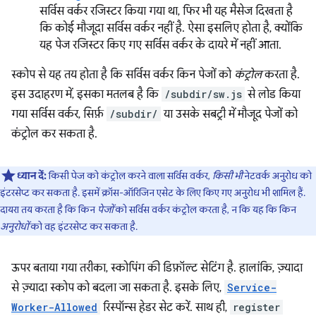
सर्विस वर्कर रजिस्टर किया गया था, फिर भी यह मैसेज दिखता है
कि कोई मौजूदा सर्विस वर्कर नहीं है. ऐसा इसलिए होता है, क्योंकि
यह पेज रजिस्टर किए गए सर्विस वर्कर के दायरे में नहीं आता.
स्कोप से यह तय होता है कि सर्विस वर्कर किन पेजों को
कंट्रोल
करता है.
इस उदाहरण में, इसका मतलब है कि
/subdir/sw.js
से लोड किया
गया सर्विस वर्कर, सिर्फ़
/subdir/
या उसके सबट्री में मौजूद पेजों को
कंट्रोल कर सकता है.
ध्यान दें:
किसी पेज को कंट्रोल करने वाला सर्विस वर्कर,
किसी भी
नेटवर्क अनुरोध को
इंटरसेप्ट कर सकता है. इसमें क्रॉस-ऑरिजिन एसेट के लिए किए गए अनुरोध भी शामिल हैं.
दायरा तय करता है कि किन
पेजों
को सर्विस वर्कर कंट्रोल करता है, न कि यह कि किन
अनुरोधों
को वह इंटरसेप्ट कर सकता है.
ऊपर बताया गया तरीका, स्कोपिंग की डिफ़ॉल्ट सेटिंग है. हालांकि, ज़्यादा
से ज़्यादा स्कोप को बदला जा सकता है. इसके लिए,
Service-
Worker-Allowed
रिस्पॉन्स हेडर सेट करें. साथ ही,
register