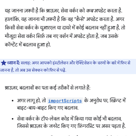
यह जानना ज़रूरी है कि ब्राउज़र, सेवा वर्कर को
कब
अपडेट करता है.
हालांकि, यह जानना भी ज़रूरी है कि वह "कैसे" अपडेट करता है. अगर
किसी सेवा वर्कर के यूआरएल या दायरे में कोई बदलाव नहीं हुआ है, तो
मौजूदा सेवा वर्कर सिर्फ़ तब नए वर्शन में अपडेट होता है, जब उसके
कॉन्टेंट में बदलाव हुआ हो.
ध्यान दें:
सलाह: अगर आपको इंस्टॉलेशन और ऐक्टिवेशन के चरणों के बारे में फिर से
जानना है, तो अब उस सेक्शन को फिर से पढ़ें.
ब्राउज़र, बदलावों का पता कई तरीकों से लगाते हैं:
अगर लागू हो, तो
importScripts
के अनुरोध पर, स्क्रिप्ट में
बाइट-बाय-बाइट किए गए बदलाव.
सेवा वर्कर के टॉप-लेवल कोड में किया गया कोई भी बदलाव,
जिससे ब्राउज़र के जनरेट किए गए फ़िंगरप्रिंट पर असर पड़ता है.