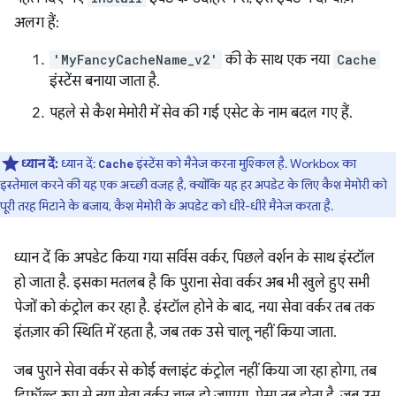
अलग हैं:
'MyFancyCacheName_v2'
की के साथ एक नया
Cache
इंस्टेंस बनाया जाता है.
पहले से कैश मेमोरी में सेव की गई एसेट के नाम बदल गए हैं.
ध्यान दें:
ध्यान दें:
इंस्टेंस को मैनेज करना मुश्किल है. Workbox का
Cache
इस्तेमाल करने की यह एक अच्छी वजह है, क्योंकि यह हर अपडेट के लिए कैश मेमोरी को
पूरी तरह मिटाने के बजाय, कैश मेमोरी के अपडेट को धीरे-धीरे मैनेज करता है.
ध्यान दें कि अपडेट किया गया सर्विस वर्कर, पिछले वर्शन के साथ इंस्टॉल
हो जाता है. इसका मतलब है कि पुराना सेवा वर्कर अब भी खुले हुए सभी
पेजों को कंट्रोल कर रहा है. इंस्टॉल होने के बाद, नया सेवा वर्कर तब तक
इंतज़ार की स्थिति में रहता है, जब तक उसे चालू नहीं किया जाता.
जब पुराने सेवा वर्कर से कोई क्लाइंट कंट्रोल नहीं किया जा रहा होगा, तब