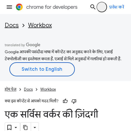
प्रवेश करें
Docs
Workbox
Google आपकी पसंदीदा भाषा में कॉन्टेंट का अनुवाद करने के लिए, एआई
टेक्नोलॉजी का इस्तेमाल करता है. एआई से मिले अनुवादों में गलतियां हो सकती हैं.
होम पेज
Docs
Workbox
क्या इस कॉन्टेंट से आपको मदद मिली?
एक सर्विस वर्कर की ज़िंदगी