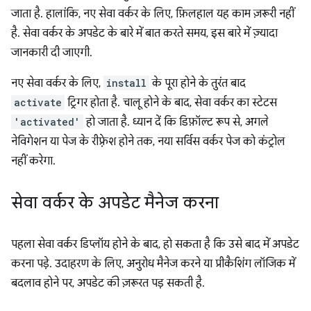
जाता है. हालांकि, नए सेवा वर्कर के लिए, फ़िलहाल यह काम ज़रूरी नहीं
है. सेवा वर्कर के अपडेट के बारे में बात करते समय, इस बारे में ज़्यादा
जानकारी दी जाएगी.
नए सेवा वर्कर के लिए,
install
के पूरा होने के तुरंत बाद
activate
ट्रिगर होता है. चालू होने के बाद, सेवा वर्कर का स्टेटस
'activated'
हो जाता है. ध्यान दें कि डिफ़ॉल्ट रूप से, अगले
नेविगेशन या पेज के रीफ़्रेश होने तक, नया सर्विस वर्कर पेज को कंट्रोल
नहीं करेगा.
सेवा वर्कर के अपडेट मैनेज करना
पहला सेवा वर्कर डिप्लॉय होने के बाद, हो सकता है कि उसे बाद में अपडेट
करना पड़े. उदाहरण के लिए, अनुरोध मैनेज करने या प्रीकैशिंग लॉजिक में
बदलाव होने पर, अपडेट की ज़रूरत पड़ सकती है.