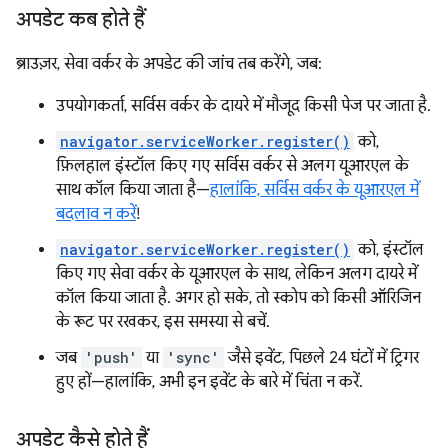
अपडेट कब होते हैं
ब्राउज़र, सेवा वर्कर के अपडेट की जांच तब करेंगे, जब:
उपयोगकर्ता, सर्विस वर्कर के दायरे में मौजूद किसी पेज पर जाता है.
navigator.serviceWorker.register()
को,
फ़िलहाल इंस्टॉल किए गए सर्विस वर्कर से अलग यूआरएल के
साथ कॉल किया जाता है—
हालांकि, सर्विस वर्कर के यूआरएल में
बदलाव न करें
!
navigator.serviceWorker.register()
को, इंस्टॉल
किए गए सेवा वर्कर के यूआरएल के साथ, लेकिन अलग दायरे में
कॉल किया जाता है. अगर हो सके, तो स्कोप को किसी ऑरिजिन
के रूट पर रखकर, इस समस्या से बचें.
जब
'push'
या
'sync'
जैसे इवेंट, पिछले 24 घंटों में ट्रिगर
हुए हों—हालांकि, अभी इन इवेंट के बारे में चिंता न करें.
अपडेट कैसे होते हैं