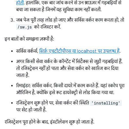
होती
. हालांकि, एक बार जांच करने से उन ब्राउज़र में गड़बड़ियों से
बचा जा सकता है जिनमें यह सुविधा काम नहीं करती.
जब पेज पूरी तरह लोड हो जाए और सर्विस वर्कर काम करता हो, तो
/sw.js
को रजिस्टर करें.
इन बातों को समझना ज़रूरी है:
सर्विस वर्कर्स,
सिर्फ़ एचटीटीपीएस या localhost पर उपलब्ध हैं
.
अगर किसी सेवा वर्कर के कॉन्टेंट में सिंटैक्स से जुड़ी गड़बड़ियां हैं,
तो रजिस्ट्रेशन नहीं हो पाता और सेवा वर्कर को खारिज कर दिया
जाता है.
रिमाइंडर: सर्विस वर्कर, किसी दायरे में काम करते हैं. यहां स्कोप पूरा
ऑरिजिन है, क्योंकि इसे रूट डायरेक्ट्री से लोड किया गया था.
रजिस्ट्रेशन शुरू होने पर, सेवा वर्कर की स्थिति
'installing'
पर सेट हो जाती है.
रजिस्ट्रेशन पूरा होने के बाद, इंस्टॉलेशन शुरू हो जाता है.