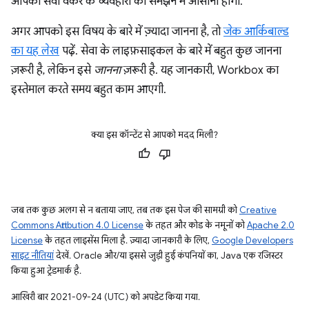
आपको सेवा वर्कर के व्यवहारों को समझने में आसानी होगी.
अगर आपको इस विषय के बारे में ज़्यादा जानना है, तो
जेक आर्किबाल्ड
का यह लेख
पढ़ें. सेवा के लाइफ़साइकल के बारे में बहुत कुछ जानना
ज़रूरी है, लेकिन इसे
जानना
ज़रूरी है. यह जानकारी, Workbox का
इस्तेमाल करते समय बहुत काम आएगी.
क्या इस कॉन्टेंट से आपको मदद मिली?
जब तक कुछ अलग से न बताया जाए, तब तक इस पेज की सामग्री को
Creative
Commons Attribution 4.0 License
के तहत और कोड के नमूनों को
Apache 2.0
License
के तहत लाइसेंस मिला है. ज़्यादा जानकारी के लिए,
Google Developers
साइट नीतियां
देखें. Oracle और/या इससे जुड़ी हुई कंपनियों का, Java एक रजिस्टर
किया हुआ ट्रेडमार्क है.
आखिरी बार 2021-09-24 (UTC) को अपडेट किया गया.