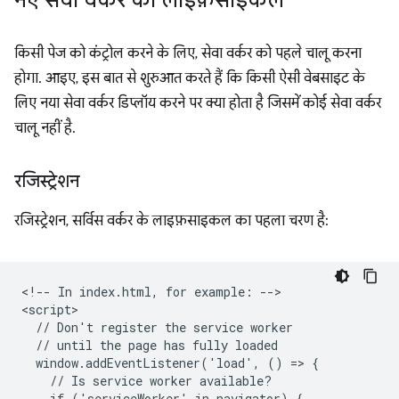
नए सेवा वर्कर की लाइफ़साइकल
किसी पेज को कंट्रोल करने के लिए, सेवा वर्कर को पहले चालू करना
होगा. आइए, इस बात से शुरुआत करते हैं कि किसी ऐसी वेबसाइट के
लिए नया सेवा वर्कर डिप्लॉय करने पर क्या होता है जिसमें कोई सेवा वर्कर
चालू नहीं है.
रजिस्ट्रेशन
रजिस्ट्रेशन, सर्विस वर्कर के लाइफ़साइकल का पहला चरण है:
<!-- In index.html, for example: -->

<script>

  // Don't register the service worker

  // until the page has fully loaded

  window.addEventListener('load', () => {

    // Is service worker available?

    if ('serviceWorker' in navigator) {
