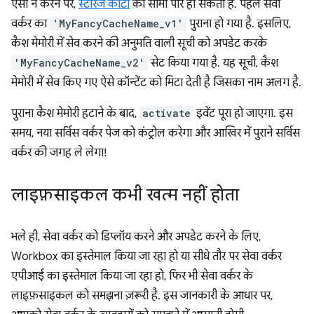
ऐसा न करने पर,
स्टोरेज कोटा
की सीमा पार हो सकती है. पहले सेवा
वर्कर का
'MyFancyCacheName_v1'
पुराना हो गया है. इसलिए,
कैश मेमोरी में सेव करने की अनुमति वाली सूची को अपडेट करके
'MyFancyCacheName_v2'
सेट किया गया है. यह सूची, कैश
मेमोरी में सेव किए गए ऐसे कॉन्टेंट को मिटा देती है जिसका नाम अलग है.
पुराना कैश मेमोरी हटाने के बाद,
activate
इवेंट पूरा हो जाएगा. इस
समय, नया सर्विस वर्कर पेज को कंट्रोल करेगा और आखिर में पुराने सर्विस
वर्कर की जगह ले लेगा!
लाइफ़साइकल कभी खत्म नहीं होता
भले ही, सेवा वर्कर को डिप्लॉय करने और अपडेट करने के लिए,
Workbox का इस्तेमाल किया जा रहा हो या सीधे तौर पर सेवा वर्कर
एपीआई का इस्तेमाल किया जा रहा हो, फिर भी सेवा वर्कर के
लाइफ़साइकल को समझना ज़रूरी है. इस जानकारी के आधार पर,