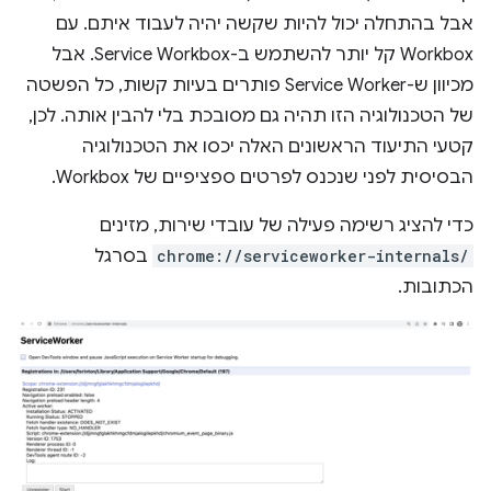
אבל בהתחלה יכול להיות שקשה יהיה לעבוד איתם. עם
Workbox קל יותר להשתמש ב-Service Workbox. אבל
מכיוון ש-Service Worker פותרים בעיות קשות, כל הפשטה
של הטכנולוגיה הזו תהיה גם מסובכת בלי להבין אותה. לכן,
קטעי התיעוד הראשונים האלה יכסו את הטכנולוגיה
הבסיסית לפני שנכנס לפרטים ספציפיים של Workbox.
כדי להציג רשימה פעילה של עובדי שירות, מזינים
chrome://serviceworker-internals/
בסרגל
הכתובות.