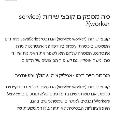
מה מספקים קובצי שירות (service
worker)?
קובצי שירות (service worker) הם נכסי JavaScript מיוחדים
המשמשים כשרתי proxy בין דפדפני אינטרנט לשרתי
אינטרנט. המטרה שלהם היא לשפר את האמינות על ידי
מתן גישה אופליין וגם לשיפור הביצועים של הדפים.
מחזור חיים דמוי-אפליקציה שהולך ומשתפר
קובצי שירות (service worker) הם
שיפור
של אתרים קיימים.
כלומר, אם משתמשים בדפדפנים שלא תומכים ב-Service
Workers נכנסים לאתרים שמשתמשים בהם,
הפונקציונליות הבסיסית לא תיפגע. זו המשמעות של