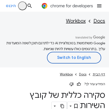
היכנס
Workbox
Docs
‫Google משתמשת בטכנולוגיית AI כדי לתרגם תוכן לשפה המועדפת
עליך. בתרגומים כאלו עשויות להיות שגיאות.
דף הבית
Docs
Workbox
המידע עזר לך?
סקירה כללית של קובץ
השירות