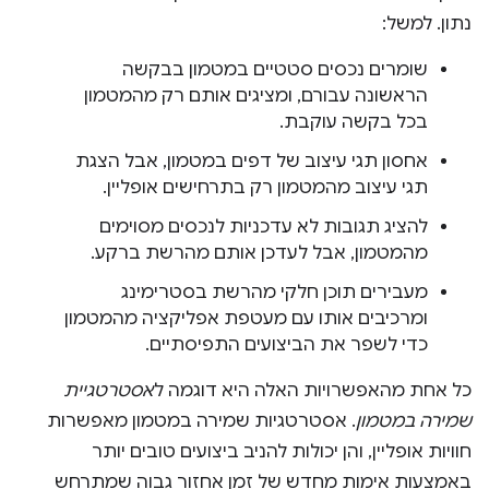
נתון. למשל:
שומרים נכסים סטטיים במטמון בבקשה
הראשונה עבורם, ומציגים אותם רק מהמטמון
בכל בקשה עוקבת.
אחסון תגי עיצוב של דפים במטמון, אבל הצגת
תגי עיצוב מהמטמון רק בתרחישים אופליין.
להציג תגובות לא עדכניות לנכסים מסוימים
מהמטמון, אבל לעדכן אותם מהרשת ברקע.
מעבירים תוכן חלקי מהרשת בסטרימינג
ומרכיבים אותו עם מעטפת אפליקציה מהמטמון
כדי לשפר את הביצועים התפיסתיים.
כל אחת מהאפשרויות האלה היא דוגמה ל
אסטרטגיית
שמירה במטמון
. אסטרטגיות שמירה במטמון מאפשרות
חוויות אופליין, והן יכולות להניב ביצועים טובים יותר
באמצעות אימות מחדש של זמן אחזור גבוה שמתרחש