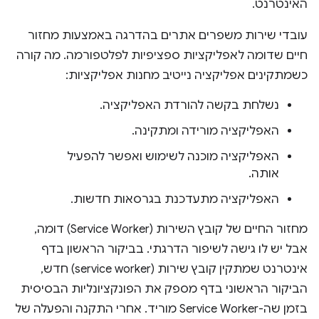
האינטרנט.
עובדי שירות משפרים אתרים בהדרגה באמצעות מחזור
חיים שדומה לאפליקציות ספציפיות לפלטפורמה. מה קורה
כשמתקינים אפליקציה נייטיב מחנות אפליקציות:
נשלחת בקשה להורדת האפליקציה.
האפליקציה מורידה ומתקינה.
האפליקציה מוכנה לשימוש ואפשר להפעיל
אותה.
האפליקציה מתעדכנת בגרסאות חדשות.
מחזור החיים של קובץ השירות (Service Worker) דומה,
אבל יש לו גישה לשיפור הדרגתי. בביקור הראשון בדף
אינטרנט שמתקין קובץ שירות (service worker) חדש,
הביקור הראשוני בדף מספק את הפונקציונליות הבסיסית
בזמן שה-Service Worker מוריד. אחרי התקנה והפעלה של