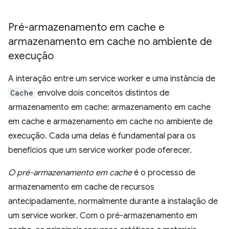
Pré-armazenamento em cache e
armazenamento em cache no ambiente de
execução
A interação entre um service worker e uma instância de
Cache
envolve dois conceitos distintos de
armazenamento em cache: armazenamento em cache
em cache e armazenamento em cache no ambiente de
execução. Cada uma delas é fundamental para os
benefícios que um service worker pode oferecer.
O pré-armazenamento em cache
é o processo de
armazenamento em cache de recursos
antecipadamente, normalmente durante a instalação de
um service worker. Com o pré-armazenamento em