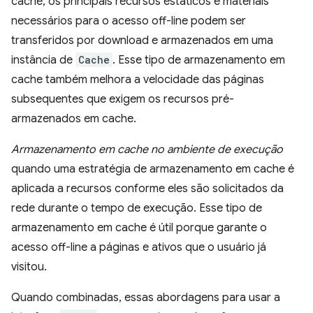
cache, os principais recursos estáticos e materiais
necessários para o acesso off-line podem ser
transferidos por download e armazenados em uma
instância de
Cache
. Esse tipo de armazenamento em
cache também melhora a velocidade das páginas
subsequentes que exigem os recursos pré-
armazenados em cache.
Armazenamento em cache no ambiente de execução
quando uma estratégia de armazenamento em cache é
aplicada a recursos conforme eles são solicitados da
rede durante o tempo de execução. Esse tipo de
armazenamento em cache é útil porque garante o
acesso off-line a páginas e ativos que o usuário já
visitou.
Quando combinadas, essas abordagens para usar a