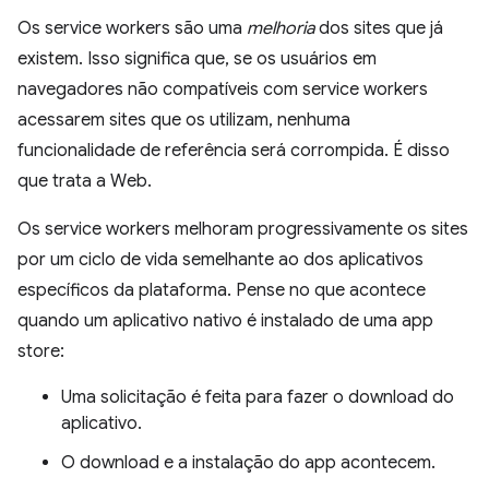
Os service workers são uma
melhoria
dos sites que já
existem. Isso significa que, se os usuários em
navegadores não compatíveis com service workers
acessarem sites que os utilizam, nenhuma
funcionalidade de referência será corrompida. É disso
que trata a Web.
Os service workers melhoram progressivamente os sites
por um ciclo de vida semelhante ao dos aplicativos
específicos da plataforma. Pense no que acontece
quando um aplicativo nativo é instalado de uma app
store:
Uma solicitação é feita para fazer o download do
aplicativo.
O download e a instalação do app acontecem.