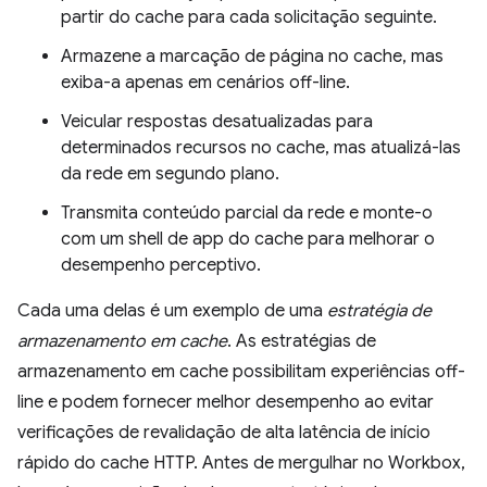
partir do cache para cada solicitação seguinte.
Armazene a marcação de página no cache, mas
exiba-a apenas em cenários off-line.
Veicular respostas desatualizadas para
determinados recursos no cache, mas atualizá-las
da rede em segundo plano.
Transmita conteúdo parcial da rede e monte-o
com um shell de app do cache para melhorar o
desempenho perceptivo.
Cada uma delas é um exemplo de uma
estratégia de
armazenamento em cache
. As estratégias de
armazenamento em cache possibilitam experiências off-
line e podem fornecer melhor desempenho ao evitar
verificações de revalidação de alta latência de início
rápido do cache HTTP. Antes de mergulhar no Workbox,