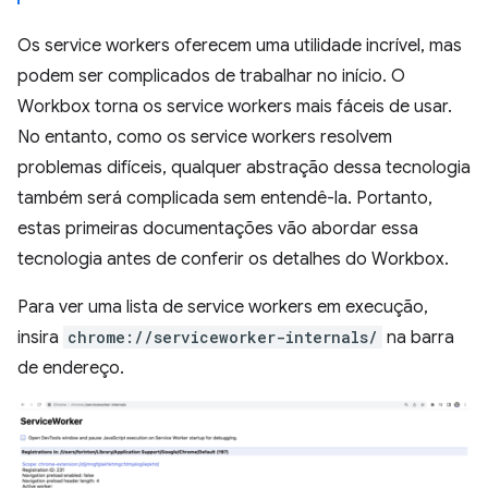
Os service workers oferecem uma utilidade incrível, mas
podem ser complicados de trabalhar no início. O
Workbox torna os service workers mais fáceis de usar.
No entanto, como os service workers resolvem
problemas difíceis, qualquer abstração dessa tecnologia
também será complicada sem entendê-la. Portanto,
estas primeiras documentações vão abordar essa
tecnologia antes de conferir os detalhes do Workbox.
Para ver uma lista de service workers em execução,
insira
chrome://serviceworker-internals/
na barra
de endereço.