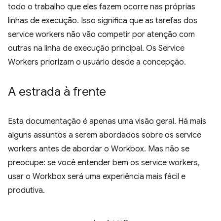
todo o trabalho que eles fazem ocorre nas próprias
linhas de execução. Isso significa que as tarefas dos
service workers não vão competir por atenção com
outras na linha de execução principal. Os Service
Workers priorizam o usuário desde a concepção.
A estrada à frente
Esta documentação é apenas uma visão geral. Há mais
alguns assuntos a serem abordados sobre os service
workers antes de abordar o Workbox. Mas não se
preocupe: se você entender bem os service workers,
usar o Workbox será uma experiência mais fácil e
produtiva.