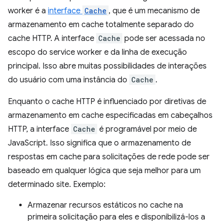
worker é a
interface
Cache
, que é um mecanismo de
armazenamento em cache totalmente separado do
cache HTTP. A interface
Cache
pode ser acessada no
escopo do service worker e da linha de execução
principal. Isso abre muitas possibilidades de interações
do usuário com uma instância do
Cache
.
Enquanto o cache HTTP é influenciado por diretivas de
armazenamento em cache especificadas em cabeçalhos
HTTP, a interface
Cache
é programável por meio de
JavaScript. Isso significa que o armazenamento de
respostas em cache para solicitações de rede pode ser
baseado em qualquer lógica que seja melhor para um
determinado site. Exemplo:
Armazenar recursos estáticos no cache na
primeira solicitação para eles e disponibilizá-los a