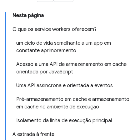
Nesta página
O que os service workers oferecem?
um ciclo de vida semelhante a um app em
constante aprimoramento
Acesso a uma API de armazenamento em cache
orientada por JavaScript
Uma API assíncrona e orientada a eventos
Pré-armazenamento em cache e armazenamento
em cache no ambiente de execução
Isolamento da linha de execução principal
A estrada à frente