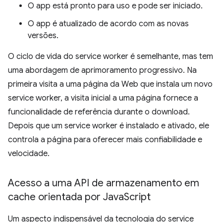
O app está pronto para uso e pode ser iniciado.
O app é atualizado de acordo com as novas
versões.
O ciclo de vida do service worker é semelhante, mas tem
uma abordagem de aprimoramento progressivo. Na
primeira visita a uma página da Web que instala um novo
service worker, a visita inicial a uma página fornece a
funcionalidade de referência durante o download.
Depois que um service worker é instalado e ativado, ele
controla a página para oferecer mais confiabilidade e
velocidade.
Acesso a uma API de armazenamento em
cache orientada por Java
Script
Um aspecto indispensável da tecnologia do service