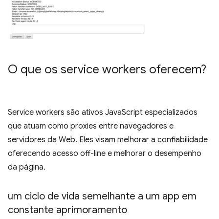
O que os service workers oferecem?
Service workers são ativos JavaScript especializados
que atuam como proxies entre navegadores e
servidores da Web. Eles visam melhorar a confiabilidade
oferecendo acesso off-line e melhorar o desempenho
da página.
um ciclo de vida semelhante a um app em
constante aprimoramento