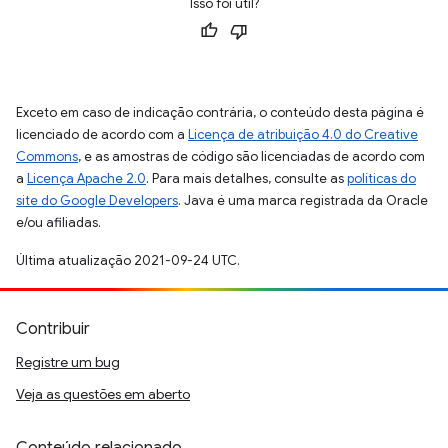
Isso foi útil?
Exceto em caso de indicação contrária, o conteúdo desta página é
licenciado de acordo com a
Licença de atribuição 4.0 do Creative
Commons
, e as amostras de código são licenciadas de acordo com
a
Licença Apache 2.0
. Para mais detalhes, consulte as
políticas do
site do Google Developers
. Java é uma marca registrada da Oracle
e/ou afiliadas.
Última atualização 2021-09-24 UTC.
Contribuir
Registre um bug
Veja as questões em aberto