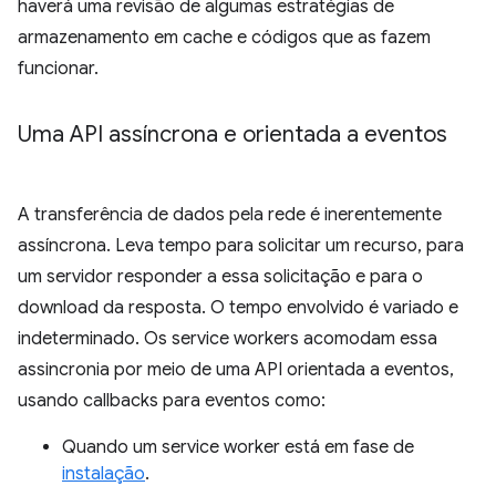
haverá uma revisão de algumas estratégias de
armazenamento em cache e códigos que as fazem
funcionar.
Uma API assíncrona e orientada a eventos
A transferência de dados pela rede é inerentemente
assíncrona. Leva tempo para solicitar um recurso, para
um servidor responder a essa solicitação e para o
download da resposta. O tempo envolvido é variado e
indeterminado. Os service workers acomodam essa
assincronia por meio de uma API orientada a eventos,
usando callbacks para eventos como:
Quando um service worker está em fase de
instalação
.