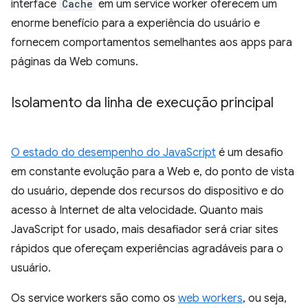
interface
Cache
em um service worker oferecem um
enorme benefício para a experiência do usuário e
fornecem comportamentos semelhantes aos apps para
páginas da Web comuns.
Isolamento da linha de execução principal
O estado do desempenho do JavaScript
é um desafio
em constante evolução para a Web e, do ponto de vista
do usuário, depende dos recursos do dispositivo e do
acesso à Internet de alta velocidade. Quanto mais
JavaScript for usado, mais desafiador será criar sites
rápidos que ofereçam experiências agradáveis para o
usuário.
Os service workers são como os
web workers
, ou seja,