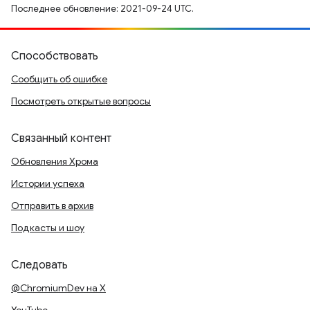
Последнее обновление: 2021-09-24 UTC.
Способствовать
Сообщить об ошибке
Посмотреть открытые вопросы
Связанный контент
Обновления Хрома
Истории успеха
Отправить в архив
Подкасты и шоу
Следовать
@ChromiumDev на X