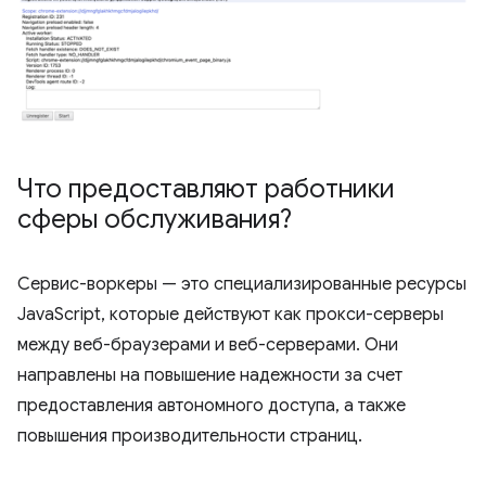
Что предоставляют работники
сферы обслуживания?
Сервис-воркеры — это специализированные ресурсы
JavaScript, которые действуют как прокси-серверы
между веб-браузерами и веб-серверами. Они
направлены на повышение надежности за счет
предоставления автономного доступа, а также
повышения производительности страниц.