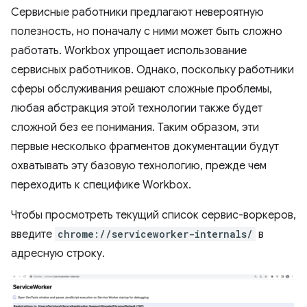
Сервисные работники предлагают невероятную
полезность, но поначалу с ними может быть сложно
работать. Workbox упрощает использование
сервисных работников. Однако, поскольку работники
сферы обслуживания решают сложные проблемы,
любая абстракция этой технологии также будет
сложной без ее понимания. Таким образом, эти
первые несколько фрагментов документации будут
охватывать эту базовую технологию, прежде чем
переходить к специфике Workbox.
Чтобы просмотреть текущий список сервис-воркеров,
введите
chrome://serviceworker-internals/
в
адресную строку.