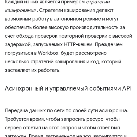
Каждый из них является примером
стратегии
кэширования
. Стратегии кэширования делают
возможным работу в автономном режиме и могут
обеспечить более высокую производительность за
счет обхода проверок повторной проверки с высокой
задержкой, запускаемых HTTP-кешем. Прежде чем
погрузиться в Workbox, будет рассмотрено
несколько стратегий кэширования и код, который
заставляет их работать.
Асинхронный и управляемый событиями API
Передача данных по сети по своей сути асинхронна.
Требуется время, чтобы запросить ресурс, чтобы
сервер ответил на этот запрос и чтобы ответ был
загружен. Время, затраченное на это, варьируется и