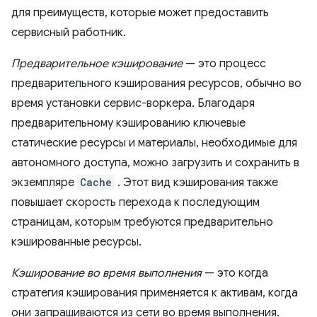
для преимуществ, которые может предоставить
сервисный работник.
Предварительное кэширование
— это процесс
предварительного кэширования ресурсов, обычно во
время установки сервис-воркера. Благодаря
предварительному кэшированию ключевые
статические ресурсы и материалы, необходимые для
автономного доступа, можно загрузить и сохранить в
экземпляре
Cache
. Этот вид кэширования также
повышает скорость перехода к последующим
страницам, которым требуются предварительно
кэшированные ресурсы.
Кэширование во время выполнения
— это когда
стратегия кэширования применяется к активам, когда
они запрашиваются из сети во время выполнения.