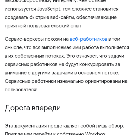
высокоскоростному Интернету. Чем больше
используется JavaScript, тем сложнее становится
создавать быстрые веб-сайты, обеспечивающие
приятный пользовательский опыт.
Сервис-воркеры похожи на
веб-работников
в том
смысле, что вся выполняемая ими работа выполняется
в их собственных потоках. Это означает, что задачи
сервисных работников не будут конкурировать за
внимание с другими задачами в основном потоке.
Сервисные работники изначально ориентированы на
пользователя!
Дорога впереди
Эта документация представляет собой лишь обзор.
Прежде чем перейти к собственно Workbox,