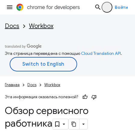
Войти
Docs
Workbox
Эта страница переведена с помощью
Cloud Translation API
.
Главная
Docs
Workbox
Эта информация оказалась полезной?
Обзор сервисного
работника