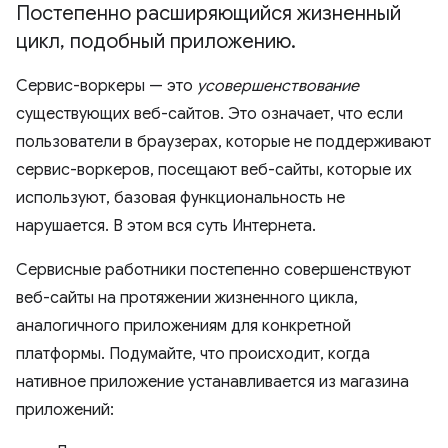
Постепенно расширяющийся жизненный
цикл
,
подобный приложению
.
Сервис-воркеры — это
усовершенствование
существующих веб-сайтов. Это означает, что если
пользователи в браузерах, которые не поддерживают
сервис-воркеров, посещают веб-сайты, которые их
используют, базовая функциональность не
нарушается. В этом вся суть Интернета.
Сервисные работники постепенно совершенствуют
веб-сайты на протяжении жизненного цикла,
аналогичного приложениям для конкретной
платформы. Подумайте, что происходит, когда
нативное приложение устанавливается из магазина
приложений: