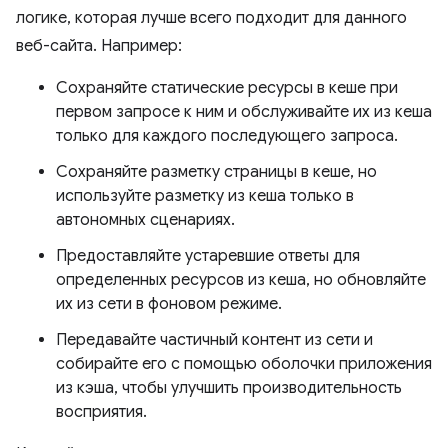
логике, которая лучше всего подходит для данного
веб-сайта. Например:
Сохраняйте статические ресурсы в кеше при
первом запросе к ним и обслуживайте их из кеша
только для каждого последующего запроса.
Сохраняйте разметку страницы в кеше, но
используйте разметку из кеша только в
автономных сценариях.
Предоставляйте устаревшие ответы для
определенных ресурсов из кеша, но обновляйте
их из сети в фоновом режиме.
Передавайте частичный контент из сети и
собирайте его с помощью оболочки приложения
из кэша, чтобы улучшить производительность
восприятия.