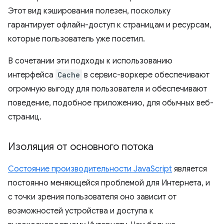
Этот вид кэширования полезен, поскольку
гарантирует офлайн-доступ к страницам и ресурсам,
которые пользователь уже посетил.
В сочетании эти подходы к использованию
интерфейса
Cache
в сервис-воркере обеспечивают
огромную выгоду для пользователя и обеспечивают
поведение, подобное приложению, для обычных веб-
страниц.
Изоляция от основного потока
Состояние производительности JavaScript
является
постоянно меняющейся проблемой для Интернета, и
с точки зрения пользователя оно зависит от
возможностей устройства и доступа к