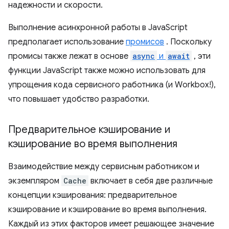
надежности и скорости.
Выполнение асинхронной работы в JavaScript
предполагает использование
промисов
. Поскольку
промисы также лежат в основе
async
и
await
, эти
функции JavaScript также можно использовать для
упрощения кода сервисного работника (и Workbox!),
что повышает удобство разработки.
Предварительное кэширование и
кэширование во время выполнения
Взаимодействие между сервисным работником и
экземпляром
Cache
включает в себя две различные
концепции кэширования: предварительное
кэширование и кэширование во время выполнения.
Каждый из этих факторов имеет решающее значение