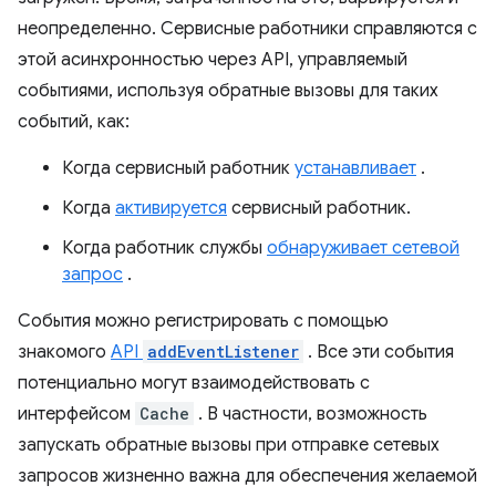
неопределенно. Сервисные работники справляются с
этой асинхронностью через API, управляемый
событиями, используя обратные вызовы для таких
событий, как:
Когда сервисный работник
устанавливает
.
Когда
активируется
сервисный работник.
Когда работник службы
обнаруживает сетевой
запрос
.
События можно регистрировать с помощью
знакомого
API
addEventListener
. Все эти события
потенциально могут взаимодействовать с
интерфейсом
Cache
. В частности, возможность
запускать обратные вызовы при отправке сетевых
запросов жизненно важна для обеспечения желаемой