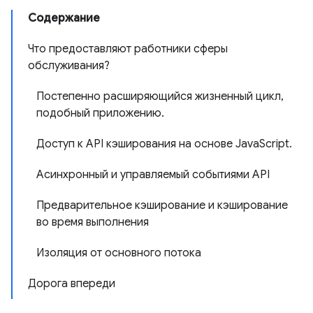
Содержание
Что предоставляют работники сферы
обслуживания?
Постепенно расширяющийся жизненный цикл,
подобный приложению.
Доступ к API кэширования на основе JavaScript.
Асинхронный и управляемый событиями API
Предварительное кэширование и кэширование
во время выполнения
Изоляция от основного потока
Дорога впереди