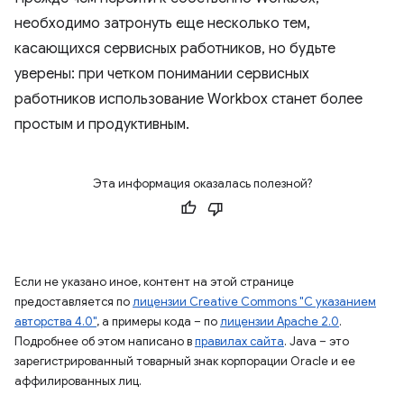
необходимо затронуть еще несколько тем,
касающихся сервисных работников, но будьте
уверены: при четком понимании сервисных
работников использование Workbox станет более
простым и продуктивным.
Эта информация оказалась полезной?
Если не указано иное, контент на этой странице
предоставляется по
лицензии Creative Commons "С указанием
авторства 4.0"
, а примеры кода – по
лицензии Apache 2.0
.
Подробнее об этом написано в
правилах сайта
. Java – это
зарегистрированный товарный знак корпорации Oracle и ее
аффилированных лиц.