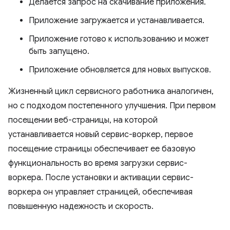
Делается запрос на скачивание приложения.
Приложение загружается и устанавливается.
Приложение готово к использованию и может
быть запущено.
Приложение обновляется для новых выпусков.
Жизненный цикл сервисного работника аналогичен,
но с подходом постепенного улучшения. При первом
посещении веб-страницы, на которой
устанавливается новый сервис-воркер, первое
посещение страницы обеспечивает ее базовую
функциональность во время загрузки сервис-
воркера. После установки и активации сервис-
воркера он управляет страницей, обеспечивая
повышенную надежность и скорость.