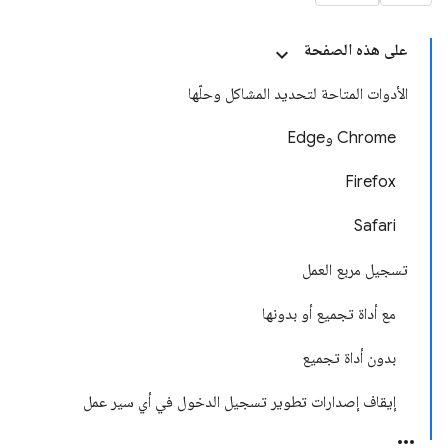
على هذه الصفحة
الأدوات المتاحة لتحديد المشاكل وحلّها
Chrome وEdge
Firefox
Safari
تسجيل مربع العمل
مع أداة تجميع أو بدونها
بدون أداة تجميع
إيقاف إصدارات تطوير تسجيل الدخول في أي سير عمل