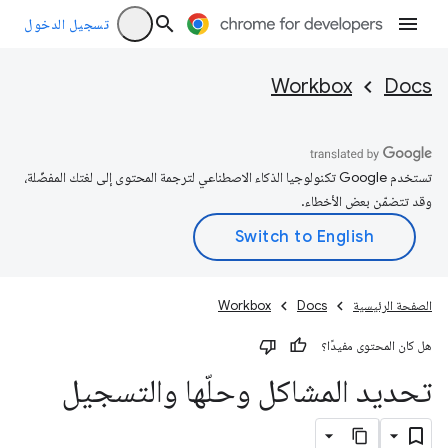
تسجيل الدخول
Workbox
Docs
تستخدم Google تكنولوجيا الذكاء الاصطناعي لترجمة المحتوى إلى لغتك المفضّلة،
وقد تتضمّن بعض الأخطاء.
الصفحة الرئيسية
Docs
Workbox
هل كان المحتوى مفيدًا؟
تحديد المشاكل وحلّها والتسجيل