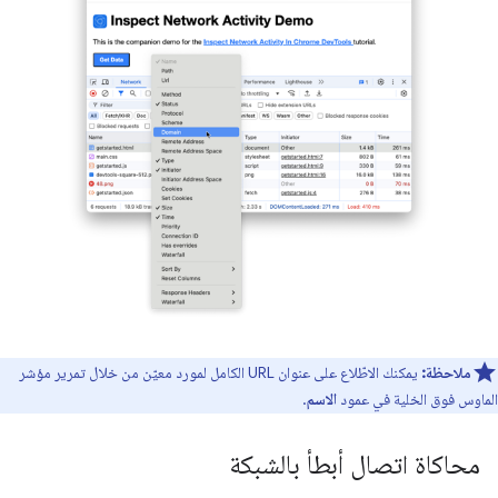
ملاحظة:
يمكنك الاطّلاع على عنوان URL الكامل لمورد معيّن من خلال تمرير مؤشر
الماوس فوق الخلية في عمود
الاسم
.
محاكاة اتصال أبطأ بالشبكة