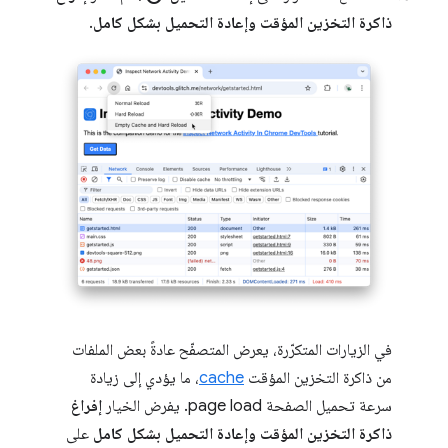
ذاكرة التخزين المؤقت وإعادة التحميل بشكل كامل
.
في الزيارات المتكرّرة، يعرض المتصفّح عادةً بعض الملفات
من ذاكرة التخزين المؤقت
cache
، ما يؤدي إلى زيادة
سرعة تحميل الصفحة page load. يفرض الخيار
إفراغ
ذاكرة التخزين المؤقت وإعادة التحميل بشكل كامل
على