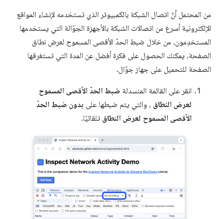
من المحتمل أنّ اتصال الشبكة بالكمبيوتر الذي تستخدمه لإنشاء المواقع
الإلكترونية أسرع من اتصالات الشبكة بالأجهزة الجوّالة التي يستخدمها
المستخدِمون. من خلال ضبط الحدّ الأقصى المسموح لعرض نطاق
الصفحة، يمكنك الحصول على فكرة أفضل عن المدة التي تستغرقها
الصفحة للتحميل على جهاز جوّال.
انقر على القائمة المنسدلة
ضبط الحدّ الأقصى المسموح
لعرض النطاق
، والتي يتم ضبطها على
بدون ضبط الحدّ
الأقصى المسموح لعرض النطاق
تلقائيًا.