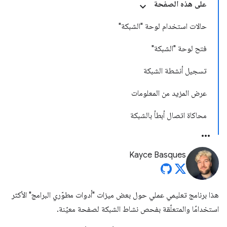
على هذه الصفحة
حالات استخدام لوحة "الشبكة"
فتح لوحة "الشبكة"
تسجيل أنشطة الشبكة
عرض المزيد من المعلومات
محاكاة اتصال أبطأ بالشبكة
Kayce Basques
هذا برنامج تعليمي عملي حول بعض ميزات "أدوات مطوّري البرامج" الأكثر
استخدامًا والمتعلّقة بفحص نشاط الشبكة لصفحة معيّنة.