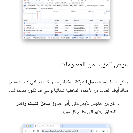
عرض المزيد من المعلومات
يمكن ضبط أعمدة
سجلّ الشبكة
. يمكنك إخفاء الأعمدة التي لا تستخدمها.
هناك أيضًا العديد من الأعمدة المخفية تلقائيًا والتي قد تكون مفيدة لك.
انقر بزر الماوس الأيمن على رأس جدول
سجلّ الشبكة
واختَر
النطاق
. يظهر الآن نطاق كل مورد.