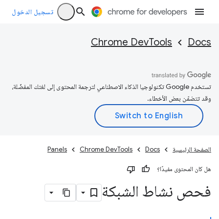
تسجيل الدخول
Chrome DevTools
Docs
تستخدم Google تكنولوجيا الذكاء الاصطناعي لترجمة المحتوى إلى لغتك المفضّلة،
وقد تتضمّن بعض الأخطاء.
الصفحة الرئيسية
Docs
Chrome DevTools
Panels
هل كان المحتوى مفيدًا؟
فحص نشاط الشبكة