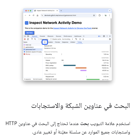
البحث في عناوين الشبكة والاستجابات
استخدِم علامة التبويب
بحث
عندما تحتاج إلى البحث في عناوين HTTP
واستجابات جميع الموارد عن سلسلة معيّنة أو تعبير عادي.