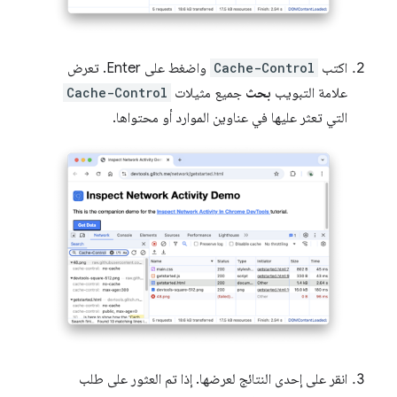
اكتب
Cache-Control
واضغط على Enter. تعرض
علامة التبويب
بحث
جميع مثيلات
Cache-Control
التي تعثر عليها في عناوين الموارد أو محتواها.
انقر على إحدى النتائج لعرضها. إذا تم العثور على طلب