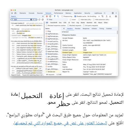
إعادة التحميل
لإعادة تحميل نتائج البحث، انقر على
إعادة
حظر
التحميل
. لمحو النتائج، انقر على
محو
.
لمزيد من المعلومات حول جميع طرق البحث في "أدوات مطوّري البرامج"،
اطّلِع على
البحث: العثور على نص في جميع الموارد التي تم تحميلها
.