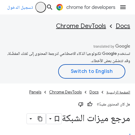
تسجيل الدخول
Chrome DevTools
Docs
تستخدم Google تكنولوجيا الذكاء الاصطناعي لترجمة المحتوى إلى لغتك المفضّلة،
وقد تتضمّن بعض الأخطاء.
الصفحة الرئيسية
Docs
Chrome DevTools
Panels
هل كان المحتوى مفيدًا؟
مرجع ميزات الشبكة