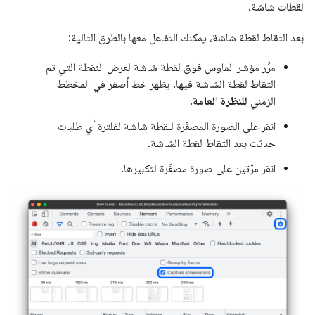
لقطات شاشة.
بعد التقاط لقطة شاشة، يمكنك التفاعل معها بالطرق التالية:
مرِّر مؤشر الماوس فوق لقطة شاشة لعرض النقطة التي تم
التقاط لقطة الشاشة فيها. يظهر خط أصفر في المخطط
الزمني
للنظرة العامة
.
انقر على الصورة المصغّرة للقطة شاشة لفلترة أي طلبات
حدثت بعد التقاط لقطة الشاشة.
انقر مرّتين على صورة مصغّرة لتكبيرها.