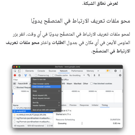
لعرض نطاق الشبكة
.
محو ملفات تعريف الارتباط في المتصفّح يدويًا
لمحو ملفات تعريف الارتباط في المتصفّح يدويًا في أي وقت، انقر بزر
الماوس الأيمن في أي مكان في جدول
الطلبات
واختَر
محو ملفات تعريف
الارتباط في المتصفّح
.