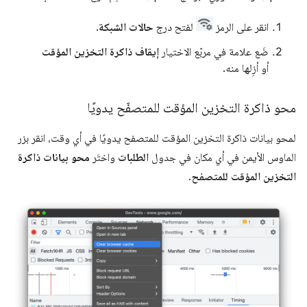
انقر على الرمز
لفتح درج
حالات الشبكة
.
ضَع علامة في مربّع الاختيار
إيقاف ذاكرة التخزين المؤقت
أو أزِلها منه.
محو ذاكرة التخزين المؤقت للمتصفّح يدويًا
لمحو بيانات ذاكرة التخزين المؤقت للمتصفح يدويًا في أي وقت، انقر بزر
الماوس الأيمن في أي مكان في جدول
الطلبات
واختَر
محو بيانات ذاكرة
التخزين المؤقت للمتصفح
.