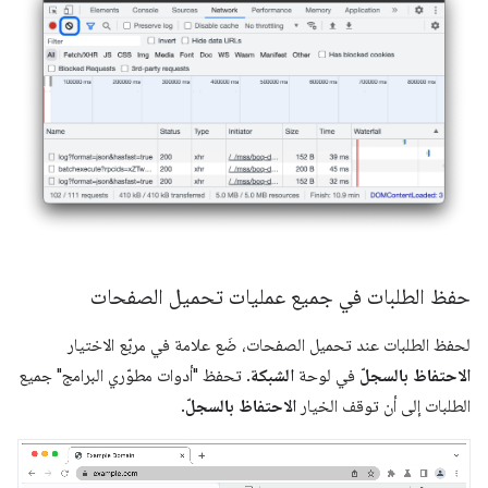
حفظ الطلبات في جميع عمليات تحميل الصفحات
لحفظ الطلبات عند تحميل الصفحات، ضَع علامة في مربّع الاختيار
الاحتفاظ بالسجلّ
في لوحة
الشبكة
. تحفظ "أدوات مطوّري البرامج" جميع
الطلبات إلى أن توقف الخيار
الاحتفاظ بالسجلّ
.