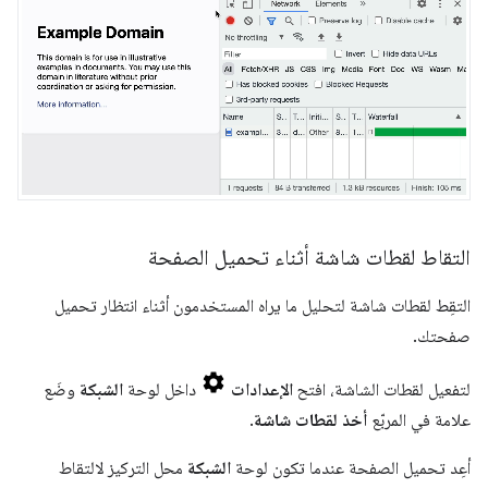
التقاط لقطات شاشة أثناء تحميل الصفحة
التقِط لقطات شاشة لتحليل ما يراه المستخدمون أثناء انتظار تحميل
صفحتك.
لتفعيل لقطات الشاشة، افتح
الإعدادات
داخل لوحة
الشبكة
وضَع
علامة في المربّع
أخذ لقطات شاشة
.
أعِد تحميل الصفحة عندما تكون لوحة
الشبكة
محل التركيز لالتقاط