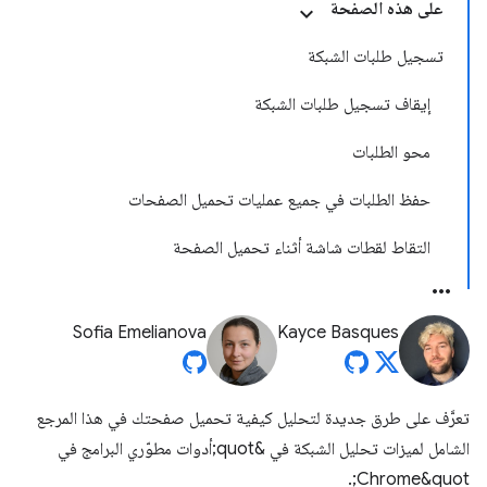
على هذه الصفحة
تسجيل طلبات الشبكة
إيقاف تسجيل طلبات الشبكة
محو الطلبات
حفظ الطلبات في جميع عمليات تحميل الصفحات
التقاط لقطات شاشة أثناء تحميل الصفحة
Sofia Emelianova
Kayce Basques
تعرَّف على طرق جديدة لتحليل كيفية تحميل صفحتك في هذا المرجع
الشامل لميزات تحليل الشبكة في &quot;أدوات مطوّري البرامج في
Chrome&quot;.