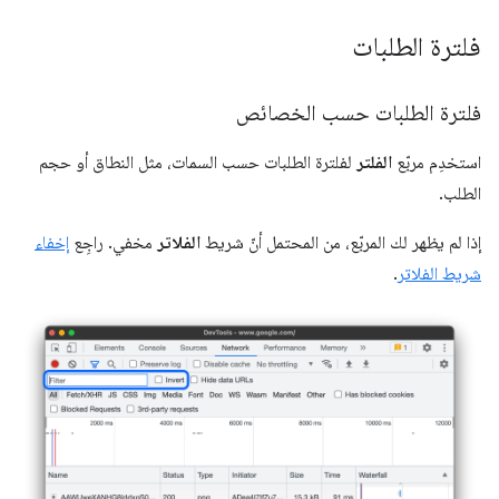
فلترة الطلبات
فلترة الطلبات حسب الخصائص
استخدِم مربّع
الفلتر
لفلترة الطلبات حسب السمات، مثل النطاق أو حجم
الطلب.
إذا لم يظهر لك المربّع، من المحتمل أنّ شريط
الفلاتر
مخفي. راجِع
إخفاء
شريط الفلاتر
.