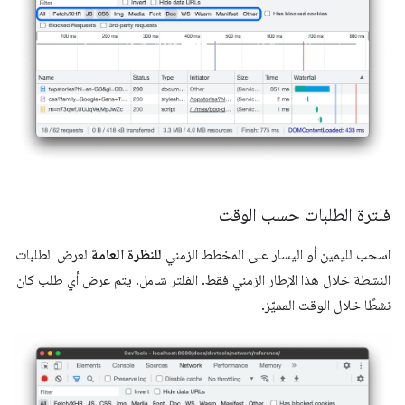
فلترة الطلبات حسب الوقت
اسحب لليمين أو اليسار على المخطط الزمني
للنظرة العامة
لعرض الطلبات
النشطة خلال هذا الإطار الزمني فقط. الفلتر شامل. يتم عرض أي طلب كان
نشطًا خلال الوقت المميّز.