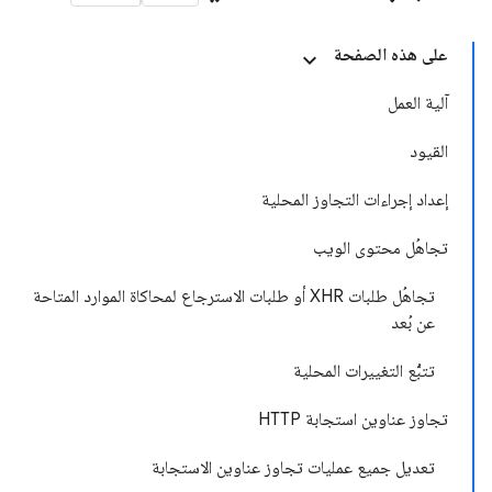
على هذه الصفحة
آلية العمل
القيود
إعداد إجراءات التجاوز المحلية
تجاهُل محتوى الويب
تجاهُل طلبات XHR أو طلبات الاسترجاع لمحاكاة الموارد المتاحة
عن بُعد
تتبُّع التغييرات المحلية
تجاوز عناوين استجابة HTTP
تعديل جميع عمليات تجاوز عناوين الاستجابة