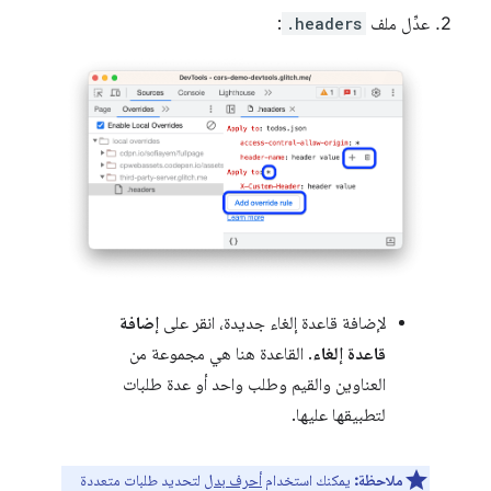
عدِّل ملف
.headers
:
لإضافة قاعدة إلغاء جديدة، انقر على
إضافة
قاعدة إلغاء
. القاعدة هنا هي مجموعة من
العناوين والقيم وطلب واحد أو عدة طلبات
لتطبيقها عليها.
ملاحظة:
يمكنك استخدام
أحرف بدل
لتحديد طلبات متعددة