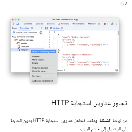
لديك.
تجاوز عناوين استجابة HTTP
من لوحة
الشبكة
، يمكنك تجاهل عناوين استجابة HTTP بدون الحاجة
إلى الوصول إلى خادم الويب.