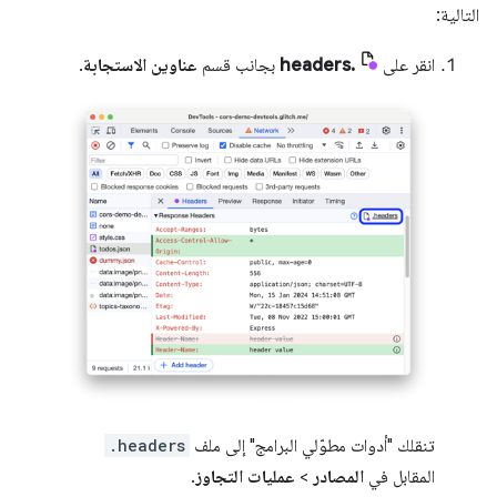
التالية:
انقر على
.headers
بجانب قسم
عناوين الاستجابة
.
تنقلك "أدوات مطوّلي البرامج" إلى ملف
.headers
المقابل في
المصادر
>
عمليات التجاوز
.