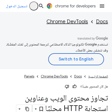
تسجيل الدخول
Chrome DevTools
Docs
تستخدم Google تكنولوجيا الذكاء الاصطناعي لترجمة المحتوى إلى لغتك المفضّلة،
وقد تتضمّن بعض الأخطاء.
الصفحة الرئيسية
Docs
Chrome DevTools
Panels
هل كان المحتوى مفيدًا؟
تجاوز محتوى الويب وعناوين
استجابة HTTP محليًا