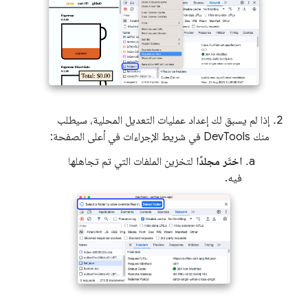
إذا لم يسبق لك إعداد عمليات التعديل المحلية، سيطلب
منك DevTools في شريط الإجراءات في أعلى الصفحة:
اختَر مجلدًا
لتخزين الملفات التي تم تجاهلها
فيه.