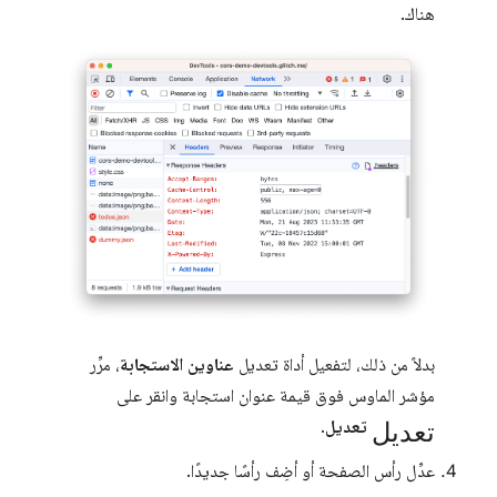
هناك.
بدلاً من ذلك، لتفعيل أداة تعديل
عناوين الاستجابة
، مرِّر
مؤشر الماوس فوق قيمة عنوان استجابة وانقر على
تعديل
تعديل
.
عدِّل رأس الصفحة أو أضِف رأسًا جديدًا.