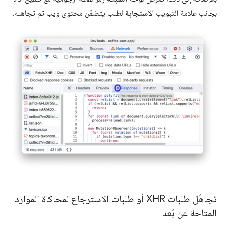
بجانب علامة التبويب
الاستجابة
لطلب يتضمّن محتوى ويب تم تجاهله.
تجاهُل طلبات XHR أو طلبات الاسترجاع لمحاكاة الموارد
المتاحة عن بُعد