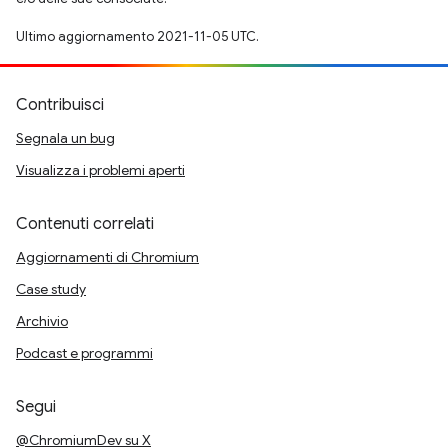
Ultimo aggiornamento 2021-11-05 UTC.
Contribuisci
Segnala un bug
Visualizza i problemi aperti
Contenuti correlati
Aggiornamenti di Chromium
Case study
Archivio
Podcast e programmi
Segui
@ChromiumDev su X