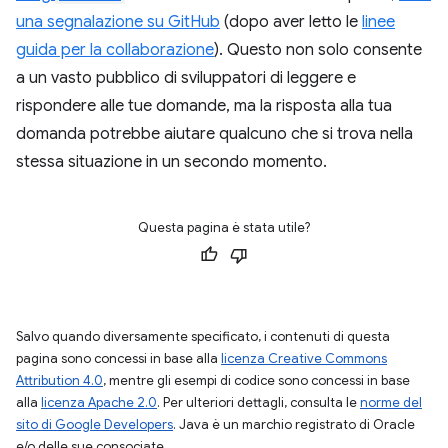
una segnalazione su GitHub
(dopo aver letto le
linee
guida per la collaborazione
). Questo non solo consente
a un vasto pubblico di sviluppatori di leggere e
rispondere alle tue domande, ma la risposta alla tua
domanda potrebbe aiutare qualcuno che si trova nella
stessa situazione in un secondo momento.
Questa pagina è stata utile?
Salvo quando diversamente specificato, i contenuti di questa
pagina sono concessi in base alla
licenza Creative Commons
Attribution 4.0
, mentre gli esempi di codice sono concessi in base
alla
licenza Apache 2.0
. Per ulteriori dettagli, consulta le
norme del
sito di Google Developers
. Java è un marchio registrato di Oracle
e/o delle sue consociate.