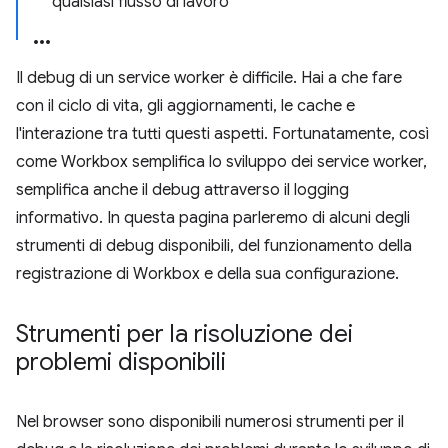
qualsiasi flusso di lavoro
Il debug di un service worker è difficile. Hai a che fare
con il ciclo di vita, gli aggiornamenti, le cache e
l'interazione tra tutti questi aspetti. Fortunatamente, così
come Workbox semplifica lo sviluppo dei service worker,
semplifica anche il debug attraverso il logging
informativo. In questa pagina parleremo di alcuni degli
strumenti di debug disponibili, del funzionamento della
registrazione di Workbox e della sua configurazione.
Strumenti per la risoluzione dei
problemi disponibili
Nel browser sono disponibili numerosi strumenti per il