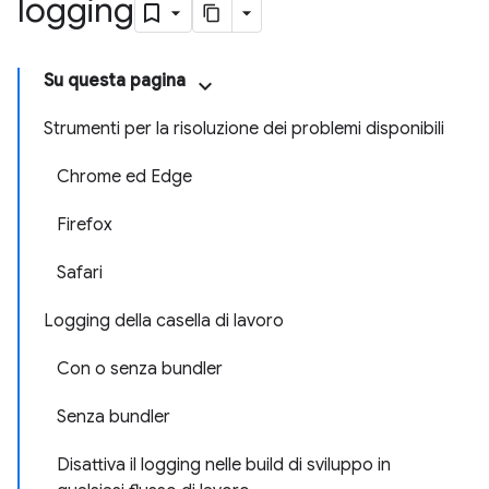
logging
Su questa pagina
Strumenti per la risoluzione dei problemi disponibili
Chrome ed Edge
Firefox
Safari
Logging della casella di lavoro
Con o senza bundler
Senza bundler
Disattiva il logging nelle build di sviluppo in