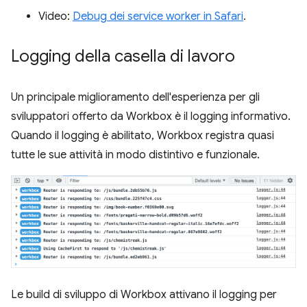
Video:
Debug dei service worker in Safari
.
Logging della casella di lavoro
Un principale miglioramento dell'esperienza per gli
sviluppatori offerto da Workbox è il logging informativo.
Quando il logging è abilitato, Workbox registra quasi
tutte le sue attività in modo distintivo e funzionale.
Le build di sviluppo di Workbox attivano il logging per