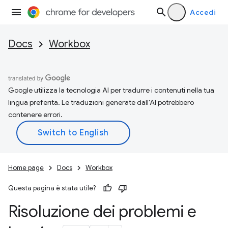
Accedi
Docs
Workbox
Google utilizza la tecnologia AI per tradurre i contenuti nella tua
lingua preferita. Le traduzioni generate dall'AI potrebbero
contenere errori.
Home page
Docs
Workbox
Questa pagina è stata utile?
Risoluzione dei problemi e