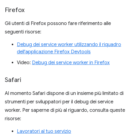
Firefox
Gli utenti di Firefox possono fare riferimento alle
seguenti risorse:
Debug dei service worker utilizzando il riquadro
dell'applicazione Firefox Devtools
Video:
Debug dei service worker in Firefox
Safari
Al momento Safari dispone di un insieme più limitato di
strumenti per sviluppatori per il debug dei service
worker. Per saperne di più al riguardo, consulta queste
risorse:
Lavoratori al tuo servizio