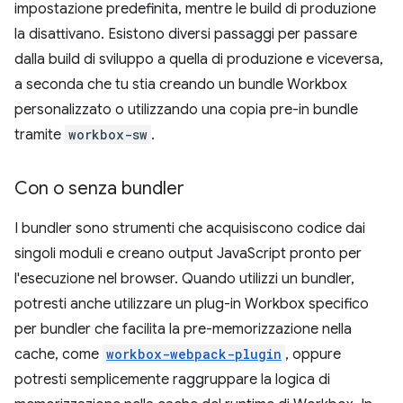
impostazione predefinita, mentre le build di produzione
la disattivano. Esistono diversi passaggi per passare
dalla build di sviluppo a quella di produzione e viceversa,
a seconda che tu stia creando un bundle Workbox
personalizzato o utilizzando una copia pre-in bundle
tramite
workbox-sw
.
Con o senza bundler
I bundler sono strumenti che acquisiscono codice dai
singoli moduli e creano output JavaScript pronto per
l'esecuzione nel browser. Quando utilizzi un bundler,
potresti anche utilizzare un plug-in Workbox specifico
per bundler che facilita la pre-memorizzazione nella
cache, come
workbox-webpack-plugin
, oppure
potresti semplicemente raggruppare la logica di