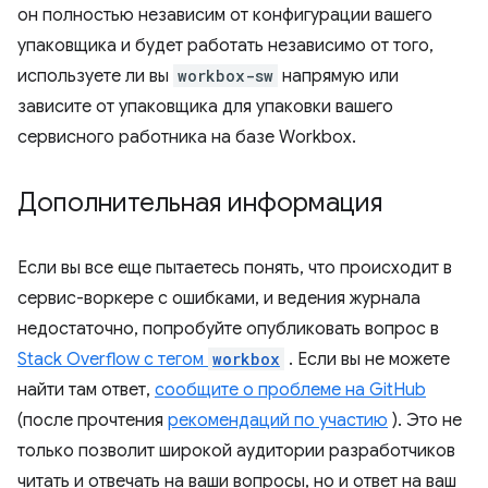
он полностью независим от конфигурации вашего
упаковщика и будет работать независимо от того,
используете ли вы
workbox-sw
напрямую или
зависите от упаковщика для упаковки вашего
сервисного работника на базе Workbox.
Дополнительная информация
Если вы все еще пытаетесь понять, что происходит в
сервис-воркере с ошибками, и ведения журнала
недостаточно, попробуйте опубликовать вопрос в
Stack Overflow с тегом
workbox
. Если вы не можете
найти там ответ,
сообщите о проблеме на GitHub
(после прочтения
рекомендаций по участию
). Это не
только позволит широкой аудитории разработчиков
читать и отвечать на ваши вопросы, но и ответ на ваш