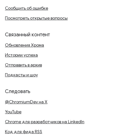
Сообщить об ошибке
Посмотреть открытые вопросы
Связанный контент
Обновления Хрома
Истории успеха
Отправить в архив
Подкасты и шоу
Следовать
@ChromiumDev на X
YouTube
Chrome для разработчиков на LinkedIn
Код для фида RSS