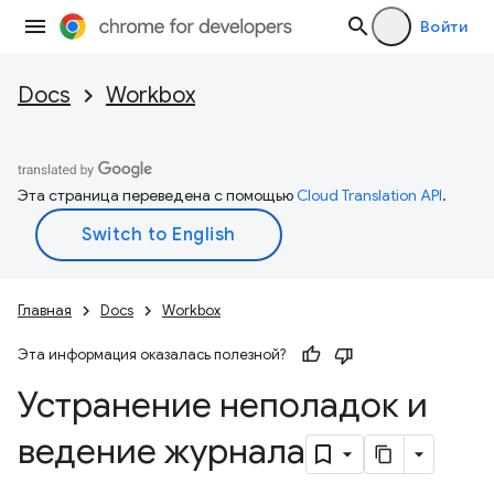
Войти
Docs
Workbox
Эта страница переведена с помощью
Cloud Translation API
.
Главная
Docs
Workbox
Эта информация оказалась полезной?
Устранение неполадок и
ведение журнала