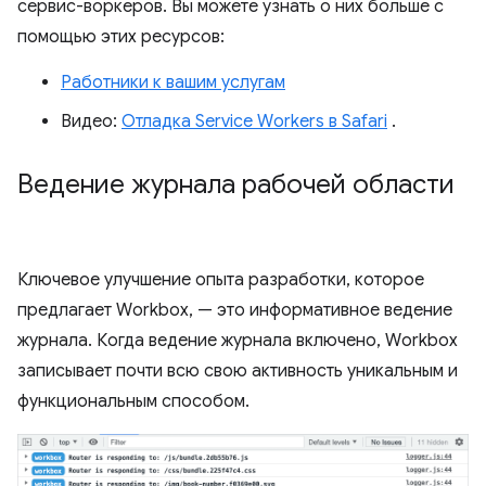
сервис-воркеров. Вы можете узнать о них больше с
помощью этих ресурсов:
Работники к вашим услугам
Видео:
Отладка Service Workers в Safari
.
Ведение журнала рабочей области
Ключевое улучшение опыта разработки, которое
предлагает Workbox, — это информативное ведение
журнала. Когда ведение журнала включено, Workbox
записывает почти всю свою активность уникальным и
функциональным способом.