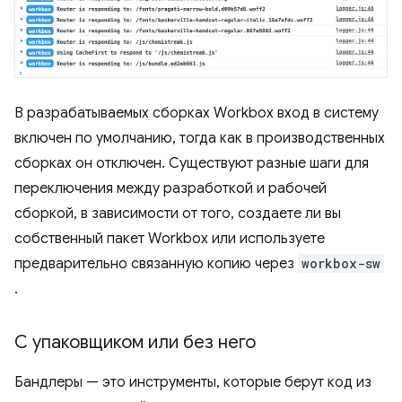
В разрабатываемых сборках Workbox вход в систему
включен по умолчанию, тогда как в производственных
сборках он отключен. Существуют разные шаги для
переключения между разработкой и рабочей
сборкой, в зависимости от того, создаете ли вы
собственный пакет Workbox или используете
предварительно связанную копию через
workbox-sw
.
С упаковщиком или без него
Бандлеры — это инструменты, которые берут код из