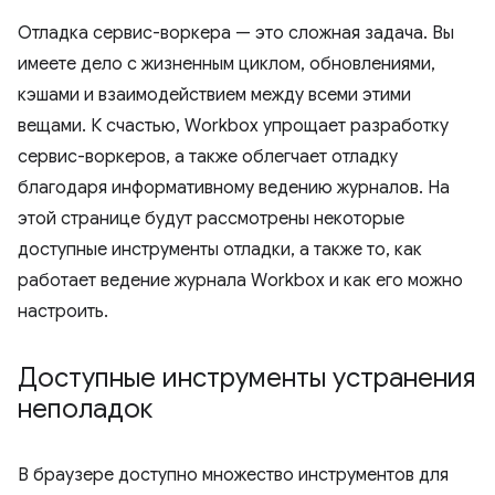
Отладка сервис-воркера — это сложная задача. Вы
имеете дело с жизненным циклом, обновлениями,
кэшами и взаимодействием между всеми этими
вещами. К счастью, Workbox упрощает разработку
сервис-воркеров, а также облегчает отладку
благодаря информативному ведению журналов. На
этой странице будут рассмотрены некоторые
доступные инструменты отладки, а также то, как
работает ведение журнала Workbox и как его можно
настроить.
Доступные инструменты устранения
неполадок
В браузере доступно множество инструментов для