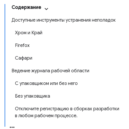
Содержание
Доступные инструменты устранения неполадок
Хром и Край
Firefox
Сафари
Ведение журнала рабочей области
С упаковщиком или без него
Без упаковщика
Отключите регистрацию в сборках разработки
в любом рабочем процессе.