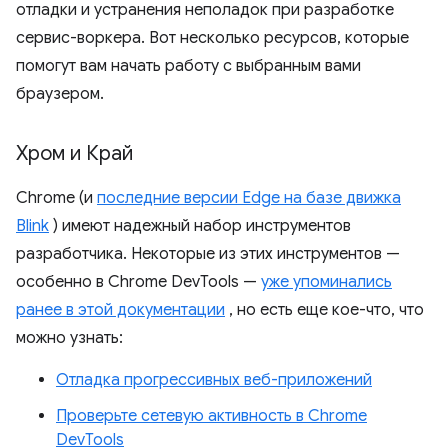
отладки и устранения неполадок при разработке
сервис-воркера. Вот несколько ресурсов, которые
помогут вам начать работу с выбранным вами
браузером.
Хром и Край
Chrome (и
последние версии Edge на базе движка
Blink
) имеют надежный набор инструментов
разработчика. Некоторые из этих инструментов —
особенно в Chrome DevTools —
уже упоминались
ранее в этой документации
, но есть еще кое-что, что
можно узнать:
Отладка прогрессивных веб-приложений
Проверьте сетевую активность в Chrome
DevTools