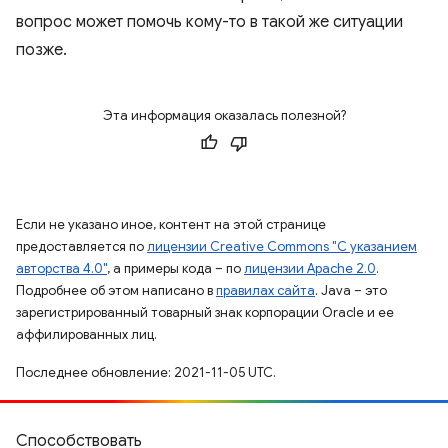
вопрос может помочь кому-то в такой же ситуации
позже.
Эта информация оказалась полезной?
Если не указано иное, контент на этой странице
предоставляется по
лицензии Creative Commons "С указанием
авторства 4.0"
, а примеры кода – по
лицензии Apache 2.0
.
Подробнее об этом написано в
правилах сайта
. Java – это
зарегистрированный товарный знак корпорации Oracle и ее
аффилированных лиц.
Последнее обновление: 2021-11-05 UTC.
Способствовать