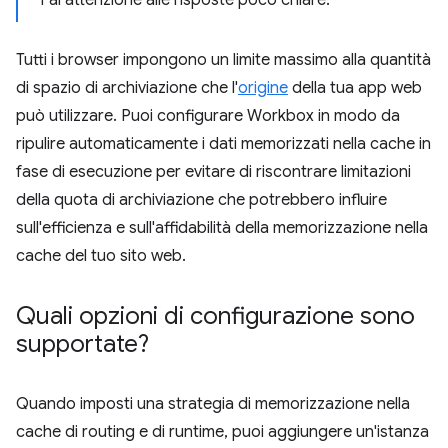
Fai attenzione alle risposte poco chiare.
Tutti i browser impongono un limite massimo alla quantità
di spazio di archiviazione che l'
origine
della tua app web
può utilizzare. Puoi configurare Workbox in modo da
ripulire automaticamente i dati memorizzati nella cache in
fase di esecuzione per evitare di riscontrare limitazioni
della quota di archiviazione che potrebbero influire
sull'efficienza e sull'affidabilità della memorizzazione nella
cache del tuo sito web.
Quali opzioni di configurazione sono
supportate?
Quando imposti una strategia di memorizzazione nella
cache di routing e di runtime, puoi aggiungere un'istanza