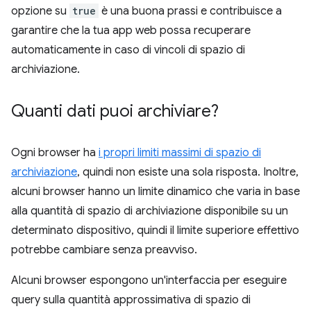
opzione su
true
è una buona prassi e contribuisce a
garantire che la tua app web possa recuperare
automaticamente in caso di vincoli di spazio di
archiviazione.
Quanti dati puoi archiviare?
Ogni browser ha
i propri limiti massimi di spazio di
archiviazione
, quindi non esiste una sola risposta. Inoltre,
alcuni browser hanno un limite dinamico che varia in base
alla quantità di spazio di archiviazione disponibile su un
determinato dispositivo, quindi il limite superiore effettivo
potrebbe cambiare senza preavviso.
Alcuni browser espongono un'interfaccia per eseguire
query sulla quantità approssimativa di spazio di