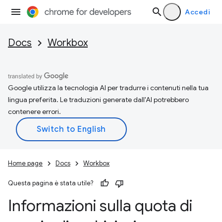
Accedi
Docs
Workbox
Google utilizza la tecnologia AI per tradurre i contenuti nella tua
lingua preferita. Le traduzioni generate dall'AI potrebbero
contenere errori.
Home page
Docs
Workbox
Questa pagina è stata utile?
Informazioni sulla quota di