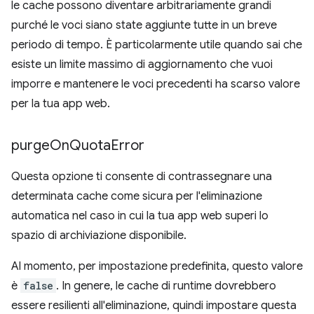
le cache possono diventare arbitrariamente grandi
purché le voci siano state aggiunte tutte in un breve
periodo di tempo. È particolarmente utile quando sai che
esiste un limite massimo di aggiornamento che vuoi
imporre e mantenere le voci precedenti ha scarso valore
per la tua app web.
purge
On
Quota
Error
Questa opzione ti consente di contrassegnare una
determinata cache come sicura per l'eliminazione
automatica nel caso in cui la tua app web superi lo
spazio di archiviazione disponibile.
Al momento, per impostazione predefinita, questo valore
è
false
. In genere, le cache di runtime dovrebbero
essere resilienti all'eliminazione, quindi impostare questa