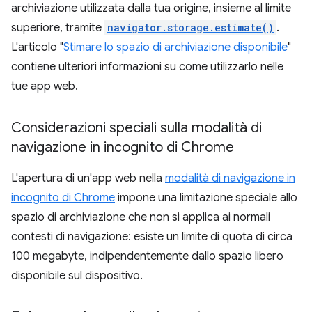
archiviazione utilizzata dalla tua origine, insieme al limite
superiore, tramite
navigator.storage.estimate()
.
L'articolo "
Stimare lo spazio di archiviazione disponibile
"
contiene ulteriori informazioni su come utilizzarlo nelle
tue app web.
Considerazioni speciali sulla modalità di
navigazione in incognito di Chrome
L'apertura di un'app web nella
modalità di navigazione in
incognito di Chrome
impone una limitazione speciale allo
spazio di archiviazione che non si applica ai normali
contesti di navigazione: esiste un limite di quota di circa
100 megabyte, indipendentemente dallo spazio libero
disponibile sul dispositivo.