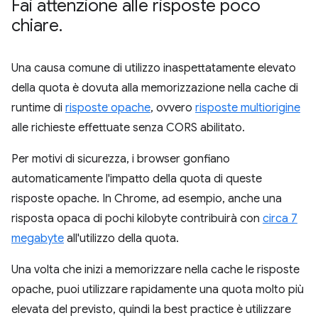
Fai attenzione alle risposte poco
chiare
.
Una causa comune di utilizzo inaspettatamente elevato
della quota è dovuta alla memorizzazione nella cache di
runtime di
risposte opache
, ovvero
risposte multiorigine
alle richieste effettuate senza CORS abilitato.
Per motivi di sicurezza, i browser gonfiano
automaticamente l'impatto della quota di queste
risposte opache. In Chrome, ad esempio, anche una
risposta opaca di pochi kilobyte contribuirà con
circa 7
megabyte
all'utilizzo della quota.
Una volta che inizi a memorizzare nella cache le risposte
opache, puoi utilizzare rapidamente una quota molto più
elevata del previsto, quindi la best practice è utilizzare