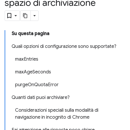
spazio di archiviazione
Su questa pagina
Quali opzioni di configurazione sono supportate?
maxEntries
maxAgeSeconds
purgeOnQuotaError
Quanti dati puoi archiviare?
Considerazioni speciali sulla modalità di
navigazione in incognito di Chrome