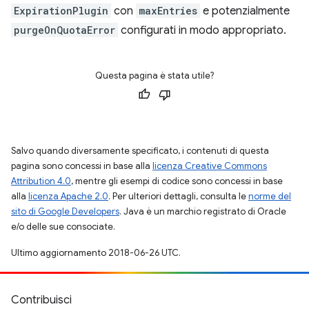
ExpirationPlugin
con
maxEntries
e potenzialmente
purgeOnQuotaError
configurati in modo appropriato.
Questa pagina è stata utile?
Salvo quando diversamente specificato, i contenuti di questa
pagina sono concessi in base alla
licenza Creative Commons
Attribution 4.0
, mentre gli esempi di codice sono concessi in base
alla
licenza Apache 2.0
. Per ulteriori dettagli, consulta le
norme del
sito di Google Developers
. Java è un marchio registrato di Oracle
e/o delle sue consociate.
Ultimo aggiornamento 2018-06-26 UTC.
Contribuisci