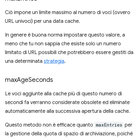
Ciò impone un limite massimo al numero di voci (ovvero
URL univoci) per una data cache.
In genere è buona norma impostare questo valore, a
meno che tu non sappia che esiste solo un numero
limitato di URL possibili che potrebbero essere gestiti da
una determinata
strategia
.
max
Age
Seconds
Le voci aggiunte alla cache più di questo numero di
secondi fa verranno considerate obsolete ed eliminate
automaticamente alla successiva apertura della cache.
Questo metodo non è efficace quanto
maxEntries
per
la gestione della quota di spazio di archiviazione, poiché