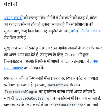
बताएं!
अस्पष्ट जवाबों
को रनटाइम कैश मेमोरी में सेव करने की वजह से, कोटा
का ज़्यादा इस्तेमाल होता है. इसका मतलब है कि सीओआरएस की
सुविधा चालू किए बिना किए गए अनुरोधों के लिए,
क्रॉस-ऑरिजिन जवाब
सेव किए जाते हैं.
सुरक्षा को ध्यान में रखते हुए, ब्राउज़र उन ओपेक जवाबों के कोटा के असर
को अपने-आप बढ़ा देते हैं. उदाहरण के लिए, Chrome में कुछ
किलोबाइट का अस्पष्ट रिस्पॉन्स भी आपके कोटा के इस्तेमाल में
लगभग
सात मेगाबाइट
का योगदान देगा.
अस्पष्ट जवाबों को कैश मेमोरी में सेव करने पर, आपके कोटा का ज़्यादा
इस्तेमाल हो सकता है. इसलिए,
maxEntries
के साथ
ExpirationPlugin
का इस्तेमाल करना सबसे अच्छा तरीका है.
साथ ही,
purgeOnQuotaError
का इस्तेमाल भी किया जा सकता है.
हालांकि, इसके लिए ज़रूरी है कि
purgeOnQuotaError
को सही