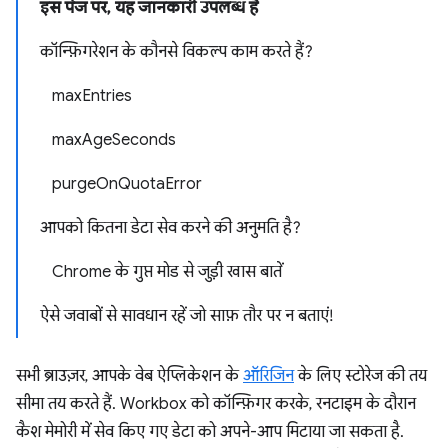
इस पेज पर, यह जानकारी उपलब्ध है
कॉन्फ़िगरेशन के कौनसे विकल्प काम करते हैं?
maxEntries
maxAgeSeconds
purgeOnQuotaError
आपको कितना डेटा सेव करने की अनुमति है?
Chrome के गुप्त मोड से जुड़ी खास बातें
ऐसे जवाबों से सावधान रहें जो साफ़ तौर पर न बताएं!
सभी ब्राउज़र, आपके वेब ऐप्लिकेशन के
ऑरिजिन
के लिए स्टोरेज की तय
सीमा तय करते हैं. Workbox को कॉन्फ़िगर करके, रनटाइम के दौरान
कैश मेमोरी में सेव किए गए डेटा को अपने-आप मिटाया जा सकता है.