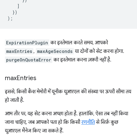
]
})
);
ExpirationPlugin
का इस्तेमाल करते समय, आपको
maxEntries
,
maxAgeSeconds
या दोनों को सेट करना होगा.
purgeOnQuotaError
का इस्तेमाल करना ज़रूरी नहीं है.
max
Entries
इससे, किसी कैश मेमोरी में यूनीक यूआरएल की संख्या पर ऊपरी सीमा तय
हो जाती है.
आम तौर पर, यह सेट करना अच्छा होता है. हालांकि, ऐसा तब नहीं किया
जाना चाहिए, जब आपको पता हो कि किसी
रणनीति
से सिर्फ़ कुछ
यूआरएल मैनेज किए जा सकते हैं.