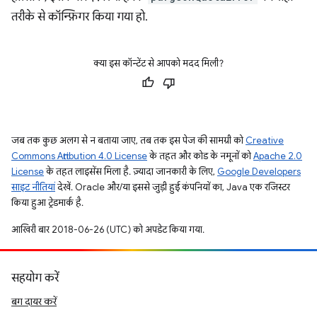
तरीके से कॉन्फ़िगर किया गया हो.
क्या इस कॉन्टेंट से आपको मदद मिली?
जब तक कुछ अलग से न बताया जाए, तब तक इस पेज की सामग्री को
Creative
Commons Attribution 4.0 License
के तहत और कोड के नमूनों को
Apache 2.0
License
के तहत लाइसेंस मिला है. ज़्यादा जानकारी के लिए,
Google Developers
साइट नीतियां
देखें. Oracle और/या इससे जुड़ी हुई कंपनियों का, Java एक रजिस्टर
किया हुआ ट्रेडमार्क है.
आखिरी बार 2018-06-26 (UTC) को अपडेट किया गया.
सहयोग करें
बग दायर करें