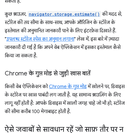
सकती है.
कुछ ब्राउज़र,
navigator.storage.estimate()
की मदद से,
स्टोरेज की तय सीमा के साथ-साथ, आपके ऑरिजिन के स्टोरेज के
इस्तेमाल की अनुमानित जानकारी पाने के लिए इंटरफ़ेस दिखाते हैं.
"
उपलब्ध स्टोरेज स्पेस का अनुमान लगाना
" लेख में, इस बारे में ज़्यादा
जानकारी दी गई है कि अपने वेब ऐप्लिकेशन में इसका इस्तेमाल कैसे
किया जा सकता है.
Chrome के गुप्त मोड से जुड़ी खास बातें
किसी वेब ऐप्लिकेशन को
Chrome के गुप्त मोड
में खोलने पर, डिवाइस
के स्टोरेज पर खास पाबंदी लग जाती है. यह सामान्य ब्राउज़िंग के लिए
लागू नहीं होती है: आपके डिवाइस में खाली जगह चाहे जो भी हो, स्टोरेज
की सीमा करीब 100 मेगाबाइट होती है.
ऐसे जवाबों से सावधान रहें जो साफ़ तौर पर न