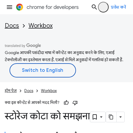
प्रवेश करें
Docs
Workbox
Google आपकी पसंदीदा भाषा में कॉन्टेंट का अनुवाद करने के लिए, एआई
टेक्नोलॉजी का इस्तेमाल करता है. एआई से मिले अनुवादों में गलतियां हो सकती हैं.
होम पेज
Docs
Workbox
क्या इस कॉन्टेंट से आपको मदद मिली?
स्टोरेज कोटा को समझना