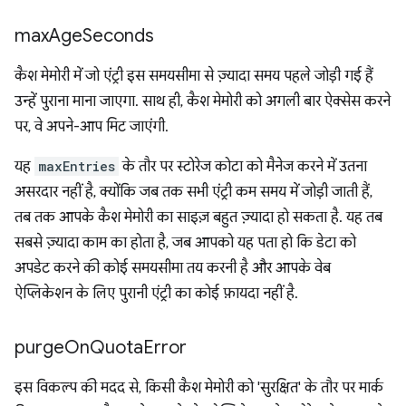
max
Age
Seconds
कैश मेमोरी में जो एंट्री इस समयसीमा से ज़्यादा समय पहले जोड़ी गई हैं
उन्हें पुराना माना जाएगा. साथ ही, कैश मेमोरी को अगली बार ऐक्सेस करने
पर, वे अपने-आप मिट जाएंगी.
यह
maxEntries
के तौर पर स्टोरेज कोटा को मैनेज करने में उतना
असरदार नहीं है, क्योंकि जब तक सभी एंट्री कम समय में जोड़ी जाती हैं,
तब तक आपके कैश मेमोरी का साइज़ बहुत ज़्यादा हो सकता है. यह तब
सबसे ज़्यादा काम का होता है, जब आपको यह पता हो कि डेटा को
अपडेट करने की कोई समयसीमा तय करनी है और आपके वेब
ऐप्लिकेशन के लिए पुरानी एंट्री का कोई फ़ायदा नहीं है.
purge
On
Quota
Error
इस विकल्प की मदद से, किसी कैश मेमोरी को 'सुरक्षित' के तौर पर मार्क