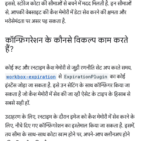
इससे, स्टोरेज कोटा की सीमाओं से बचने में मदद मिलती है. इन सीमाओं
से, आपकी वेबसाइट की कैश मेमोरी में डेटा सेव करने की क्षमता और
भरोसेमंदता पर असर पड़ सकता है.
कॉन्फ़िगरेशन के कौनसे विकल्प काम करते
हैं?
कोई रूट और रनटाइम कैश मेमोरी से जुड़ी रणनीति सेट अप करते समय,
workbox-expiration
से
ExpirationPlugin
का कोई
इंस्टेंस जोड़ा जा सकता है. इसे उन सेटिंग के साथ कॉन्फ़िगर किया जा
सकता है जो कैश मेमोरी में सेव की जा रही ऐसेट के टाइप के हिसाब से
सबसे सही हों.
उदाहरण के लिए, रनटाइम के दौरान इमेज को कैश मेमोरी में सेव करने के
लिए, नीचे दिए गए कॉन्फ़िगरेशन का इस्तेमाल किया जा सकता है. इसमें,
तय सीमा के साथ-साथ कोटा खत्म होने पर, अपने-आप क्लीनअप होने