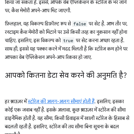
किया जा सकता है. इससे, आपके वेब ऐप्लिकेशन के स्टोरेज के भर जाने
पर, कैश मेमोरी अपने-आप मिट जाएगी.
फ़िलहाल, यह विकल्प डिफ़ॉल्ट रूप से
false
पर सेट है. आम तौर पर,
रनटाइम कैश मेमोरी को मिटाने पर उसे किसी तरह का नुकसान नहीं होना
चाहिए. इसलिए, इस विकल्प को
true
पर सेट करना अच्छा रहता है.
साथ ही, इससे यह पक्का करने में मदद मिलती है कि स्टोरेज कम होने पर
आपका वेब ऐप्लिकेशन अपने-आप रिकवर हो जाए.
आपको कितना डेटा सेव करने की अनुमति है?
हर ब्राउज़र में
स्टोरेज की अलग-अलग सीमाएं होती हैं
. इसलिए, इसका
कोई एक जवाब नहीं है. इसके अलावा, कुछ ब्राउज़र में स्टोरेज की सीमा
डाइनैमिक होती है. यह सीमा, किसी डिवाइस में खाली स्टोरेज के हिसाब से
बदलती रहती है. इसलिए, स्टोरेज की तय सीमा बिना सूचना के बदल