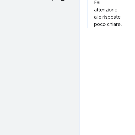
Fai
attenzione
alle risposte
poco chiare.