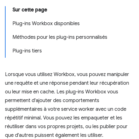
Sur cette page
Plug-ins Workbox disponibles
Méthodes pour les plug-ins personnalisés
Plug-ins tiers
Lorsque vous utilisez Workbox, vous pouvez manipuler
une requête et une réponse pendant leur récupération
ou leur mise en cache. Les plug-ins Workbox vous
permettent d'ajouter des comportements
supplémentaires à votre service worker avec un code
répétitif minimal. Vous pouvez les empaqueter et les
réutiliser dans vos propres projets, ou les publier pour
que d'autres puissent également les utiliser.