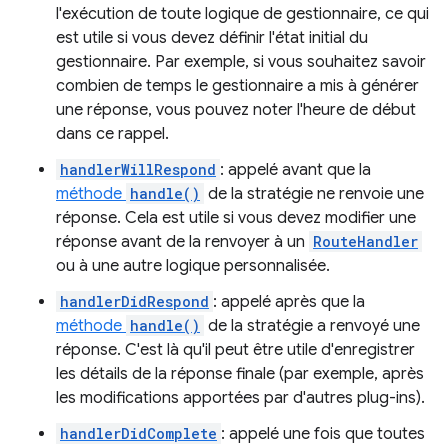
l'exécution de toute logique de gestionnaire, ce qui
est utile si vous devez définir l'état initial du
gestionnaire. Par exemple, si vous souhaitez savoir
combien de temps le gestionnaire a mis à générer
une réponse, vous pouvez noter l'heure de début
dans ce rappel.
handlerWillRespond
: appelé avant que la
méthode
handle()
de la stratégie ne renvoie une
réponse. Cela est utile si vous devez modifier une
réponse avant de la renvoyer à un
RouteHandler
ou à une autre logique personnalisée.
handlerDidRespond
: appelé après que la
méthode
handle()
de la stratégie a renvoyé une
réponse. C'est là qu'il peut être utile d'enregistrer
les détails de la réponse finale (par exemple, après
les modifications apportées par d'autres plug-ins).
handlerDidComplete
: appelé une fois que toutes