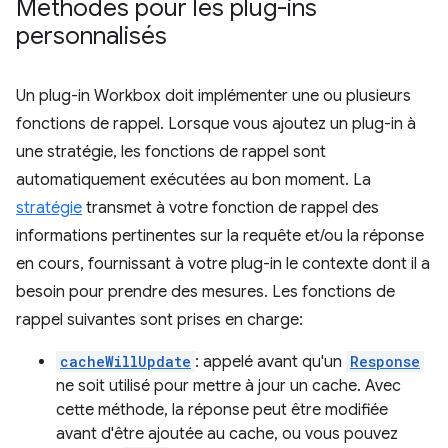
Méthodes pour les plug-ins
personnalisés
Un plug-in Workbox doit implémenter une ou plusieurs
fonctions de rappel. Lorsque vous ajoutez un plug-in à
une stratégie, les fonctions de rappel sont
automatiquement exécutées au bon moment. La
stratégie
transmet à votre fonction de rappel des
informations pertinentes sur la requête et/ou la réponse
en cours, fournissant à votre plug-in le contexte dont il a
besoin pour prendre des mesures. Les fonctions de
rappel suivantes sont prises en charge:
cacheWillUpdate
: appelé avant qu'un
Response
ne soit utilisé pour mettre à jour un cache. Avec
cette méthode, la réponse peut être modifiée
avant d'être ajoutée au cache, ou vous pouvez