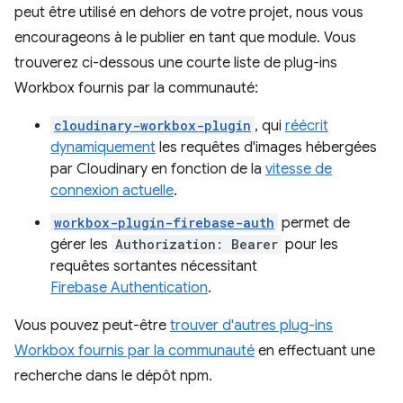
peut être utilisé en dehors de votre projet, nous vous
encourageons à le publier en tant que module. Vous
trouverez ci-dessous une courte liste de plug-ins
Workbox fournis par la communauté:
cloudinary-workbox-plugin
, qui
réécrit
dynamiquement
les requêtes d'images hébergées
par Cloudinary en fonction de la
vitesse de
connexion actuelle
.
workbox-plugin-firebase-auth
permet de
gérer les
Authorization: Bearer
pour les
requêtes sortantes nécessitant
Firebase Authentication
.
Vous pouvez peut-être
trouver d'autres plug-ins
Workbox fournis par la communauté
en effectuant une
recherche dans le dépôt npm.