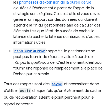
les
promesses d'extension de la durée de vie
ajoutées à l'événement à partir de l'appel de la
stratégie sont réglées. Cela est utile si vous devez
générer un rapport sur des données qui doivent
attendre la fin du gestionnaire afin de calculer des
éléments tels que l'état de succès de cache, la
latence du cache, la latence du réseau et d'autres
informations utiles.
handlerDidError
: appelé si le gestionnaire ne
peut pas fournir de réponse valide à partir de
n'importe quelle
source. C'est le moment idéal pour
fournir une réponse de remplacement à la place de
l'échec pur et simple.
Tous ces rappels sont des
async
et nécessitent donc
d'utiliser
await
chaque fois qu'un événement de cache
ou de récupération atteint le point pertinent pour le
rappel concerné.