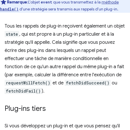
Remarque
:L'objet
que vous transmettez à la
méthode
event
d'une stratégie sera transmis aux rappels d'un plug-in.
handle()
Tous les rappels de plug-in reçoivent également un objet
state
, qui est propre à un plug-in particulier et à la
stratégie qu'il appelle. Cela signifie que vous pouvez
écrire des plug-ins dans lesquels un rappel peut
effectuer une tâche de manière conditionnelle en
fonction de ce qu'un autre rappel du même plug-in a fait
(par exemple, calculer la différence entre l'exécution de
requestWillFetch()
et de
fetchDidSucceed()
ou
fetchDidFail()
).
Plug-ins tiers
Si vous développez un plug-in et que vous pensez qu'il