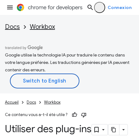
Connexion
Docs
Workbox
Google utilise la technologie IA pour traduire le contenu dans
votre langue préférée. Les traductions générées par IA peuvent
contenir des erreurs.
Accueil
Docs
Workbox
Ce contenu vous a-t-il été utile ?
Utiliser des plug-ins