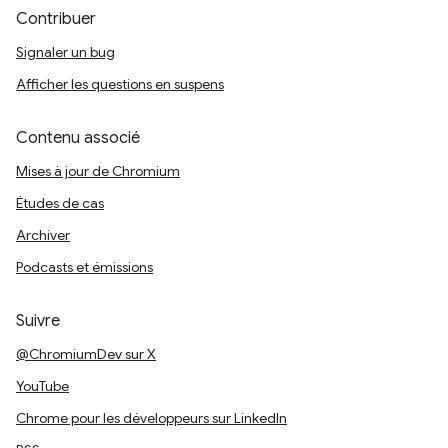
Contribuer
Signaler un bug
Afficher les questions en suspens
Contenu associé
Mises à jour de Chromium
Études de cas
Archiver
Podcasts et émissions
Suivre
@ChromiumDev sur X
YouTube
Chrome pour les développeurs sur LinkedIn