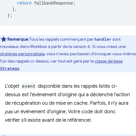
return
fallbackResponse
;
},
};
Remarque
:Tous les rappels commençant par
sont
handler
nouveaux dans Workbox à partir de la version 6. Si vous créez une
stratégie personnalisée
, vous n'avez pas besoin d'invoquer vous-même
l'un des rappels ci-dessus, car tout est géré par la
classe de base
.
Strategy
L'objet
event
disponible dans les rappels listés ci-
dessus est l'événement d'origine qui a déclenché l'action
de récupération ou de mise en cache. Parfois, il n'y aura
pas
un événement d'origine. Votre code doit donc
vérifier s'il existe avant de le référencer.