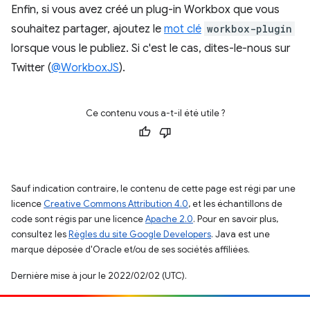
Enfin, si vous avez créé un plug-in Workbox que vous
souhaitez partager, ajoutez le
mot clé
workbox-plugin
lorsque vous le publiez. Si c'est le cas, dites-le-nous sur
Twitter (
@WorkboxJS
).
Ce contenu vous a-t-il été utile ?
Sauf indication contraire, le contenu de cette page est régi par une
licence
Creative Commons Attribution 4.0
, et les échantillons de
code sont régis par une licence
Apache 2.0
. Pour en savoir plus,
consultez les
Règles du site Google Developers
. Java est une
marque déposée d'Oracle et/ou de ses sociétés affiliées.
Dernière mise à jour le 2022/02/02 (UTC).