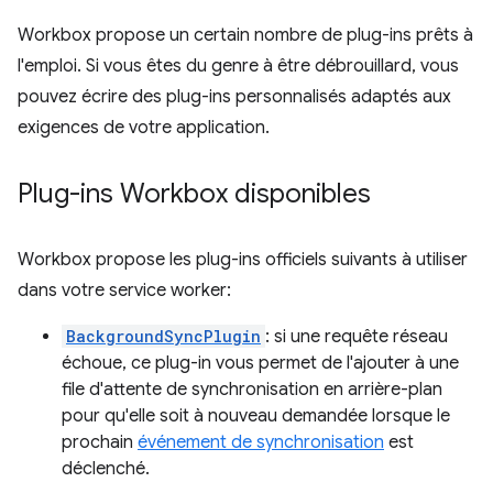
Workbox propose un certain nombre de plug-ins prêts à
l'emploi. Si vous êtes du genre à être débrouillard, vous
pouvez écrire des plug-ins personnalisés adaptés aux
exigences de votre application.
Plug-ins Workbox disponibles
Workbox propose les plug-ins officiels suivants à utiliser
dans votre service worker:
BackgroundSyncPlugin
: si une requête réseau
échoue, ce plug-in vous permet de l'ajouter à une
file d'attente de synchronisation en arrière-plan
pour qu'elle soit à nouveau demandée lorsque le
prochain
événement de synchronisation
est
déclenché.