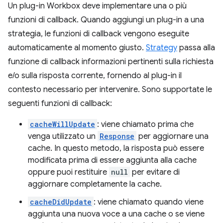
Un plug-in Workbox deve implementare una o più
funzioni di callback. Quando aggiungi un plug-in a una
strategia, le funzioni di callback vengono eseguite
automaticamente al momento giusto.
Strategy
passa alla
funzione di callback informazioni pertinenti sulla richiesta
e/o sulla risposta corrente, fornendo al plug-in il
contesto necessario per intervenire. Sono supportate le
seguenti funzioni di callback:
cacheWillUpdate
: viene chiamato prima che
venga utilizzato un
Response
per aggiornare una
cache. In questo metodo, la risposta può essere
modificata prima di essere aggiunta alla cache
oppure puoi restituire
null
per evitare di
aggiornare completamente la cache.
cacheDidUpdate
: viene chiamato quando viene
aggiunta una nuova voce a una cache o se viene