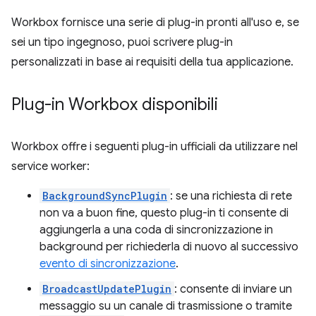
Workbox fornisce una serie di plug-in pronti all'uso e, se
sei un tipo ingegnoso, puoi scrivere plug-in
personalizzati in base ai requisiti della tua applicazione.
Plug-in Workbox disponibili
Workbox offre i seguenti plug-in ufficiali da utilizzare nel
service worker:
BackgroundSyncPlugin
: se una richiesta di rete
non va a buon fine, questo plug-in ti consente di
aggiungerla a una coda di sincronizzazione in
background per richiederla di nuovo al successivo
evento di sincronizzazione
.
BroadcastUpdatePlugin
: consente di inviare un
messaggio su un canale di trasmissione o tramite