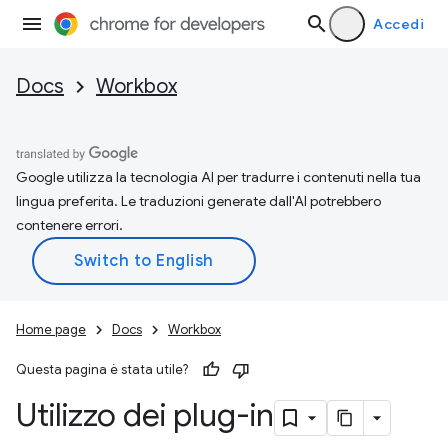
Accedi
Docs
Workbox
Google utilizza la tecnologia AI per tradurre i contenuti nella tua
lingua preferita. Le traduzioni generate dall'AI potrebbero
contenere errori.
Home page
Docs
Workbox
Questa pagina è stata utile?
Utilizzo dei plug-in