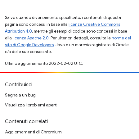
Salvo quando diversamente specificato, i contenuti di questa
pagina sono concessi in base alla
licenza Creative Commons
Attribution 4.0
, mentre gli esempi di codice sono concessi in base
alla
licenza Apache 2.0
. Per ulteriori dettagli, consulta le
norme del
sito di Google Developers
. Java è un marchio registrato di Oracle
e/o delle sue consociate.
Ultimo aggiornamento 2022-02-02 UTC.
Contribuisci
Segnala un bug
Visualizza i problemi aperti
Contenuti correlati
Aggiornamenti di Chromium