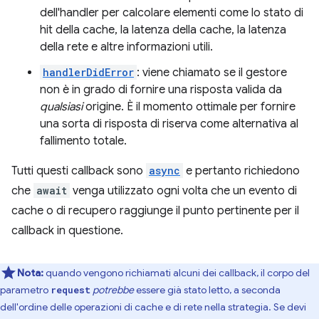
dell'handler per calcolare elementi come lo stato di
hit della cache, la latenza della cache, la latenza
della rete e altre informazioni utili.
handlerDidError
: viene chiamato se il gestore
non è in grado di fornire una risposta valida da
qualsiasi
origine. È il momento ottimale per fornire
una sorta di risposta di riserva come alternativa al
fallimento totale.
Tutti questi callback sono
async
e pertanto richiedono
che
await
venga utilizzato ogni volta che un evento di
cache o di recupero raggiunge il punto pertinente per il
callback in questione.
Nota:
quando vengono richiamati alcuni dei callback, il corpo del
parametro
potrebbe
essere già stato letto, a seconda
request
dell'ordine delle operazioni di cache e di rete nella strategia. Se devi