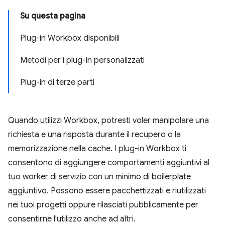
Su questa pagina
Plug-in Workbox disponibili
Metodi per i plug-in personalizzati
Plug-in di terze parti
Quando utilizzi Workbox, potresti voler manipolare una
richiesta e una risposta durante il recupero o la
memorizzazione nella cache. I plug-in Workbox ti
consentono di aggiungere comportamenti aggiuntivi al
tuo worker di servizio con un minimo di boilerplate
aggiuntivo. Possono essere pacchettizzati e riutilizzati
nei tuoi progetti oppure rilasciati pubblicamente per
consentirne l'utilizzo anche ad altri.