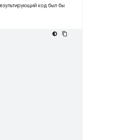
результирующий код был бы