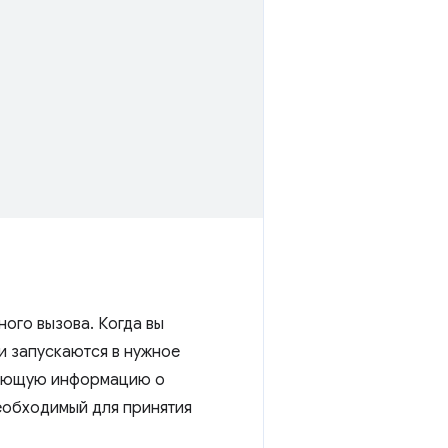
ого вызова. Когда вы
и запускаются в нужное
вующую информацию о
необходимый для принятия