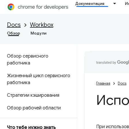
Документация
И
Docs
Workbox
Обзор
Модули
Обзор сервисного
работника
Жизненный цикл сервисного
работника
Главная
Docs
Испо
Стратегии кэширования
Обзор рабочей области
При использов
Что тебе нужно знать