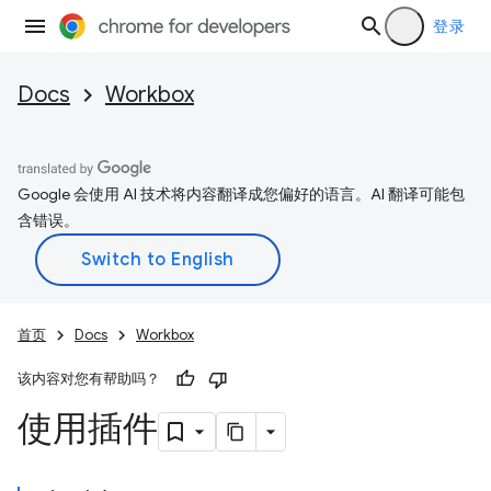
登录
Docs
Workbox
Google 会使用 AI 技术将内容翻译成您偏好的语言。AI 翻译可能包
含错误。
首页
Docs
Workbox
该内容对您有帮助吗？
使用插件