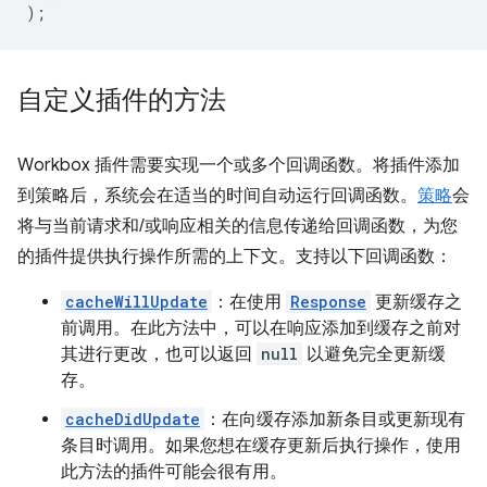
);
自定义插件的方法
Workbox 插件需要实现一个或多个回调函数。将插件添加
到策略后，系统会在适当的时间自动运行回调函数。
策略
会
将与当前请求和/或响应相关的信息传递给回调函数，为您
的插件提供执行操作所需的上下文。支持以下回调函数：
cacheWillUpdate
：在使用
Response
更新缓存之
前调用。在此方法中，可以在响应添加到缓存之前对
其进行更改，也可以返回
null
以避免完全更新缓
存。
cacheDidUpdate
：在向缓存添加新条目或更新现有
条目时调用。如果您想在缓存更新后执行操作，使用
此方法的插件可能会很有用。