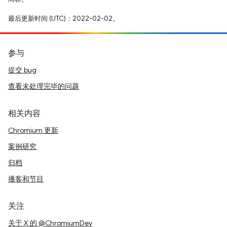
最后更新时间 (UTC)：2022-02-02。
参与
提交 bug
查看未处理完毕的问题
相关内容
Chromium 更新
案例研究
归档
播客和节目
关注
关于 X 的 @ChromiumDev