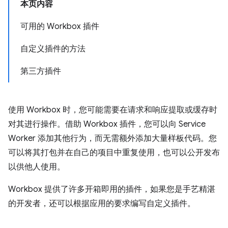
本页内容
可用的 Workbox 插件
自定义插件的方法
第三方插件
使用 Workbox 时，您可能需要在请求和响应提取或缓存时
对其进行操作。借助 Workbox 插件，您可以向 Service
Worker 添加其他行为，而无需额外添加大量样板代码。您
可以将其打包并在自己的项目中重复使用，也可以公开发布
以供他人使用。
Workbox 提供了许多开箱即用的插件，如果您是手艺精湛
的开发者，还可以根据应用的要求编写自定义插件。