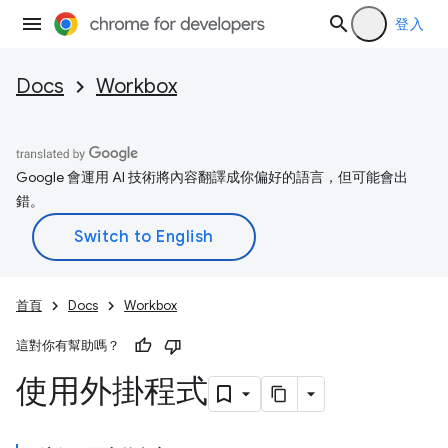
登入
Docs
Workbox
Google 會運用 AI 技術將內容翻譯成你偏好的語言，但可能會出
錯。
首頁
Docs
Workbox
這對你有幫助嗎？
使用外掛程式