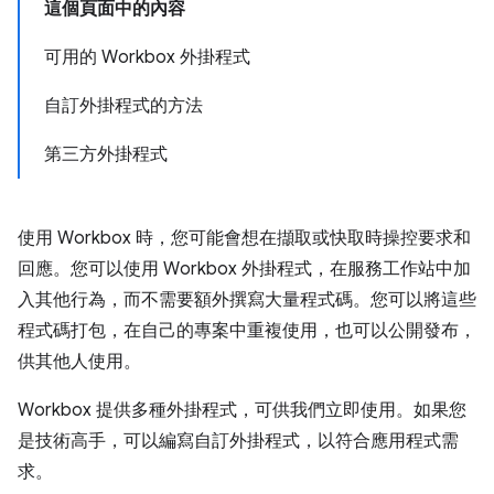
這個頁面中的內容
可用的 Workbox 外掛程式
自訂外掛程式的方法
第三方外掛程式
使用 Workbox 時，您可能會想在擷取或快取時操控要求和
回應。您可以使用 Workbox 外掛程式，在服務工作站中加
入其他行為，而不需要額外撰寫大量程式碼。您可以將這些
程式碼打包，在自己的專案中重複使用，也可以公開發布，
供其他人使用。
Workbox 提供多種外掛程式，可供我們立即使用。如果您
是技術高手，可以編寫自訂外掛程式，以符合應用程式需
求。