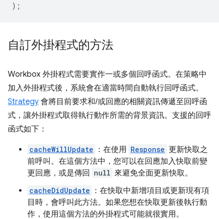
);
自訂外掛程式的方法
Workbox 外掛程式需要實作一或多個回呼函式。在策略中
加入外掛程式後，系統會在適當時間自動執行回呼函式。
Strategy
會將目前要求和/或回應的相關資訊傳遞至回呼函
式，讓外掛程式取得執行動作所需的背景資訊。支援的回呼
函式如下：
cacheWillUpdate
：在使用
Response
更新快取之
前呼叫。在這個方法中，您可以在回應加入快取前變
更回應，或是傳回
null
來避免全面更新快取。
cacheDidUpdate
：在快取中新增項目或更新現有項
目時，會呼叫此方法。如果您想在快取更新後執行動
作，使用這個方法的外掛程式可能就很實用。