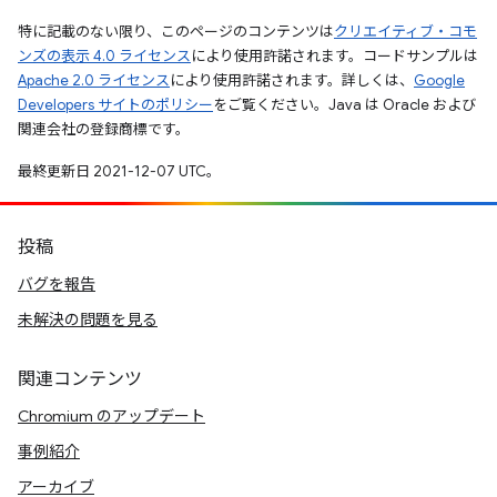
特に記載のない限り、このページのコンテンツは
クリエイティブ・コモ
ンズの表示 4.0 ライセンス
により使用許諾されます。コードサンプルは
Apache 2.0 ライセンス
により使用許諾されます。詳しくは、
Google
Developers サイトのポリシー
をご覧ください。Java は Oracle および
関連会社の登録商標です。
最終更新日 2021-12-07 UTC。
投稿
バグを報告
未解決の問題を見る
関連コンテンツ
Chromium のアップデート
事例紹介
アーカイブ