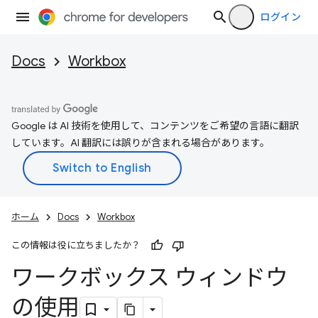
ログイン
Docs
Workbox
Google は AI 技術を使用して、コンテンツをご希望の言語に翻訳
しています。AI 翻訳には誤りが含まれる場合があります。
ホーム
Docs
Workbox
この情報は役に立ちましたか？
ワークボックス ウィンドウ
の使用