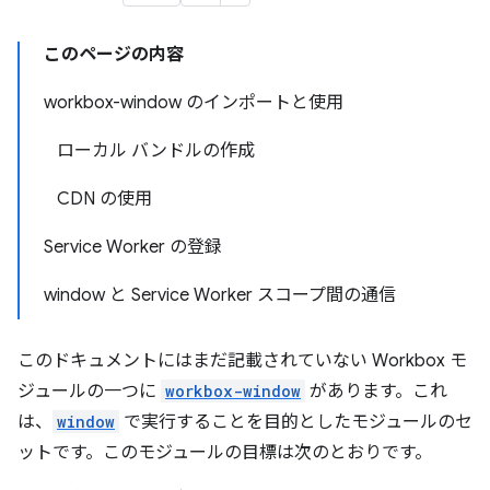
このページの内容
workbox-window のインポートと使用
ローカル バンドルの作成
CDN の使用
Service Worker の登録
window と Service Worker スコープ間の通信
このドキュメントにはまだ記載されていない Workbox モ
ジュールの一つに
workbox-window
があります。これ
は、
window
で実行することを目的としたモジュールのセ
ットです。このモジュールの目標は次のとおりです。