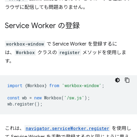
ラウザに配信しても問題ありません。
Service Worker の登録
workbox-window
で Service Worker を登録するに
は、
Workbox
クラスの
register
メソッドを使用しま
す。
import
{
Workbox
}
from
'workbox-window'
;
const
wb
=
new
Workbox
(
'/sw.js'
);
wb
.
register
();
これは、
navigator.serviceWorker.register
を使用し