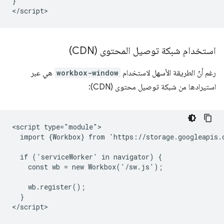
}

استخدام شبكة توصيل المحتوى (CDN)
رغم أنّ الطريقة الأسهل لاستخدام
workbox-window
هي عبر
استيرادها من شبكة توصيل محتوى (CDN):
<script type="module">

  import {Workbox} from 'https://storage.googleapis.
  if ('serviceWorker' in navigator) {

    const wb = new Workbox('/sw.js');

    wb.register();

  }
