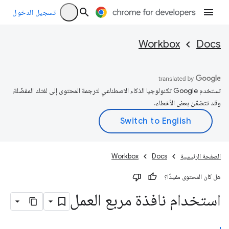
تسجيل الدخول
Workbox
Docs
تستخدم Google تكنولوجيا الذكاء الاصطناعي لترجمة المحتوى إلى لغتك المفضّلة،
وقد تتضمّن بعض الأخطاء.
الصفحة الرئيسية
Docs
Workbox
هل كان المحتوى مفيدًا؟
استخدام نافذة مربع العمل