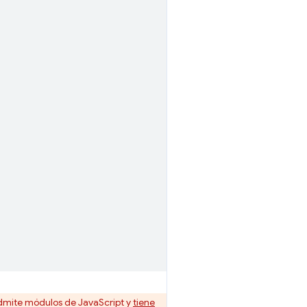
dmite módulos de JavaScript y
tiene