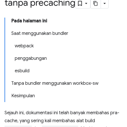
tanpa precaching
Pada halaman ini
Saat menggunakan bundler
webpack
penggabungan
esbuild
Tanpa bundler menggunakan workbox-sw
Kesimpulan
Sejauh ini, dokumentasi ini telah banyak membahas pra-
cache, yang sering kali membahas alat build