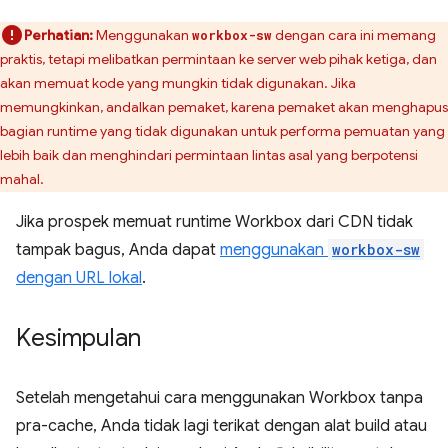
Perhatian:
Menggunakan
dengan cara ini memang
workbox-sw
praktis, tetapi melibatkan permintaan ke server web pihak ketiga, dan
akan memuat kode yang mungkin tidak digunakan. Jika
memungkinkan, andalkan pemaket, karena pemaket akan menghapus
bagian runtime yang tidak digunakan untuk performa pemuatan yang
lebih baik dan menghindari permintaan lintas asal yang berpotensi
mahal.
Jika prospek memuat runtime Workbox dari CDN tidak
tampak bagus, Anda dapat
menggunakan
workbox-sw
dengan URL lokal
.
Kesimpulan
Setelah mengetahui cara menggunakan Workbox tanpa
pra-cache, Anda tidak lagi terikat dengan alat build atau