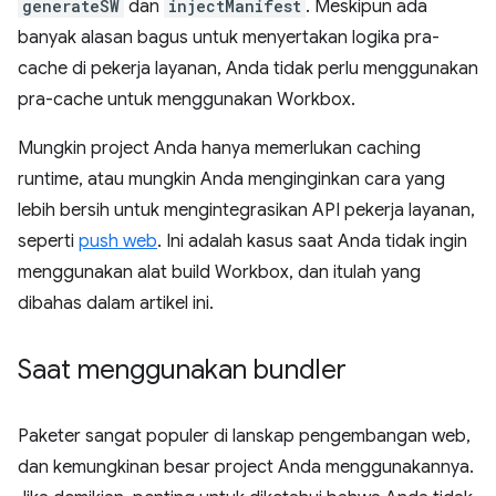
generateSW
dan
injectManifest
. Meskipun ada
banyak alasan bagus untuk menyertakan logika pra-
cache di pekerja layanan, Anda tidak perlu menggunakan
pra-cache untuk menggunakan Workbox.
Mungkin project Anda hanya memerlukan caching
runtime, atau mungkin Anda menginginkan cara yang
lebih bersih untuk mengintegrasikan API pekerja layanan,
seperti
push web
. Ini adalah kasus saat Anda tidak ingin
menggunakan alat build Workbox, dan itulah yang
dibahas dalam artikel ini.
Saat menggunakan bundler
Paketer sangat populer di lanskap pengembangan web,
dan kemungkinan besar project Anda menggunakannya.