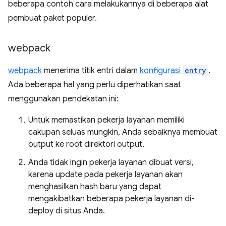
beberapa contoh cara melakukannya di beberapa alat
pembuat paket populer.
webpack
webpack
menerima titik entri dalam
konfigurasi
entry
.
Ada beberapa hal yang perlu diperhatikan saat
menggunakan pendekatan ini:
Untuk memastikan pekerja layanan memiliki
cakupan seluas mungkin, Anda sebaiknya membuat
output ke root direktori output.
Anda tidak ingin pekerja layanan dibuat versi,
karena update pada pekerja layanan akan
menghasilkan hash baru yang dapat
mengakibatkan beberapa pekerja layanan di-
deploy di situs Anda.