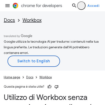
Accedi
Docs
Workbox
Google utilizza la tecnologia AI per tradurre i contenuti nella tua
lingua preferita. Le traduzioni generate dall'AI potrebbero
contenere errori.
Home page
Docs
Workbox
Questa pagina è stata utile?
Utilizzo di Workbox senza