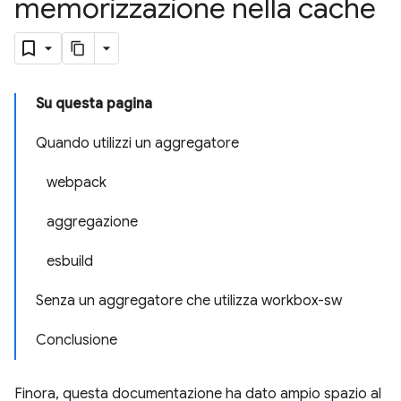
memorizzazione nella cache
Su questa pagina
Quando utilizzi un aggregatore
webpack
aggregazione
esbuild
Senza un aggregatore che utilizza workbox-sw
Conclusione
Finora, questa documentazione ha dato ampio spazio al