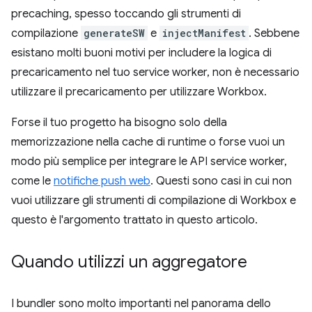
precaching, spesso toccando gli strumenti di
compilazione
generateSW
e
injectManifest
. Sebbene
esistano molti buoni motivi per includere la logica di
precaricamento nel tuo service worker, non è necessario
utilizzare il precaricamento per utilizzare Workbox.
Forse il tuo progetto ha bisogno solo della
memorizzazione nella cache di runtime o forse vuoi un
modo più semplice per integrare le API service worker,
come le
notifiche push web
. Questi sono casi in cui non
vuoi utilizzare gli strumenti di compilazione di Workbox e
questo è l'argomento trattato in questo articolo.
Quando utilizzi un aggregatore
I bundler sono molto importanti nel panorama dello