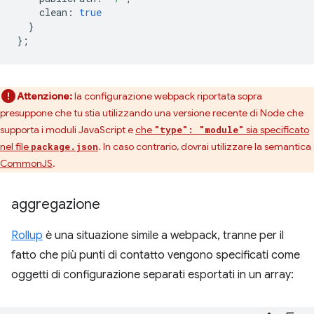
clean
:
true
}
};
Attenzione:
la configurazione webpack riportata sopra
presuppone che tu stia utilizzando una versione recente di Node che
supporta i moduli JavaScript e
che
sia specificato
"type": "module"
nel file
. In caso contrario, dovrai utilizzare la semantica
package.json
CommonJS
.
aggregazione
Rollup
è una situazione simile a webpack, tranne per il
fatto che più punti di contatto vengono specificati come
oggetti di configurazione separati esportati in un array: