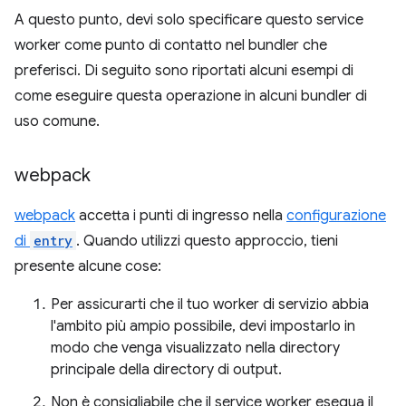
A questo punto, devi solo specificare questo service
worker come punto di contatto nel bundler che
preferisci. Di seguito sono riportati alcuni esempi di
come eseguire questa operazione in alcuni bundler di
uso comune.
webpack
webpack
accetta i punti di ingresso nella
configurazione
di
entry
. Quando utilizzi questo approccio, tieni
presente alcune cose:
Per assicurarti che il tuo worker di servizio abbia
l'ambito più ampio possibile, devi impostarlo in
modo che venga visualizzato nella directory
principale della directory di output.
Non è consigliabile che il service worker esegua il