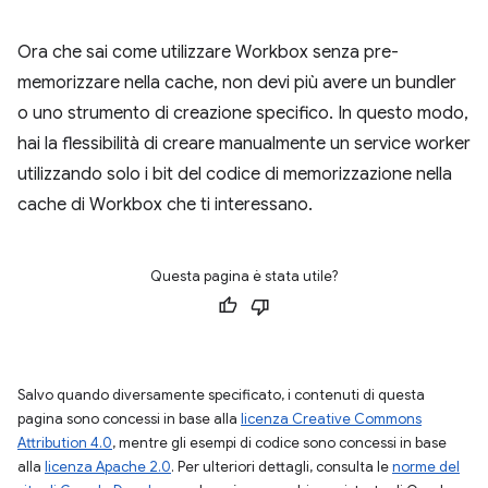
Ora che sai come utilizzare Workbox senza pre-
memorizzare nella cache, non devi più avere un bundler
o uno strumento di creazione specifico. In questo modo,
hai la flessibilità di creare manualmente un service worker
utilizzando solo i bit del codice di memorizzazione nella
cache di Workbox che ti interessano.
Questa pagina è stata utile?
Salvo quando diversamente specificato, i contenuti di questa
pagina sono concessi in base alla
licenza Creative Commons
Attribution 4.0
, mentre gli esempi di codice sono concessi in base
alla
licenza Apache 2.0
. Per ulteriori dettagli, consulta le
norme del