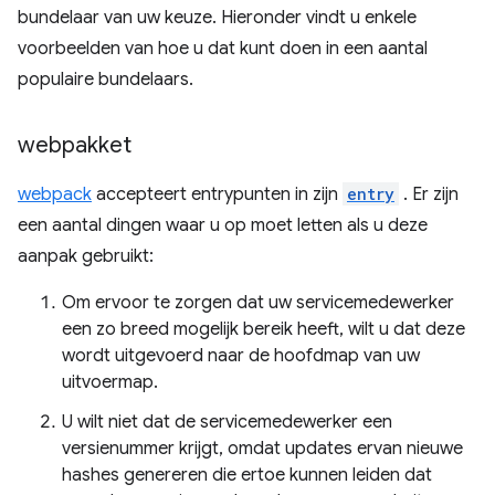
bundelaar van uw keuze. Hieronder vindt u enkele
voorbeelden van hoe u dat kunt doen in een aantal
populaire bundelaars.
webpakket
webpack
accepteert entrypunten in zijn
entry
. Er zijn
een aantal dingen waar u op moet letten als u deze
aanpak gebruikt:
Om ervoor te zorgen dat uw servicemedewerker
een zo breed mogelijk bereik heeft, wilt u dat deze
wordt uitgevoerd naar de hoofdmap van uw
uitvoermap.
U wilt niet dat de servicemedewerker een
versienummer krijgt, omdat updates ervan nieuwe
hashes genereren die ertoe kunnen leiden dat