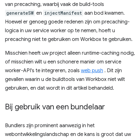
van precaching, waarbij vaak de build-tools
generateSW
en
injectManifest
aan bod kwamen.
Hoewel er genoeg goede redenen zijn om precaching-
logica in uw service worker op te nemen, hoeft u
precaching niet te gebruiken om Workbox te gebruiken.
Misschien heeft uw project alleen runtime-caching nodig,
of misschien wilt u een schonere manier om service
worker-API's te integreren, zoals
web push
. Dit zijn
gevallen waarin u de buildtools van Workbox niet wilt
gebruiken, en dat wordt in dit artikel behandeld.
Bij gebruik van een bundelaar
Bundlers zijn prominent aanwezig in het
webontwikkelingslandschap en de kans is groot dat uw