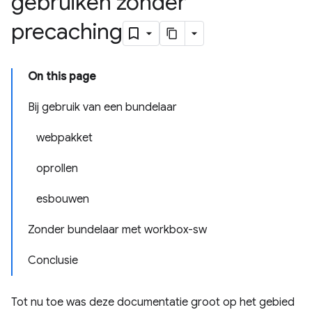
gebruiken zonder
precaching
On this page
Bij gebruik van een bundelaar
webpakket
oprollen
esbouwen
Zonder bundelaar met workbox-sw
Conclusie
Tot nu toe was deze documentatie groot op het gebied