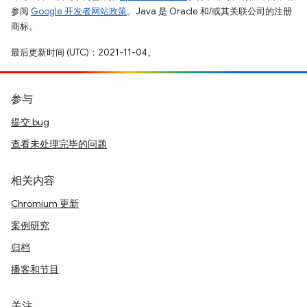
参阅
Google 开发者网站政策
。Java 是 Oracle 和/或其关联公司的注册
商标。
最后更新时间 (UTC)：2021-11-04。
参与
提交 bug
查看未处理完毕的问题
相关内容
Chromium 更新
案例研究
归档
播客和节目
关注