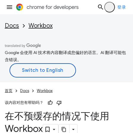
登录
Docs
Workbox
Google 会使用 AI 技术将内容翻译成您偏好的语言。AI 翻译可能包
含错误。
首页
Docs
Workbox
该内容对您有帮助吗？
在不预缓存的情况下使用
Workbox