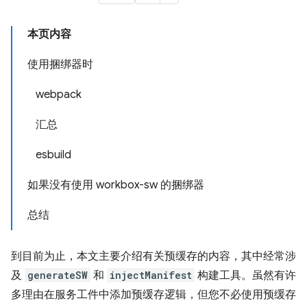
本页内容
使用捆绑器时
webpack
汇总
esbuild
如果没有使用 workbox-sw 的捆绑器
总结
到目前为止，本文主要介绍有关预缓存的内容，其中经常涉
及
generateSW
和
injectManifest
构建工具。虽然有许
多理由在服务工件中添加预缓存逻辑，但您不必使用预缓存