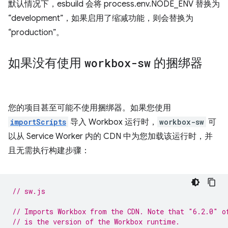
默认情况下，esbuild 会将 process.env.NODE_ENV 替换为
“development”，如果启用了缩减功能，则会替换为
“production”。
如果没有使用
workbox-sw
的捆绑器
您的项目甚至可能不使用捆绑器。如果您使用
importScripts
导入 Workbox 运行时，
workbox-sw
可
以从 Service Worker 内的 CDN 中为您加载该运行时，并
且无需执行构建步骤：
// sw.js
// Imports Workbox from the CDN. Note that "6.2.0" o
// is the version of the Workbox runtime.