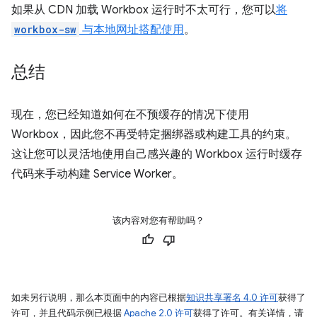
如果从 CDN 加载 Workbox 运行时不太可行，您可以
将
workbox-sw
与本地网址搭配使用
。
总结
现在，您已经知道如何在不预缓存的情况下使用
Workbox，因此您不再受特定捆绑器或构建工具的约束。
这让您可以灵活地使用自己感兴趣的 Workbox 运行时缓存
代码来手动构建 Service Worker。
该内容对您有帮助吗？
如未另行说明，那么本页面中的内容已根据
知识共享署名 4.0 许可
获得了
许可，并且代码示例已根据
Apache 2.0 许可
获得了许可。有关详情，请