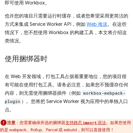
即可使用 Workbox。
也许您的项目只需要运行时缓存，或者您希望采用更简洁的
方式来集成 Service Worker API，例如
Web 推送
。在这些
情况下，您不想使用 Workbox 的构建工具，本文将介绍这
类情况。
使用捆绑器时
在 Web 开发领域，打包工具占据着重要地位，您的项目很
有可能在使用打包工具。请务必注意，如果您不预缓存任何
内容，则无需使用捆绑器插件（例如
workbox-webpack-
plugin
）。您将把 Service Worker 视为应用中的单独入口
点。
注意
：您需要确保所选的捆绑器
支持静态
语法
。如果您使用
import
的是 webpack、Rollup、Parcel 或 esbuild，则可以直接使用！