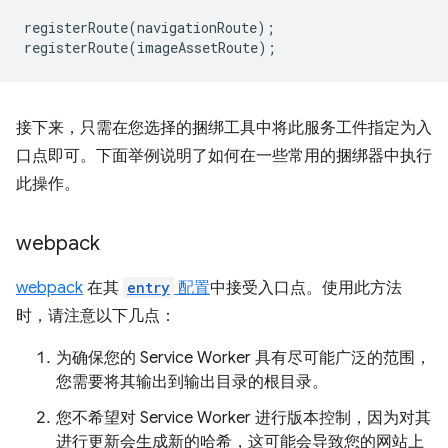
registerRoute
(
navigationRoute
);
registerRoute
(
imageAssetRoute
);
接下来，只需在您选择的捆绑工具中将此服务工件指定为入
口点即可。下面举例说明了如何在一些常用的捆绑器中执行
此操作。
webpack
webpack
在其
entry
配置
中接受入口点。使用此方法
时，请注意以下几点：
为确保您的 Service Worker 具有尽可能广泛的范围，
您需要将其输出到输出目录的根目录。
您不希望对 Service Worker 进行版本控制，因为对其
进行更新会生成新的哈希，这可能会导致您的网站上