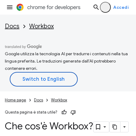
Accedi
Docs
Workbox
Google utilizza la tecnologia AI per tradurre i contenuti nella tua
lingua preferita. Le traduzioni generate dall'AI potrebbero
contenere errori.
Home page
Docs
Workbox
Questa pagina è stata utile?
Che cos'è Workbox?