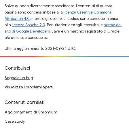
Salvo quando diversamente specificato, i contenuti di questa
pagina sono concessi in base alla
licenza Creative Commons
Attribution 4.0
, mentre gli esempi di codice sono concessi in base
alla
licenza Apache 2.0
. Per ulteriori dettagli, consulta le
norme del
sito di Google Developers
. Java è un marchio registrato di Oracle
e/o delle sue consociate.
Ultimo aggiornamento 2021-09-24 UTC.
Contribuisci
Segnala un bug
Visualizza i problemi aperti
Contenuti correlati
Aggiornamenti di Chromium
Case study