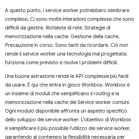
A questo punto, i service worker potrebbero sembrare
complessi. Ci sono molte interazioni complesse che sono
difficili da gestire. Richieste di rete. Strategie di
memorizzazione nella cache. Gestione della cache.
Precauzione in corso. Sono tanti da ricordare. Ciò non
rende il service worker una tecnologia mal progettata;
funziona come previsto e risolve i problemi difficili.
Una buona astrazione rende le API complesse più facili
da usare. È qui che entra in gioco Workbox. Workbox è
un insieme di moduli che semplificano il routing e la
memorizzazione nella cache dei Service worker comuni.
Ogni modulo disponibile affronta un aspetto specifico
dello sviluppo dei service worker. L'obiettivo di Workbox
è semplificare il più possibile l'utilizzo dei service worker,
garantendo al contempo la flessibilità necessaria per