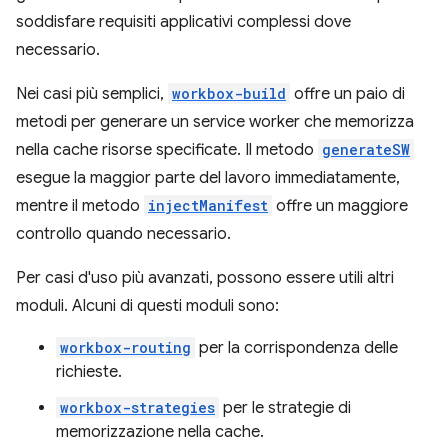
soddisfare requisiti applicativi complessi dove
necessario.
Nei casi più semplici,
workbox-build
offre un paio di
metodi per generare un service worker che memorizza
nella cache risorse specificate. Il metodo
generateSW
esegue la maggior parte del lavoro immediatamente,
mentre il metodo
injectManifest
offre un maggiore
controllo quando necessario.
Per casi d'uso più avanzati, possono essere utili altri
moduli. Alcuni di questi moduli sono:
workbox-routing
per la corrispondenza delle
richieste.
workbox-strategies
per le strategie di
memorizzazione nella cache.