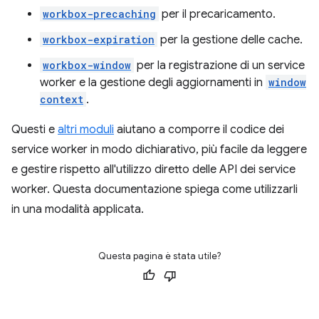
workbox-precaching
per il precaricamento.
workbox-expiration
per la gestione delle cache.
workbox-window
per la registrazione di un service
worker e la gestione degli aggiornamenti in
window
context
.
Questi e
altri moduli
aiutano a comporre il codice dei
service worker in modo dichiarativo, più facile da leggere
e gestire rispetto all'utilizzo diretto delle API dei service
worker. Questa documentazione spiega come utilizzarli
in una modalità applicata.
Questa pagina è stata utile?