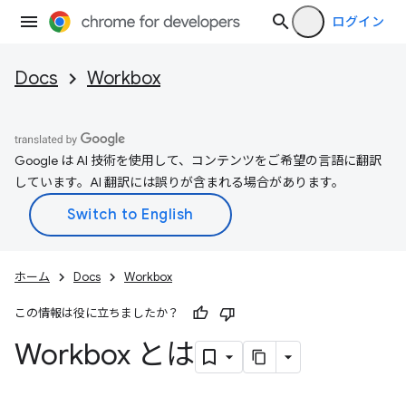
ログイン
Docs
Workbox
Google は AI 技術を使用して、コンテンツをご希望の言語に翻訳
しています。AI 翻訳には誤りが含まれる場合があります。
ホーム
Docs
Workbox
この情報は役に立ちましたか？
Workbox とは