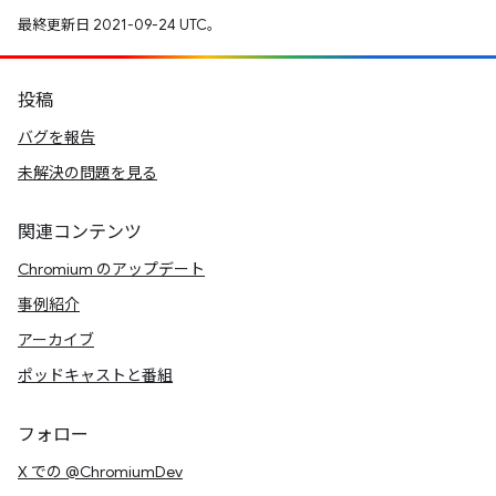
最終更新日 2021-09-24 UTC。
投稿
バグを報告
未解決の問題を見る
関連コンテンツ
Chromium のアップデート
事例紹介
アーカイブ
ポッドキャストと番組
フォロー
X での @ChromiumDev