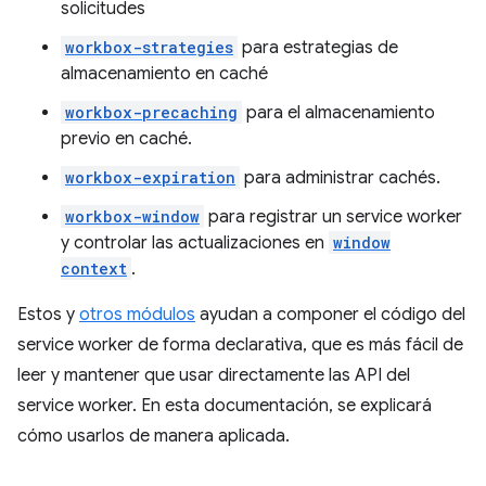
solicitudes
workbox-strategies
para estrategias de
almacenamiento en caché
workbox-precaching
para el almacenamiento
previo en caché.
workbox-expiration
para administrar cachés.
workbox-window
para registrar un service worker
y controlar las actualizaciones en
window
context
.
Estos y
otros módulos
ayudan a componer el código del
service worker de forma declarativa, que es más fácil de
leer y mantener que usar directamente las API del
service worker. En esta documentación, se explicará
cómo usarlos de manera aplicada.