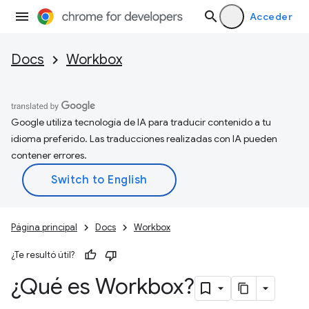
Acceder
Docs
Workbox
Google utiliza tecnología de IA para traducir contenido a tu
idioma preferido. Las traducciones realizadas con IA pueden
contener errores.
Página principal
Docs
Workbox
¿Te resultó útil?
¿Qué es Workbox?