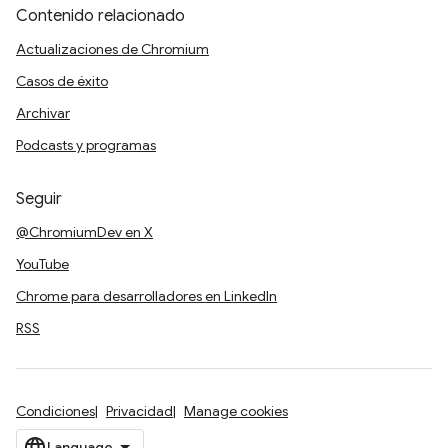
Contenido relacionado
Actualizaciones de Chromium
Casos de éxito
Archivar
Podcasts y programas
Seguir
@ChromiumDev en X
YouTube
Chrome para desarrolladores en LinkedIn
RSS
Condiciones
Privacidad
Manage cookies