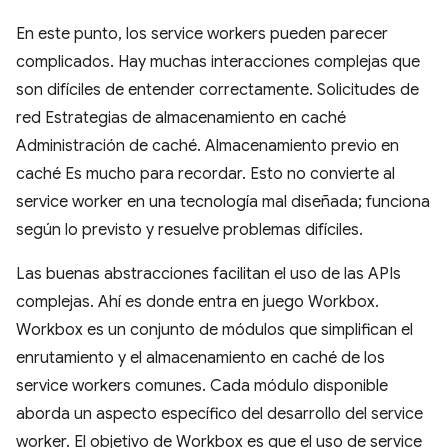
En este punto, los service workers pueden parecer
complicados. Hay muchas interacciones complejas que
son difíciles de entender correctamente. Solicitudes de
red Estrategias de almacenamiento en caché
Administración de caché. Almacenamiento previo en
caché Es mucho para recordar. Esto no convierte al
service worker en una tecnología mal diseñada; funciona
según lo previsto y resuelve problemas difíciles.
Las buenas abstracciones facilitan el uso de las APIs
complejas. Ahí es donde entra en juego Workbox.
Workbox es un conjunto de módulos que simplifican el
enrutamiento y el almacenamiento en caché de los
service workers comunes. Cada módulo disponible
aborda un aspecto específico del desarrollo del service
worker. El objetivo de Workbox es que el uso de service