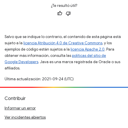
¿Te resultó útil?
Salvo que se indique lo contrario, el contenido de esta página está
sujeto a la
licencia Atribución 4.0 de Creative Commons
, y los
ejemplos de código están sujetos a la
licencia Apache 2.0
. Para
obtener más información, consulta las
políticas del sitio de
Google Developers
. Java es una marca registrada de Oracle o sus
afiliados.
Última actualización: 2021-09-24 (UTC)
Contribuir
Informar un error
Ver incidentes abiertos