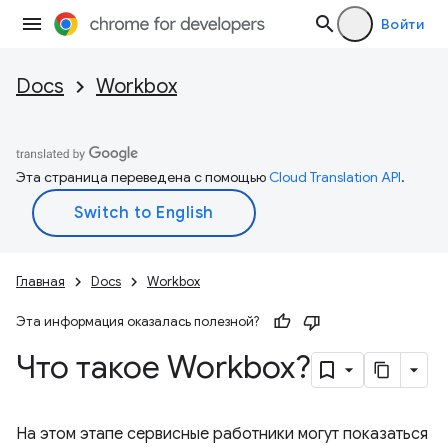
Войти
Docs
Workbox
Эта страница переведена с помощью
Cloud Translation API
.
Главная
Docs
Workbox
Эта информация оказалась полезной?
Что такое Workbox?
На этом этапе сервисные работники могут показаться