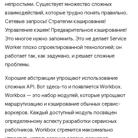
непростыми. Существует множество сложных
взаимодействий, которые трудно понять правильно.
Сетевые запросы! Стратегии кэширования!
Управление кэшем! Предварительное кэширование!
Это многое нужно запомнить. Это не делает Service
Worker плохо спроектированной технологией; он
работает так, как задумано, и решает сложные
проблемы.
Хорошие абстракции упрощают использование
сложных API. Вот здесь-то и появляется Workbox.
Workbox — это набор модулей, которые упрощают
маршрутизацию и кэширование обычных сервис-
воркеров. Каждый доступный модуль посвящен
определенному аспекту разработки сервисных
работников. Workbox стремится максимально