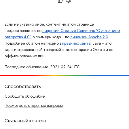
Если не указано иное, контент на этой странице
предоставляется по
лицензии Creative Commons "С указанием
авторства 4.0"
, а примеры кода – по
лицензии Apache 2.0
.
Подробнее об этом написано в
правилах сайта
. Java – это
зарегистрированный товарный знак корпорации Oracle и ее
аффилированных лиц.
Последнее обновление: 2021-09-24 UTC.
Способствовать
Сообщить об ошибке
Посмотреть открытые вопросы
Связанный контент