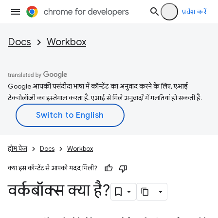
प्रवेश करें
Docs
Workbox
Google आपकी पसंदीदा भाषा में कॉन्टेंट का अनुवाद करने के लिए, एआई
टेक्नोलॉजी का इस्तेमाल करता है. एआई से मिले अनुवादों में गलतियां हो सकती हैं.
होम पेज
Docs
Workbox
क्या इस कॉन्टेंट से आपको मदद मिली?
वर्कबॉक्स क्या है?