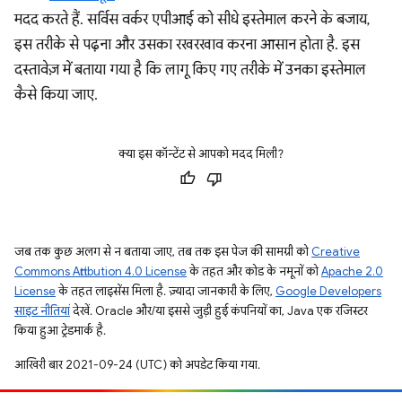
मदद करते हैं. सर्विस वर्कर एपीआई को सीधे इस्तेमाल करने के बजाय,
इस तरीके से पढ़ना और उसका रखरखाव करना आसान होता है. इस
दस्तावेज़ में बताया गया है कि लागू किए गए तरीके में उनका इस्तेमाल
कैसे किया जाए.
क्या इस कॉन्टेंट से आपको मदद मिली?
जब तक कुछ अलग से न बताया जाए, तब तक इस पेज की सामग्री को
Creative
Commons Attribution 4.0 License
के तहत और कोड के नमूनों को
Apache 2.0
License
के तहत लाइसेंस मिला है. ज़्यादा जानकारी के लिए,
Google Developers
साइट नीतियां
देखें. Oracle और/या इससे जुड़ी हुई कंपनियों का, Java एक रजिस्टर
किया हुआ ट्रेडमार्क है.
आखिरी बार 2021-09-24 (UTC) को अपडेट किया गया.