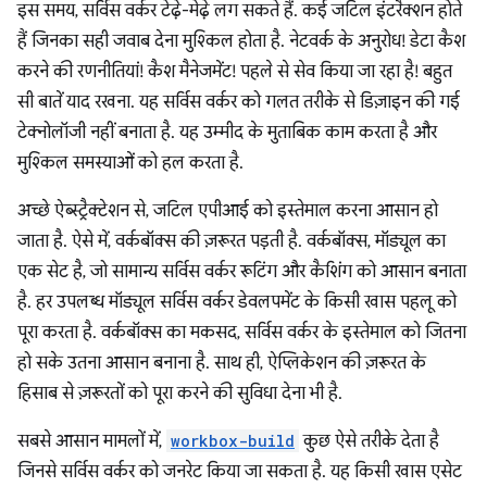
इस समय, सर्विस वर्कर टेढ़े-मेढ़े लग सकते हैं. कई जटिल इंटरैक्शन होते
हैं जिनका सही जवाब देना मुश्किल होता है. नेटवर्क के अनुरोध! डेटा कैश
करने की रणनीतियां! कैश मैनेजमेंट! पहले से सेव किया जा रहा है! बहुत
सी बातें याद रखना. यह सर्विस वर्कर को गलत तरीके से डिज़ाइन की गई
टेक्नोलॉजी नहीं बनाता है. यह उम्मीद के मुताबिक काम करता है और
मुश्किल समस्याओं को हल करता है.
अच्छे ऐब्स्ट्रैक्टेशन से, जटिल एपीआई को इस्तेमाल करना आसान हो
जाता है. ऐसे में, वर्कबॉक्स की ज़रूरत पड़ती है. वर्कबॉक्स, मॉड्यूल का
एक सेट है, जो सामान्य सर्विस वर्कर रूटिंग और कैशिंग को आसान बनाता
है. हर उपलब्ध मॉड्यूल सर्विस वर्कर डेवलपमेंट के किसी खास पहलू को
पूरा करता है. वर्कबॉक्स का मकसद, सर्विस वर्कर के इस्तेमाल को जितना
हो सके उतना आसान बनाना है. साथ ही, ऐप्लिकेशन की ज़रूरत के
हिसाब से ज़रूरतों को पूरा करने की सुविधा देना भी है.
सबसे आसान मामलों में,
workbox-build
कुछ ऐसे तरीके देता है
जिनसे सर्विस वर्कर को जनरेट किया जा सकता है. यह किसी खास एसेट