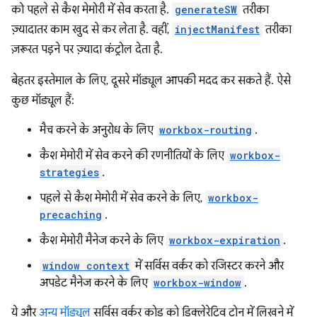
को पहले से कैश मेमोरी में सेव करता है.
generateSW
तरीका
ज़्यादातर काम खुद से कर लेता है. वहीं,
injectManifest
तरीका
ज़रूरत पड़ने पर ज़्यादा कंट्रोल देता है.
बेहतर इस्तेमाल के लिए, दूसरे मॉड्यूल आपकी मदद कर सकते हैं. ऐसे
कुछ मॉड्यूल हैं:
मैच करने के अनुरोध के लिए
workbox-routing
.
कैश मेमोरी में सेव करने की रणनीतियों के लिए
workbox-
strategies
.
पहले से कैश मेमोरी में सेव करने के लिए,
workbox-
precaching
.
कैश मेमोरी मैनेज करने के लिए
workbox-expiration
.
window context
में सर्विस वर्कर को रजिस्टर करने और
अपडेट मैनेज करने के लिए
workbox-window
.
ये और
अन्य मॉड्यूल
सर्विस वर्कर कोड को डिक्लेरेटिव टोन में लिखने में