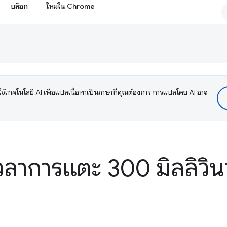
บล็อก
ใหม่ใน Chrome
ช้เทคโนโลยี AI เพื่อแปลเนื้อหาเป็นภาษาที่คุณต้องการ การแปลโดย AI อาจ
วลาการแตะ 300 มิลลิวิน