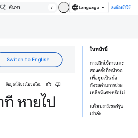
/
ลงชื่อเข้าใช้
ในหน้านี้
การเลิกใช้การแตะ
สองครั้งที่หน้าจอ
เพื่อซูมเป็นข้อ
ข้อมูลนี้มีประโยชน์ไหม
กังวลด้านการช่วย
เหลือพิเศษหรือไม่
าที หายไป
แล้วเบราว์เซอร์รุ่น
เก่าล่ะ