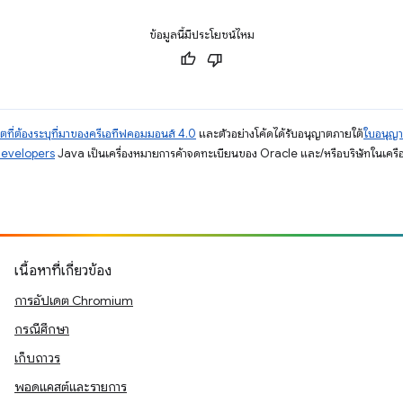
ข้อมูลนี้มีประโยชน์ไหม
ตที่ต้องระบุที่มาของครีเอทีฟคอมมอนส์ 4.0
และตัวอย่างโค้ดได้รับอนุญาตภายใต้
ใบอนุญ
Developers
Java เป็นเครื่องหมายการค้าจดทะเบียนของ Oracle และ/หรือบริษัทในเครื
เนื้อหาที่เกี่ยวข้อง
การอัปเดต Chromium
กรณีศึกษา
เก็บถาวร
พอดแคสต์และรายการ