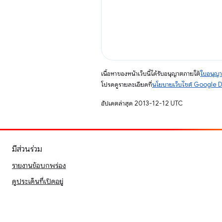
เนื้อหาของหน้าเว็บนี้ได้รับอนุญาตภายใต้
ใบอนุญา
โปรดดูรายละเอียดที่
นโยบายเว็บไซต์ Google 
อัปเดตล่าสุด 2013-12-12 UTC
มีส่วนร่วม
รายงานข้อบกพร่อง
ดูประเด็นที่เปิดอยู่