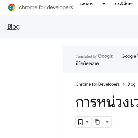
เอกสาร
กรณีศึกษา
Blog
Google ใ
มีข้อผิดพลาด
Chrome for Developers
Blog
การหน่วงเ