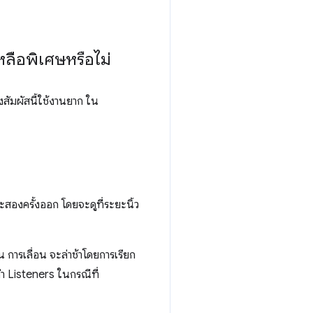
หลือพิเศษหรือไม่
งสัมผัสนี้ใช้งานยาก ใน
ะสองครั้งออก โดยจะดูที่ระยะนิ้ว
 การเลื่อน จะล่าช้าโดยการเรียก
ค่า Listeners ในกรณีที่