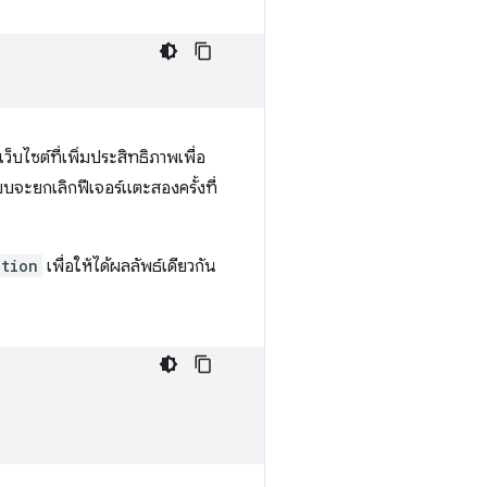
บไซต์ที่เพิ่มประสิทธิภาพเพื่อ
ะบบจะยกเลิกฟีเจอร์แตะสองครั้งที่
ation
เพื่อให้ได้ผลลัพธ์เดียวกัน