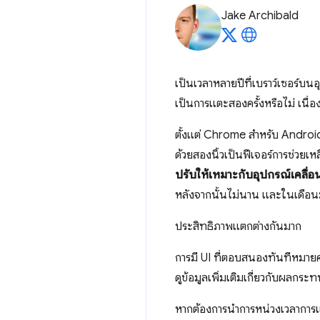
Jake Archibald
เป็นเวลาหลายปีที่เบราว์เซอร์บนอ
เป็นการแตะสองครั้งหรือไม่ เนื่อ
ตั้งแต่ Chrome สำหรับ Android 
ด้วยสองนิ้วเป็นฟีเจอร์การช่วยเห
ปรับให้เหมาะกับอุปกรณ์เคลื่อน
หลังจากนั้นไม่นาน และในเดือนมี
ประสิทธิภาพแตกต่างกันมาก
การมี UI ที่ตอบสนองทันทีหมายคว
ดูข้อมูลเพิ่มเติมเกี่ยวกับผล
หากต้องการนำการหน่วงเวลาการแต