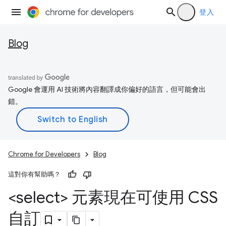
登入
Blog
Google 會運用 AI 技術將內容翻譯成你偏好的語言，但可能會出
錯。
Chrome for Developers
Blog
這對你有幫助嗎？
<select> 元素現在可使用 CSS
自訂