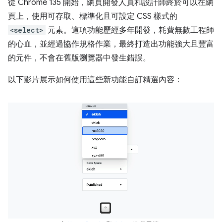
從 Chrome 135 開始，網頁開發人員和設計師終於可以在網
頁上，使用可存取、標準化且可設定 CSS 樣式的
<select>
元素。這項功能歷經多年開發，耗費無數工程師
的心血，並經過協作規格作業，最終打造出功能強大且豐富
的元件，不會在舊版瀏覽器中發生錯誤。
以下影片展示如何使用這些新功能自訂精選內容：