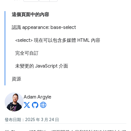
這個頁面中的內容
認識 appearance: base-select
<select> 現在可以包含多媒體 HTML 內容
完全可自訂
未變更的 JavaScript 介面
資源
Adam Argyle
發布日期：2025 年 3 月 24 日