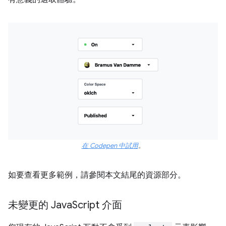
在 Codepen 中試用
。
如要查看更多範例，請參閱本文結尾的資源部分。
未變更的 Java
Script 介面