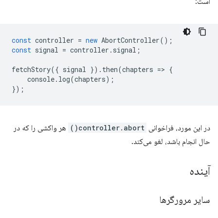
است:
const
controller
=
new
AbortController
();
const
signal
=
controller
.
signal
;
fetchStory
({
signal
}).
then
(
chapters
=
>
{
console
.
log
(
chapters
);
});
در این مورد، فراخوانی
controller.abort()
هر واکشی را که در
حال انجام باشد، لغو می‌کند.
آینده
سایر مرورگرها