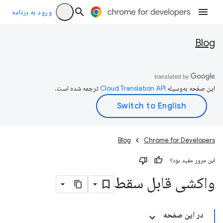
ورود به برنامه
Blog
این صفحه به‌وسیله
ترجمه شده است.
Blog
Chrome for Developers
این مرور مفید بود؟
واکشی قابل سقط
در این صفحه