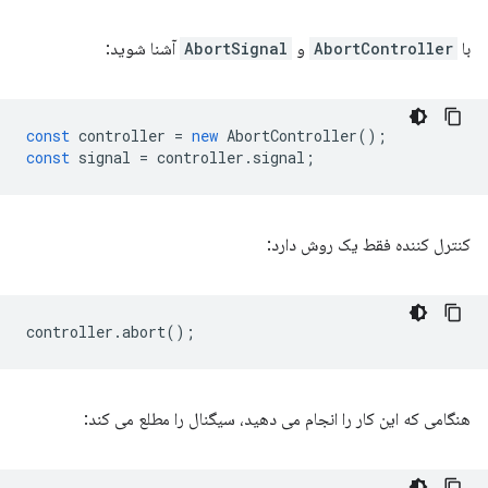
با
AbortController
و
AbortSignal
آشنا شوید:
const
controller
=
new
AbortController
();
const
signal
=
controller
.
signal
;
کنترل کننده فقط یک روش دارد:
controller
.
abort
();
هنگامی که این کار را انجام می دهید، سیگنال را مطلع می کند: