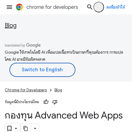
ลงชื่อเข้าใช้
Blog
Google ใช้เทคโนโลยี AI เพื่อแปลเนื้อหาเป็นภาษาที่คุณต้องการ การแปล
โดย AI อาจมีข้อผิดพลาด
Chrome for Developers
Blog
ข้อมูลนี้มีประโยชน์ไหม
กองทุน Advanced Web Apps