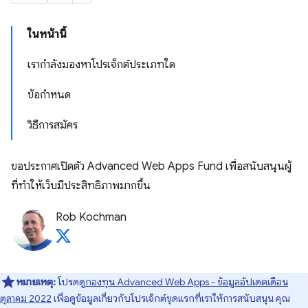
ในหน้านี้
เรากําลังมองหาโปรเจ็กต์ประเภทใด
ข้อกำหนด
วิธีการสมัคร
ขอประกาศเปิดตัว Advanced Web Apps Fund เพื่อสนับสนุนผู้
ที่ทําให้เว็บมีประสิทธิภาพมากขึ้น
Rob Kochman
หมายเหตุ:
โปรดดู
กองทุน Advanced Web Apps - ข้อมูลอัปเดตเดือน
ตุลาคม 2022
เพื่อดูข้อมูลเกี่ยวกับโปรเจ็กต์ชุดแรกที่เราให้การสนับสนุน คุณ