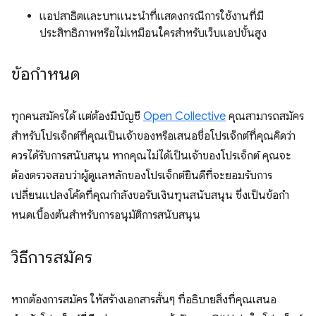
แอปสาธิตและบทแนะนำที่แสดงกรณีการใช้งานที่มี
ประสิทธิภาพหรือไม่เหมือนใครสำหรับเว็บแอปขั้นสูง
ข้อกำหนด
ทุกคนสมัครได้ แต่ต้องมีบัญชี
Open Collective
คุณสามารถสมัคร
สำหรับโปรเจ็กต์ที่คุณเป็นเจ้าของหรือเสนอชื่อโปรเจ็กต์ที่คุณคิดว่า
ควรได้รับการสนับสนุน หากคุณไม่ได้เป็นเจ้าของโปรเจ็กต์ คุณจะ
ต้องตรวจสอบว่าผู้ดูแลหลักของโปรเจ็กต์ยินดีที่จะยอมรับการ
เปลี่ยนแปลงโค้ดที่คุณกำลังขอรับเงินทุนสนับสนุน ซึ่งเป็นข้อกํา
หนดเบื้องต้นสําหรับการอนุมัติการสนับสนุน
วิธีการสมัคร
หากต้องการสมัคร ให้สร้างเอกสารสั้นๆ ที่อธิบายสิ่งที่คุณเสนอ