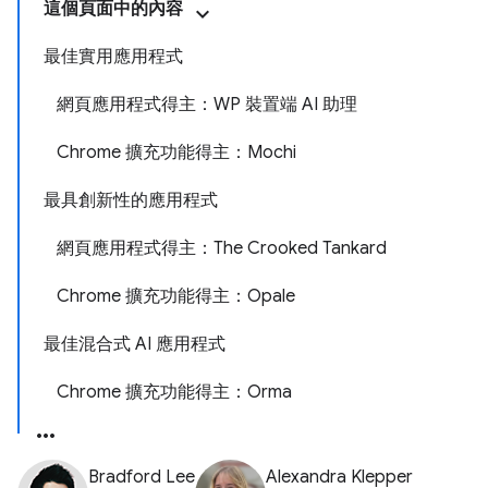
這個頁面中的內容
最佳實用應用程式
網頁應用程式得主：WP 裝置端 AI 助理
Chrome 擴充功能得主：Mochi
最具創新性的應用程式
網頁應用程式得主：The Crooked Tankard
Chrome 擴充功能得主：Opale
最佳混合式 AI 應用程式
Chrome 擴充功能得主：Orma
Bradford Lee
Alexandra Klepper