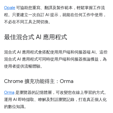
Opale
可協助您重寫、翻譯及製作範本，輕鬆掌握工作流
程。只要建立一次自訂 AI 提示，就能在任何工作中使用，
不必在不同工具之間切換。
最佳混合式 AI 應用程式
混合式 AI 應用程式會搭配使用用戶端和伺服器端 AI。這些
混合式 AI 應用程式可同時從用戶端和伺服器推論獲益，為
使用者提供流暢體驗。
Chrome 擴充功能得主：Orma
Orma
是瀏覽器的記憶體層，可改變您在線上學習的方式。
運用 AI 即時擷取、瞭解及對話瀏覽記錄，打造真正個人化
的數位知識。