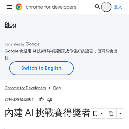
登入
Blog
Google 會運用 AI 技術將內容翻譯成你偏好的語言，但可能會出
錯。
Chrome for Developers
Blog
這對你有幫助嗎？
內建 AI 挑戰賽得獎者