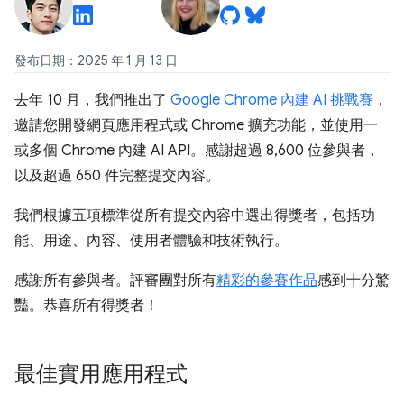
發布日期：2025 年 1 月 13 日
去年 10 月，我們推出了
Google Chrome 內建 AI 挑戰賽
，
邀請您開發網頁應用程式或 Chrome 擴充功能，並使用一
或多個 Chrome 內建 AI API。感謝超過 8,600 位參與者，
以及超過 650 件完整提交內容。
我們根據五項標準從所有提交內容中選出得獎者，包括功
能、用途、內容、使用者體驗和技術執行。
感謝所有參與者。評審團對所有
精彩的參賽作品
感到十分驚
豔。恭喜所有得獎者！
最佳實用應用程式