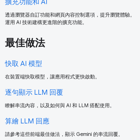
擴充功能和 AI
透過瀏覽器自訂功能和網頁內容控制選項，提升瀏覽體驗。
運用 AI 技術建構更進階的擴充功能。
最佳做法
快取 AI 模型
在裝置端快取模型，讓應用程式更快啟動。
逐句顯示 LLM 回覆
瞭解串流內容，以及如何與 AI 和 LLM 搭配使用。
算繪 LLM 回應
請參考這些前端最佳做法，顯示 Gemini 的串流回覆。