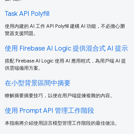
Task API Polyfill
使用內建的 AI 工作 API Polyfill 建構 AI 功能，不必擔心瀏
覽器支援問題。
使用 Firebase AI Logic 提供混合式 AI 提示
搭配 Firebase AI Logic 使用 AI 應用程式，為用戶端 AI 提
供雲端備用方案。
在小型背景區間中摘要
瞭解摘要摘要技巧，以便在用戶端提煉複雜的內容。
使用 Prompt API 管理工作階段
本指南將介紹使用語言模型管理工作階段的最佳做法。