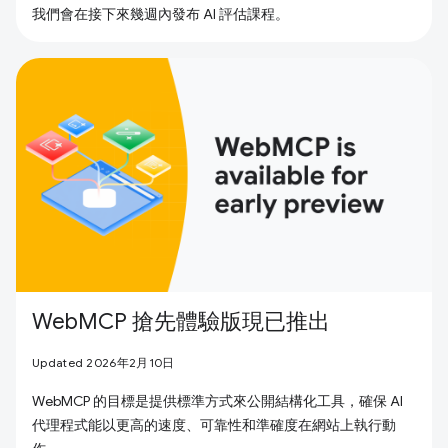
我們會在接下來幾週內發布 AI 評估課程。
WebMCP 搶先體驗版現已推出
Updated 2026年2月10日
WebMCP 的目標是提供標準方式來公開結構化工具，確保 AI
代理程式能以更高的速度、可靠性和準確度在網站上執行動