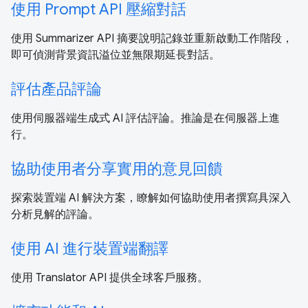
使用 Prompt API 壓縮對話
使用 Summarizer API 摘要說明記錄並重新啟動工作階段，
即可偵測背景資訊溢位並無限期延長對話。
評估產品評論
使用伺服器端生成式 AI 評估評論。推論是在伺服器上進
行。
協助使用者分享實用的意見回饋
探索裝置端 AI 解決方案，瞭解如何協助使用者撰寫具深入
分析見解的評論。
使用 AI 進行裝置端翻譯
使用 Translator API 提供全球客戶服務。