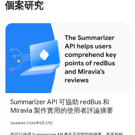
個案研究
Summarizer API 可協助 redBus 和
Miravia 製作實用的使用者評論摘要
Updated 2026年5月27日
您可以使用 Summarizer API 產生不同類型的摘要，長度和格