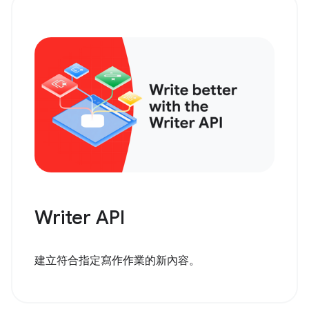
Writer API
建立符合指定寫作作業的新內容。