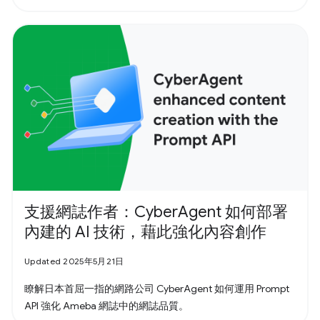
支援網誌作者：CyberAgent 如何部署
內建的 AI 技術，藉此強化內容創作
Updated 2025年5月21日
瞭解日本首屈一指的網路公司 CyberAgent 如何運用 Prompt
API 強化 Ameba 網誌中的網誌品質。