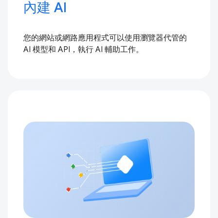
內建 AI
您的網站或網路應用程式可以使用瀏覽器代管的
AI 模型和 API，執行 AI 輔助工作。