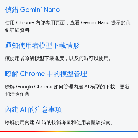
偵錯 Gemini Nano
使用 Chrome 內部專用頁面，查看 Gemini Nano 提示的偵
錯詳細資料。
通知使用者模型下載情形
讓使用者瞭解模型下載進度，以及何時可以使用。
瞭解 Chrome 中的模型管理
瞭解 Google Chrome 如何管理內建 AI 模型的下載、更新
和清除作業。
內建 AI 的注意事項
瞭解使用內建 AI 時的技術考量和使用者體驗指南。