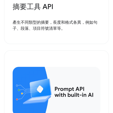
摘要工具 API
產生不同類型的摘要，長度和格式各異，例如句
子、段落、項目符號清單等。