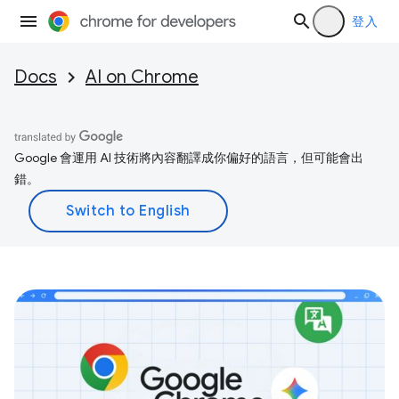
登入
Docs
AI on Chrome
Google 會運用 AI 技術將內容翻譯成你偏好的語言，但可能會出
錯。