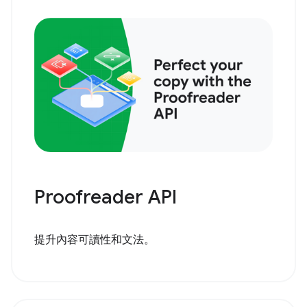
Proofreader API
提升內容可讀性和文法。