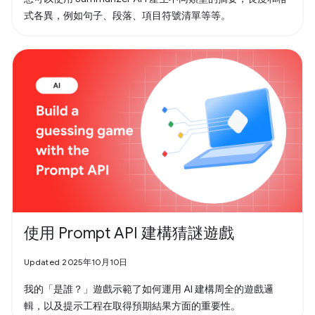
式各異，例如句子、段落、項目符號清單等等。
使用 Prompt API 建構猜謎遊戲
Updated 2025年10月10日
我的「是誰？」遊戲示範了如何運用 AI 建構周全的遊戲邏
輯，以及提示工程在取得預期結果方面的重要性。