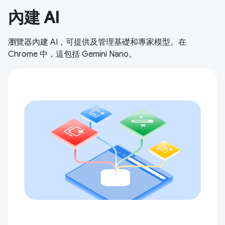
內建 AI
瀏覽器內建 AI，可提供及管理基礎和專家模型。在
Chrome 中，這包括 Gemini Nano。