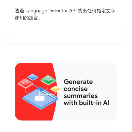
透過 Language Detector API 找出任何指定文字
使用的語言。