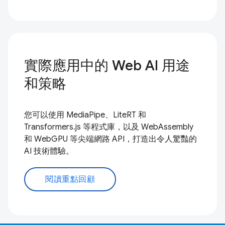
實際應用中的 Web AI 用途
和策略
您可以使用 MediaPipe、LiteRT 和
Transformers.js 等程式庫，以及 WebAssembly
和 WebGPU 等尖端網路 API，打造出令人驚豔的
AI 技術體驗。
閱讀重點回顧