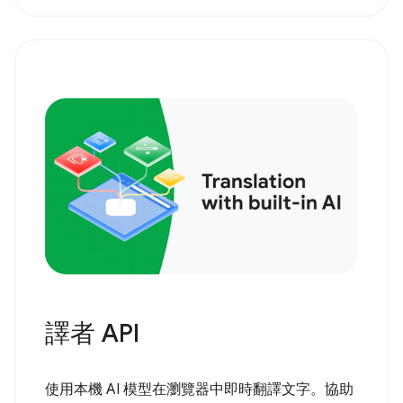
譯者 API
使用本機 AI 模型在瀏覽器中即時翻譯文字。協助