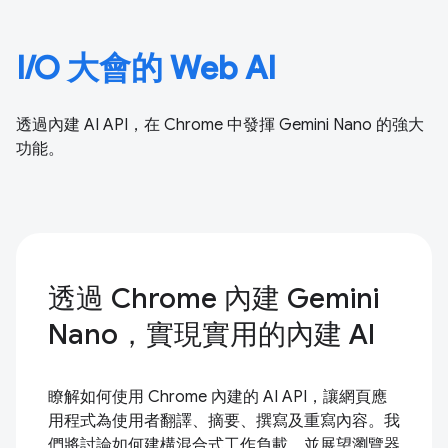
I/O 大會的 Web AI
透過內建 AI API，在 Chrome 中發揮 Gemini Nano 的強大
功能。
透過 Chrome 內建 Gemini
Nano，實現實用的內建 AI
瞭解如何使用 Chrome 內建的 AI API，讓網頁應
用程式為使用者翻譯、摘要、撰寫及重寫內容。我
們將討論如何建構混合式工作負載，並展望瀏覽器