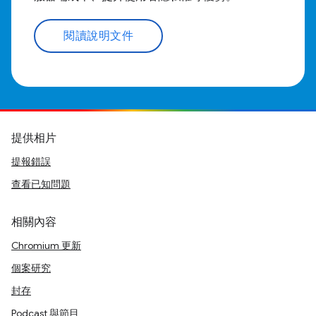
閱讀說明文件
提供相片
提報錯誤
查看已知問題
相關內容
Chromium 更新
個案研究
封存
Podcast 與節目