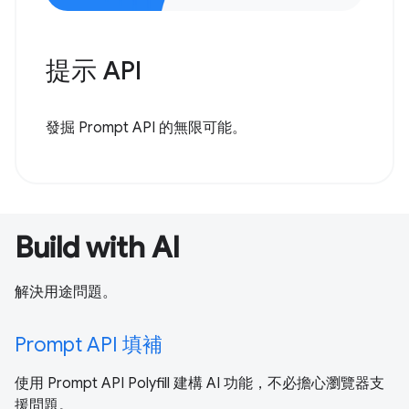
提示 API
發掘 Prompt API 的無限可能。
Build with AI
解決用途問題。
Prompt API 填補
使用 Prompt API Polyfill 建構 AI 功能，不必擔心瀏覽器支
援問題。