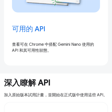
可用的 API
查看可在 Chrome 中搭配 Gemini Nano 使用的
API 和其可用性狀態。
深入瞭解 API
加入原始版本試用計畫，並開始在正式版中使用這些 API。