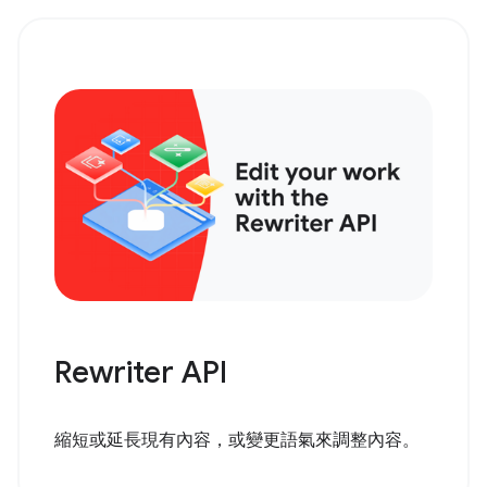
Rewriter API
縮短或延長現有內容，或變更語氣來調整內容。