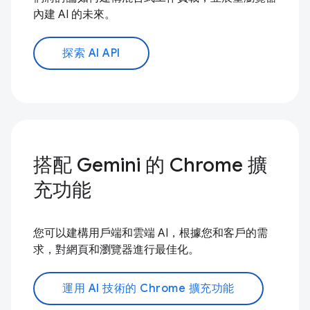
內建 AI 的未來。
探索 AI API
搭配 Gemini 的 Chrome 擴
充功能
您可以建構用戶端和雲端 AI，根據您和客戶的需
求，對網頁和瀏覽器進行最佳化。
運用 AI 技術的 Chrome 擴充功能