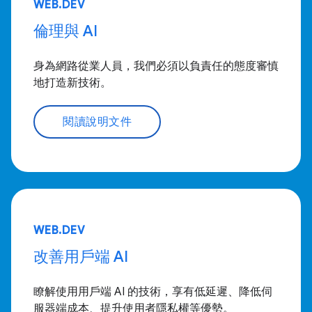
WEB.DEV
倫理與 AI
身為網路從業人員，我們必須以負責任的態度審慎
地打造新技術。
閱讀說明文件
WEB.DEV
改善用戶端 AI
瞭解使用用戶端 AI 的技術，享有低延遲、降低伺
服器端成本、提升使用者隱私權等優勢。