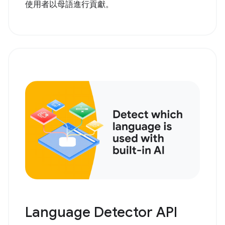
使用者以母語進行貢獻。
Language Detector API