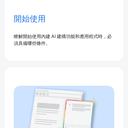
開始使用
瞭解開始使用內建 AI 建構功能和應用程式時，必
須具備哪些條件。