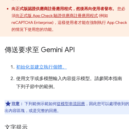
向正式版認證供應商註冊應用程式，然後再向使用者發布。
您必
須
向正式版 App Check 驗證供應商註冊應用程式
(例如
reCAPTCHA Enterprise)，這樣使用者才能在強制執行 App Check
的情況下使用您的功能。
傳送要求至 Gemini API
初始化並建立執行個體。
使用文字或多模態輸入內容提示模型。請參閱本指南
下列子節中的範例。
注意：
下列範例示範如何
從模型串流回應
，因此您可以處理收到
出內容區塊，或是完整的回應。
文字提示