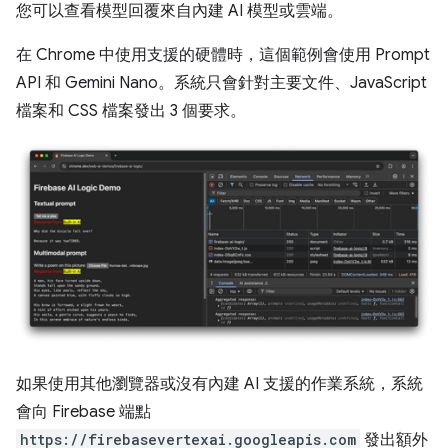
您可以查看模型回覆來自內建 AI 模型或雲端。
在 Chrome 中使用支援的硬體時，這個範例會使用 Prompt
API 和 Gemini Nano。系統只會針對主要文件、JavaScript
檔案和 CSS 檔案發出 3 個要求。
如果使用其他瀏覽器或沒有內建 AI 支援的作業系統，系統
會向 Firebase 端點
https://firebasevertexai.googleapis.com
發出額外