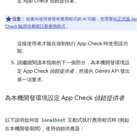
定 App Check
偵錯提供者
。
注意：
如要向使用者發布應用程式的 AI 功能，您需要
向正式版 Ap
Check 驗證供應商註冊應用程式
，
這樣使用者才能在強制執行 App Check 時使用該功
能。
請繼續閱讀本指南的下一個部分，為本機開發環境設
定 App Check
偵錯提供者
，然後向 Gemini API 發出
第一項要求。
為本機開發環境設定 App Check
偵錯提供者
以下說明如何從
localhost
互動式執行應用程式時 (例如
在本機開發期間)，使用偵錯供應器：