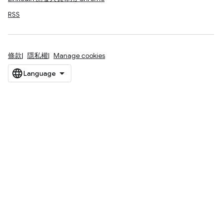
RSS
條款
隱私權
Manage cookies