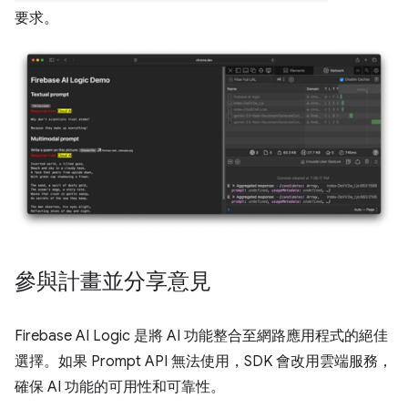
要求。
參與計畫並分享意見
Firebase AI Logic 是將 AI 功能整合至網路應用程式的絕佳
選擇。如果 Prompt API 無法使用，SDK 會改用雲端服務，
確保 AI 功能的可用性和可靠性。