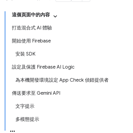
這個頁面中的內容
打造混合式 AI 體驗
開始使用 Firebase
安裝 SDK
設定及保護 Firebase AI Logic
為本機開發環境設定 App Check 偵錯提供者
傳送要求至 Gemini API
文字提示
多模態提示