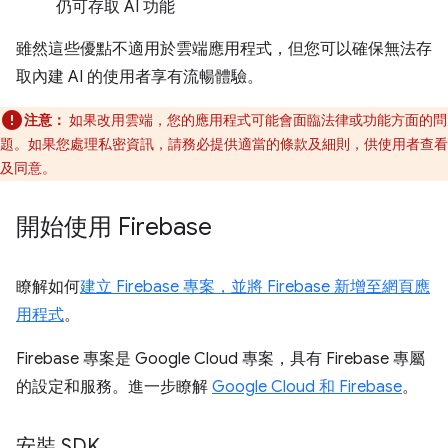
仍可存取 AI 功能
雖然這些優點不適用於雲端應用程式，但您可以確保無法存
取內建 AI 的使用者享有流暢體驗。
注意：
如果改用雲端，您的應用程式可能會面臨法律或功能方面的問
題。如果您處理私密資訊，請務必提供適當的條款及細則，供使用者查看
及同意。
開始使用 Firebase
瞭解如何
建立 Firebase 專案，並將 Firebase 新增至網頁應
用程式
。
Firebase 專案是 Google Cloud 專案，具有 Firebase 專屬
的設定和服務。進一步瞭解
Google Cloud 和 Firebase
。
安裝 SDK