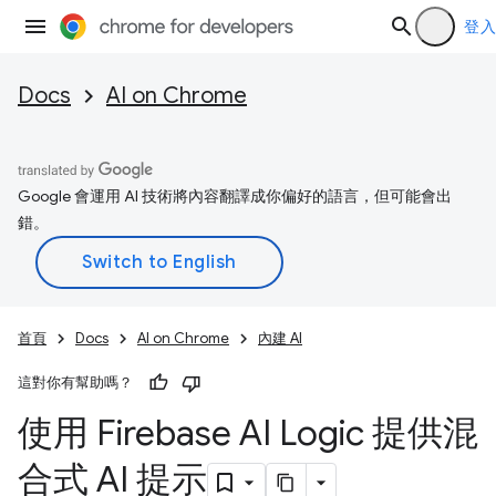
登入
Docs
AI on Chrome
Google 會運用 AI 技術將內容翻譯成你偏好的語言，但可能會出
錯。
首頁
Docs
AI on Chrome
內建 AI
這對你有幫助嗎？
使用 Firebase AI Logic 提供混
合式 AI 提示