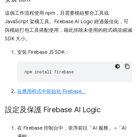
這個工作流程使用 npm，且需要模組整合工具或
JavaScript 架構工具。Firebase AI Logic 經過最佳化，可
與模組打包工具搭配使用，藉此排除未使用的程式碼並縮減
SDK 大小。
安裝 Firebase JS SDK：
npm
install
在應用程式中初始化 Firebase。
設定及保護 Firebase AI Logic
在 Firebase 控制台中，依序前往「AI 服務」
>「AI
邏輯」
。