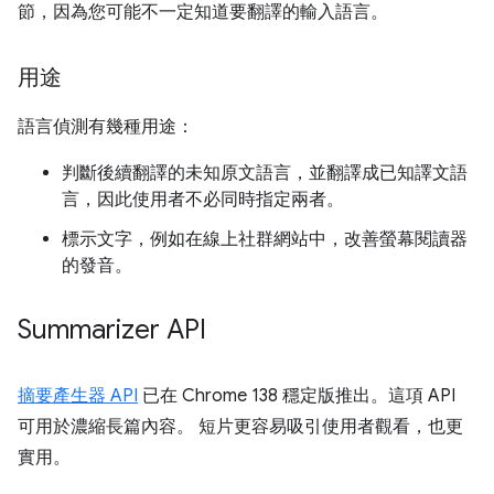
節，因為您可能不一定知道要翻譯的輸入語言。
用途
語言偵測有幾種用途：
判斷後續翻譯的未知原文語言，並翻譯成已知譯文語
言，因此使用者不必同時指定兩者。
標示文字，例如在線上社群網站中，改善螢幕閱讀器
的發音。
Summarizer API
摘要產生器 API
已在 Chrome 138 穩定版推出。這項 API
可用於濃縮長篇內容。 短片更容易吸引使用者觀看，也更
實用。