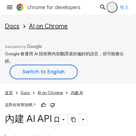
登入
Docs
AI on Chrome
Google 會運用 AI 技術將內容翻譯成你偏好的語言，但可能會出
錯。
首頁
Docs
AI on Chrome
內建 AI
這對你有幫助嗎？
內建 AI API