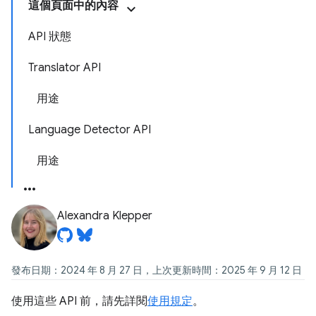
這個頁面中的內容
API 狀態
Translator API
用途
Language Detector API
用途
Alexandra Klepper
發布日期：2024 年 8 月 27 日，上次更新時間：2025 年 9 月 12 日
使用這些 API 前，請先詳閱
使用規定
。