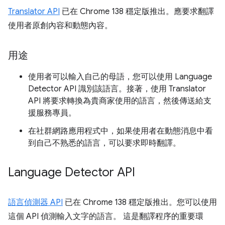
Translator API
已在 Chrome 138 穩定版推出。應要求翻譯
使用者原創內容和動態內容。
用途
使用者可以輸入自己的母語，您可以使用 Language
Detector API 識別該語言。接著，使用 Translator
API 將要求轉換為貴商家使用的語言，然後傳送給支
援服務專員。
在社群網路應用程式中，如果使用者在動態消息中看
到自己不熟悉的語言，可以要求即時翻譯。
Language Detector API
語言偵測器 API
已在 Chrome 138 穩定版推出。您可以使用
這個 API 偵測輸入文字的語言。 這是翻譯程序的重要環