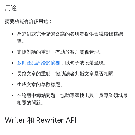
用途
摘要功能有許多用途：
為遲到或完全錯過會議的參與者提供會議轉錄稿總
覽。
支援對話的重點，有助於客戶關係管理。
多則產品評論的摘要
，以句子或段落呈現。
長篇文章的重點，協助讀者判斷文章是否相關。
生成文章的草擬標題。
在論壇中總結問題，協助專家找出與自身專業領域最
相關的問題。
Writer 和 Rewriter API