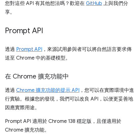
您對這些 API 有其他想法嗎？歡迎在
GitHub
上與我們分
享。
Prompt API
透過
Prompt API
，來源試用參與者可以將自然語言要求傳
送至 Chrome 中的基礎模型。
在 Chrome 擴充功能中
透過
Chrome 擴充功能的提示 API
，您可以在實際環境中進
行實驗。根據您的發現，我們可以改良 API，以便更妥善地
因應實際用途。
Prompt API 適用於 Chrome 138 穩定版，且僅適用於
Chrome 擴充功能。