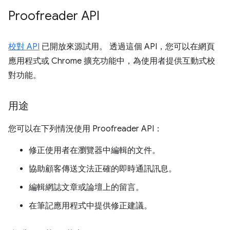
Proofreader API
校對 API
已開放來源試用。 透過這個 API，您可以在網頁
應用程式或 Chrome 擴充功能中，為使用者提供互動式校
對功能。
用途
您可以在下列情況使用 Proofreader API：
修正使用者在瀏覽器中編輯的文件。
協助顧客傳送文法正確的即時通訊訊息。
編輯網誌文章或論壇上的留言。
在筆記應用程式中提供修正建議。